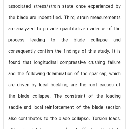
associated stress/strain state once experienced by
the blade are indentified. Third, strain measurements
are analyzed to provide quantitative evidence of the
process leading to the blade collapse and
consequently confirm the findings of this study. It is
found that longitudinal compressive crushing failure
and the following delamination of the spar cap, which
are driven by local buckling, are the root causes of
the blade collapse. The constraint of the loading
saddle and local reinforcement of the blade section
also contributes to the blade collapse. Torsion loads,