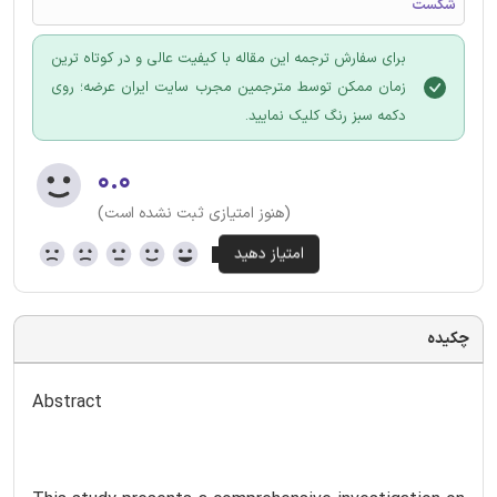
شکست
برای سفارش ترجمه این مقاله با کیفیت عالی و در کوتاه ترین
زمان ممکن توسط مترجمین مجرب سایت ایران عرضه؛ روی
دکمه سبز رنگ کلیک نمایید.
۰.۰
(هنوز امتیازی ثبت نشده است)
چکیده
Abstract