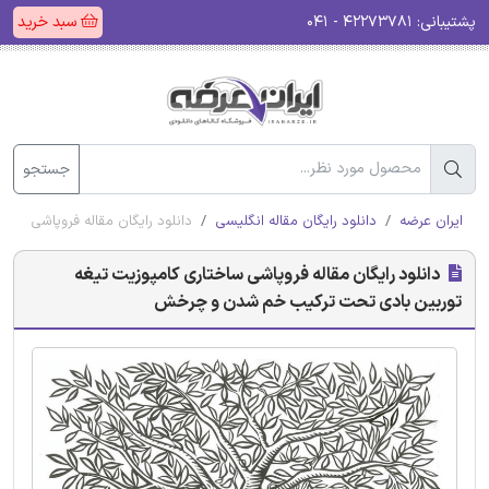
پشتیبانی:
۴۲۲۷۳۷۸۱ - ۰۴۱
سبد خرید
جستجو
ایران عرضه
دانلود رایگان مقاله انگلیسی
دانلود رایگان مقاله فروپاشی س
دانلود رایگان مقاله فروپاشی ساختاری کامپوزیت تیغه
توربین بادی تحت ترکیب خم شدن و چرخش