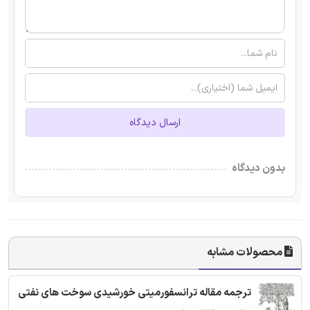
ارسال دیدگاه
بدون دیدگاه
محصولات مشابه
ترجمه مقاله ترانسفورمیتی خورشیدی سوخت های نفتی