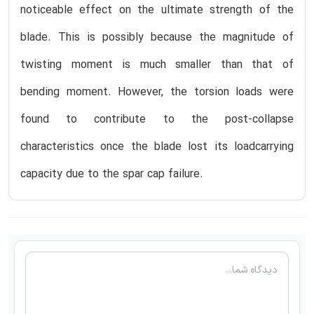
noticeable effect on the ultimate strength of the
blade. This is possibly because the magnitude of
twisting moment is much smaller than that of
bending moment. However, the torsion loads were
found to contribute to the post-collapse
characteristics once the blade lost its loadcarrying
capacity due to the spar cap failure.