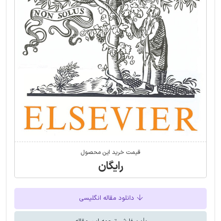
قیمت خرید این محصول
رایگان
دانلود مقاله انگلیسی