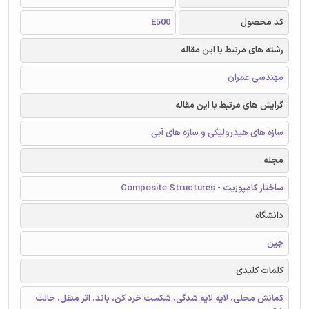
کد محصول
E500
رشته های مرتبط با این مقاله
مهندسی عمران
گرایش های مرتبط با این مقاله
سازه های هیدرولیکی و سازه های آبی
مجله
ساختار کامپوزیت - Composite Structures
دانشگاه
چین
کلمات کلیدی
کمانش محلی، لایه لایه شدگی، شکست خرد کن، باند، اثر منقل، حالت