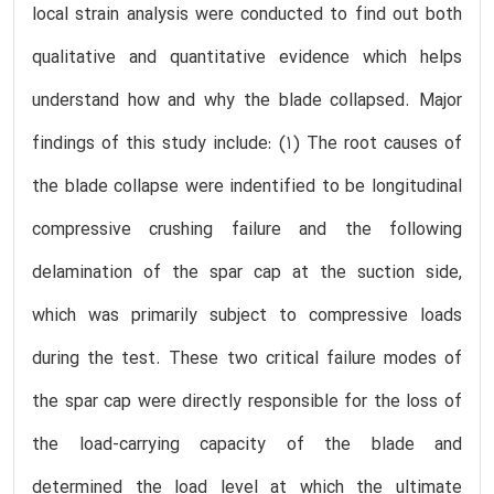
local strain analysis were conducted to find out both
qualitative and quantitative evidence which helps
understand how and why the blade collapsed. Major
findings of this study include: (1) The root causes of
the blade collapse were indentified to be longitudinal
compressive crushing failure and the following
delamination of the spar cap at the suction side,
which was primarily subject to compressive loads
during the test. These two critical failure modes of
the spar cap were directly responsible for the loss of
the load-carrying capacity of the blade and
determined the load level at which the ultimate