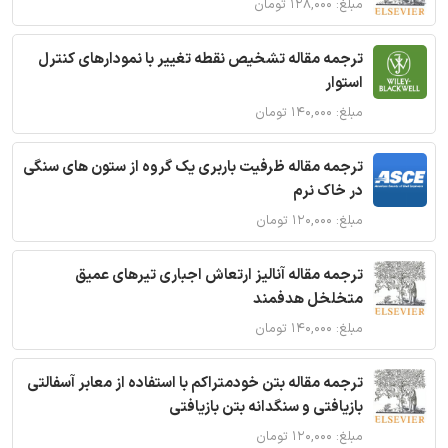
مبلغ: ۱۲۸,۰۰۰ تومان
ترجمه مقاله تشخیص نقطه تغییر با نمودارهای کنترل
استوار
مبلغ: ۱۴۰,۰۰۰ تومان
ترجمه مقاله ظرفیت باربری یک گروه از ستون های سنگی
در خاک نرم
مبلغ: ۱۲۰,۰۰۰ تومان
ترجمه مقاله آنالیز ارتعاش اجباری تیرهای عمیق
متخلخل هدفمند
مبلغ: ۱۴۰,۰۰۰ تومان
ترجمه مقاله بتن خودمتراکم با استفاده از معابر آسفالتی
بازیافتی و سنگدانه بتن بازیافتی
مبلغ: ۱۲۰,۰۰۰ تومان