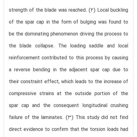
strength of the blade was reached. (2) Local buckling
of the spar cap in the form of bulging was found to
be the dominating phenomenon driving the process to
the blade collapse. The loading saddle and local
reinforcement contributed to this process by causing
a reverse bending in the adjacent spar cap due to
their constraint effect, which leads to the increase of
compressive strains at the outside portion of the
spar cap and the consequent longitudinal crushing
failure of the laminates. (3) This study did not find
direct evidence to confirm that the torsion loads had