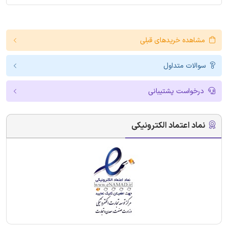
مشاهده خریدهای قبلی
سوالات متداول
درخواست پشتیبانی
نماد اعتماد الکترونیکی