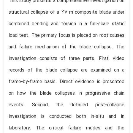
This study presents a comprehensive investigation on
structural collapse of a 47 m composite blade under
combined bending and torsion in a full-scale static
load test. The primary focus is placed on root causes
and failure mechanism of the blade collapse. The
investigation consists of three parts. First, video
records of the blade collapse are examined on a
frame-by-frame basis. Direct evidence is presented
on how the blade collapses in progressive chain
events. Second, the detailed post-collapse
investigation is conducted both in-situ and in
laboratory. The critical failure modes and the