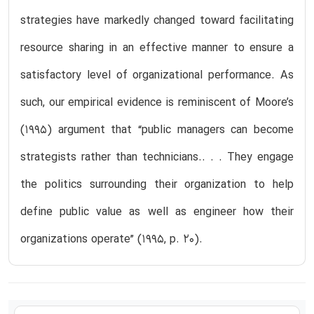
strategies have markedly changed toward facilitating
resource sharing in an effective manner to ensure a
satisfactory level of organizational performance. As
such, our empirical evidence is reminiscent of Moore’s
(1995) argument that “public managers can become
strategists rather than technicians.. . . They engage
the politics surrounding their organization to help
define public value as well as engineer how their
organizations operate” (1995, p. 20).