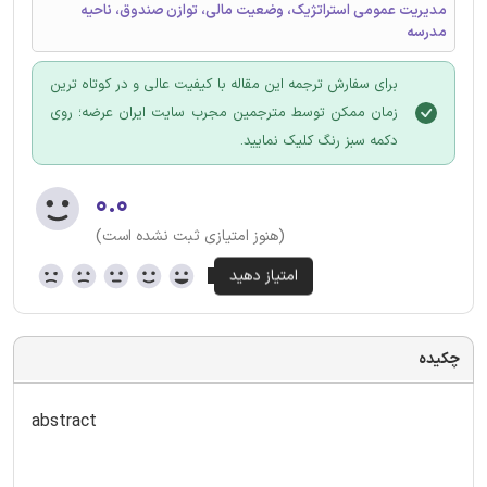
مدیریت عمومی استراتژیک، وضعیت مالی، توازن صندوق، ناحیه
مدرسه
برای سفارش ترجمه این مقاله با کیفیت عالی و در کوتاه ترین
زمان ممکن توسط مترجمین مجرب سایت ایران عرضه؛ روی
دکمه سبز رنگ کلیک نمایید.
۰.۰
(هنوز امتیازی ثبت نشده است)
چکیده
abstract