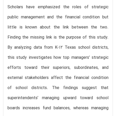
Scholars have emphasized the roles of strategic
public management and the financial condition but
little is known about the link between the two.
Finding the missing link is the purpose of this study.
By analyzing data from K-12 Texas school districts,
this study investigates how top managers’ strategic
efforts toward their superiors, subordinates, and
external stakeholders affect the financial condition
of school districts. The findings suggest that
superintendents’ managing upward toward school
boards increases fund balances, whereas managing