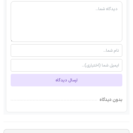
ارسال دیدگاه
بدون دیدگاه