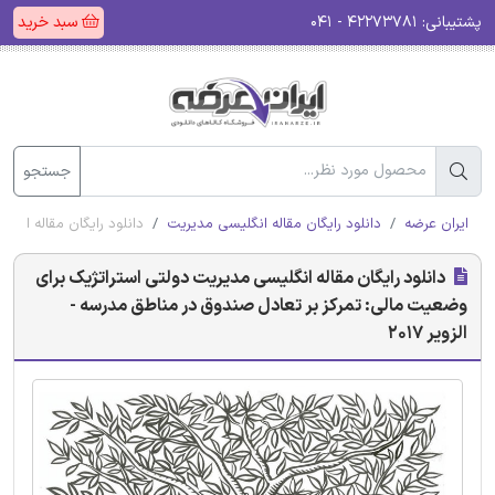
پشتیبانی:
۴۲۲۷۳۷۸۱ - ۰۴۱
سبد خرید
جستجو
ایران عرضه
دانلود رایگان مقاله انگلیسی مدیریت
دانلود رایگان مقاله انگل
دانلود رایگان مقاله انگلیسی مدیریت دولتی استراتژیک برای
وضعیت مالی: تمرکز بر تعادل صندوق در مناطق مدرسه -
الزویر 2017