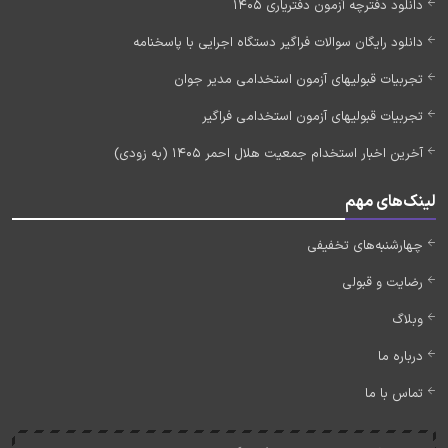
دانلود دفترچه آزمون دفتریاری 1405
دانلود رایگان سوالات فراگیر دستگاه اجرایی با پاسخنامه
تجربیات قبولیهای آزمون استخدامی مدیر جوان
تجربیات قبولیهای آزمون استخدامی فراگیر
آخرین اخبار استخدام جمعیت هلال احمر 1405 (به زودی)
لینک‌های مهم
چهارشنبه‌های تخفیفی
رضایت و قبولی
وبلاگ
درباره ما
تماس با ما