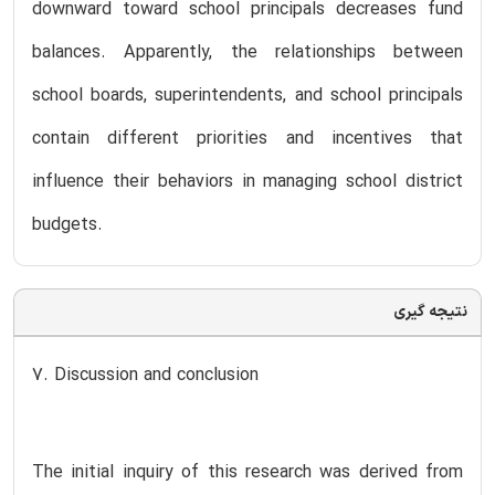
downward toward school principals decreases fund
balances. Apparently, the relationships between
school boards, superintendents, and school principals
contain different priorities and incentives that
influence their behaviors in managing school district
budgets.
نتیجه گیری
7. Discussion and conclusion
The initial inquiry of this research was derived from