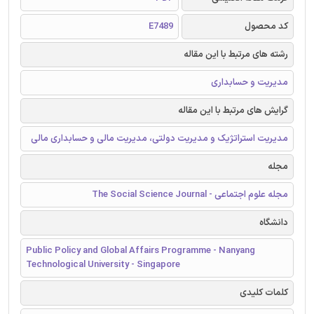
کد محصول
E7489
رشته های مرتبط با این مقاله
مدیریت و حسابداری
گرایش های مرتبط با این مقاله
مدیریت استراتژیک و مدیریت دولتی، مدیریت مالی و حسابداری مالی
مجله
مجله علوم اجتماعی - The Social Science Journal
دانشگاه
Public Policy and Global Affairs Programme - Nanyang
Technological University - Singapore
کلمات کلیدی