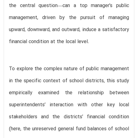
the central question—can a top manager’s public
management, driven by the pursuit of managing
upward, downward, and outward, induce a satisfactory
financial condition at the local level.
To explore the complex nature of public management
in the specific context of school districts, this study
empirically examined the relationship between
superintendents’ interaction with other key local
stakeholders and the districts’ financial condition
(here, the unreserved general fund balances of school