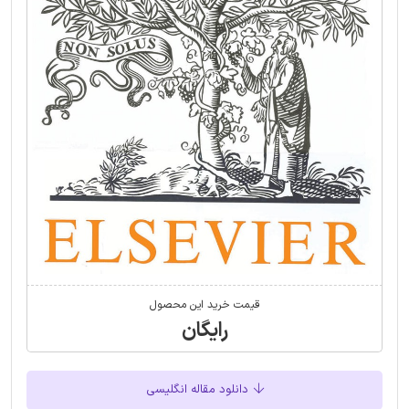
قیمت خرید این محصول
رایگان
دانلود مقاله انگلیسی