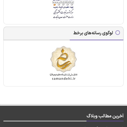
لوگوی رسانه‌های برخط
آخرین مطالب وبلاگ