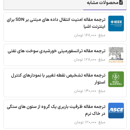
محصولات مشابه
ترجمه مقاله امنیت انتقال داده های مبتنی بر SDN برای
اینترنت اشیا
مبلغ: ۱۶۸,۰۰۰ تومان
ترجمه مقاله ترانسفورمیتی خورشیدی سوخت های نفتی
مبلغ: ۱۲۸,۰۰۰ تومان
ترجمه مقاله تشخیص نقطه تغییر با نمودارهای کنترل
استوار
مبلغ: ۱۴۰,۰۰۰ تومان
ترجمه مقاله ظرفیت باربری یک گروه از ستون های سنگی
در خاک نرم
مبلغ: ۱۲۰,۰۰۰ تومان