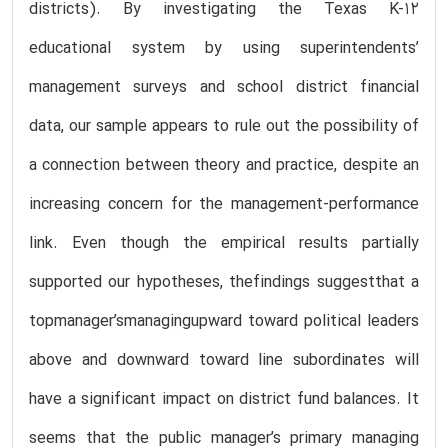
districts). By investigating the Texas K-12
educational system by using superintendents’
management surveys and school district financial
data, our sample appears to rule out the possibility of
a connection between theory and practice, despite an
increasing concern for the management-performance
link. Even though the empirical results partially
supported our hypotheses, thefindings suggestthat a
topmanager’smanagingupward toward political leaders
above and downward toward line subordinates will
have a significant impact on district fund balances. It
seems that the public manager’s primary managing