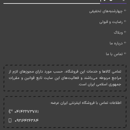
چهارشنبه‌های تخفیفی
رضایت و قبولی
وبلاگ
درباره ما
تماس با ما
تمامی کالاها و خدمات اين فروشگاه، حسب مورد دارای مجوزهای لازم از
مراجع مربوطه می‌باشند و فعاليت‌های اين سايت تابع قوانين و مقررات
جمهوری اسلامی ايران است.
اطلاعات تماس با فروشگاه اینترنتی ایران عرضه:
۰۴۱۴۲۲۷۳۷۸۱
۰۹۲۱۶۴۲۶۳۸۴