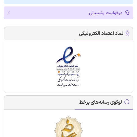
درخواست پشتیبانی
نماد اعتماد الکترونیکی
لوگوی رسانه‌های برخط