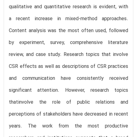
qualitative and quantitative research is evident, with
a recent increase in mixed-method approaches.
Content analysis was the most often used, followed
by experiment, survey, comprehensive literature
review, and case study. Research topics that involve
CSR effects as well as descriptions of CSR practices
and communication have consistently received
significant attention. However, research topics
thatinvolve the role of public relations and
perceptions of stakeholders have decreased in recent
years. The work from the most productive