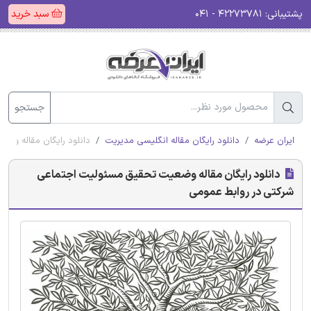
پشتیبانی:
۴۲۲۷۳۷۸۱ - ۰۴۱
سبد خرید
جستجو
ایران عرضه
دانلود رایگان مقاله انگلیسی مدیریت
دانلود رایگان مقاله وض
دانلود رایگان مقاله وضعیت تحقیق مسئولیت اجتماعی
شرکتی در روابط عمومی