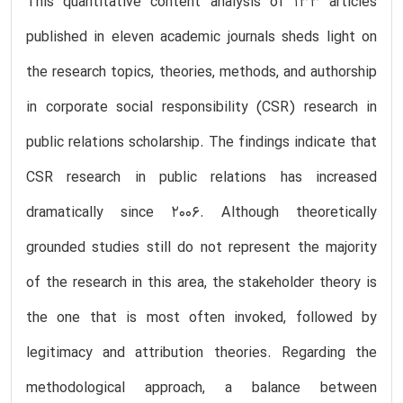
This quantitative content analysis of 133 articles
published in eleven academic journals sheds light on
the research topics, theories, methods, and authorship
in corporate social responsibility (CSR) research in
public relations scholarship. The findings indicate that
CSR research in public relations has increased
dramatically since 2006. Although theoretically
grounded studies still do not represent the majority
of the research in this area, the stakeholder theory is
the one that is most often invoked, followed by
legitimacy and attribution theories. Regarding the
methodological approach, a balance between