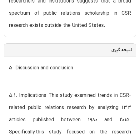
researchers and institutions suggests that a broad
spectrum of public relations scholarship in CSR
research exists outside the United States.
نتیجه گیری
5. Discussion and conclusion
5.1. Implications This study examined trends in CSR-
related public relations research by analyzing 133
articles published between 1980 and 2015.
Specifically,this study focused on the research