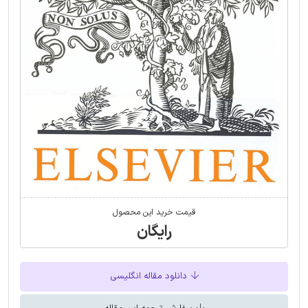
قیمت خرید این محصول
رایگان
دانلود مقاله انگلیسی