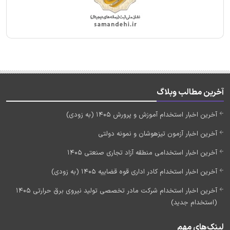
آخرین مطالب وبلاگ
آخرین اخبار استخدام آموزش و پرورش 1405 (به زودی)
آخرین اخبار آزمون تیزهوشان و نمونه دولتی
آخرین اخبار استخدامی منطقه آزاد تجاری صنعتی 1405
آخرین اخبار استخدام کادر اداری قوه قضاییه 1405 (به زودی)
آخرین اخبار استخدام شرکت مادر تخصصی تولید نیروی برق حرارتی 1405
(استخدام جدید)
لینک‌های مهم