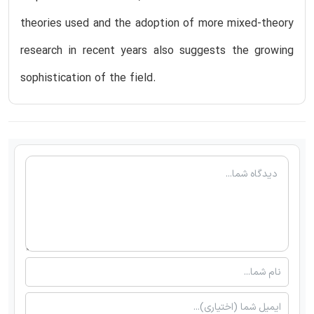
theories used and the adoption of more mixed-theory
research in recent years also suggests the growing
sophistication of the field.