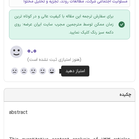
مسئولیت اجتماعی شرکت، مطالعات روند، تجزیه و تحلیل محتوا
برای سفارش ترجمه این مقاله با کیفیت عالی و در کوتاه ترین
زمان ممکن توسط مترجمین مجرب سایت ایران عرضه؛ روی
دکمه سبز رنگ کلیک نمایید.
۰.۰
(هنوز امتیازی ثبت نشده است)
چکیده
abstract