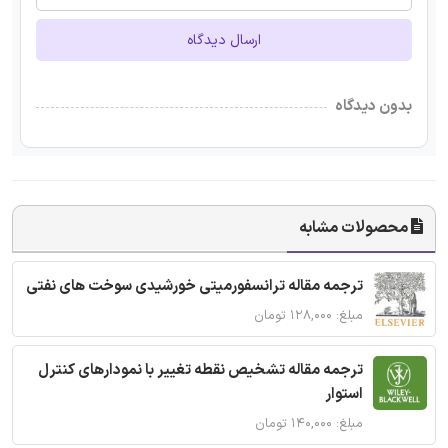
ارسال دیدگاه
بدون دیدگاه
محصولات مشابه
ترجمه مقاله ترانسفورمیتی خورشیدی سوخت های نفتی
مبلغ: ۱۲۸,۰۰۰ تومان
ترجمه مقاله تشخیص نقطه تغییر با نمودارهای کنترل
استوار
مبلغ: ۱۴۰,۰۰۰ تومان