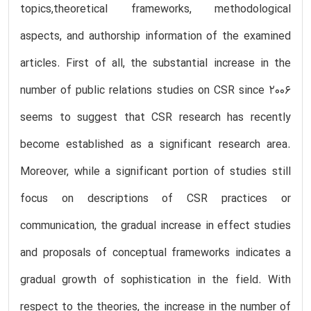
topics,theoretical frameworks, methodological
aspects, and authorship information of the examined
articles. First of all, the substantial increase in the
number of public relations studies on CSR since 2006
seems to suggest that CSR research has recently
become established as a significant research area.
Moreover, while a significant portion of studies still
focus on descriptions of CSR practices or
communication, the gradual increase in effect studies
and proposals of conceptual frameworks indicates a
gradual growth of sophistication in the field. With
respect to the theories, the increase in the number of