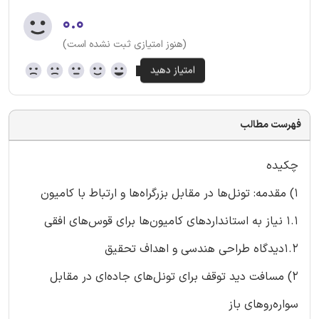
۰.۰
(هنوز امتیازی ثبت نشده است)
فهرست مطالب
چکیده
1) مقدمه: تونل‌ها در مقابل بزرگراه‌ها و ارتباط با کامیون
۱.۱ نیاز به استانداردهای کامیون‌ها برای قوس‌های افقی
۱.۲دیدگاه طراحی هندسی و اهداف تحقیق
2) مسافت دید توقف برای تونل‌های جاده‌ای در مقابل
سواره‌روهای باز