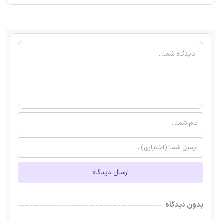
ارسال دیدگاه
بدون دیدگاه