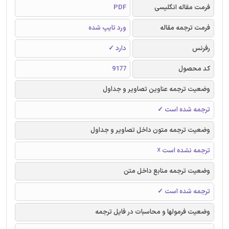
فرمت مقاله انگلیسی
PDF
فرمت ترجمه مقاله
ورد تایپ شده
رفرنس
دارد ✓
کد محصول
9177
وضعیت ترجمه عناوین تصاویر و جداول
ترجمه شده است ✓
وضعیت ترجمه متون داخل تصاویر و جداول
ترجمه نشده است ☓
وضعیت ترجمه منابع داخل متن
ترجمه شده است ✓
وضعیت فرمولها و محاسبات در فایل ترجمه