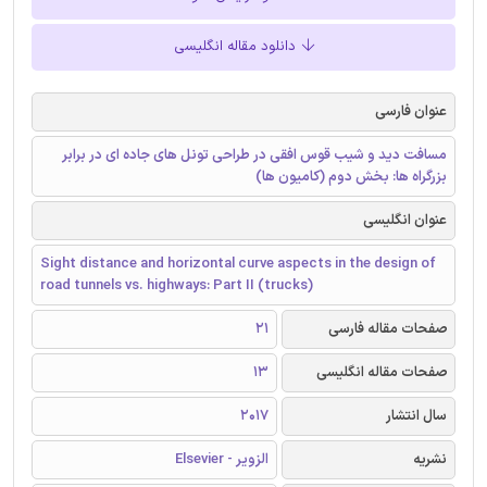
دانلود مقاله انگلیسی
عنوان فارسی
مسافت دید و شیب‌ قوس افقی در طراحی تونل های جاده ای در برابر
بزرگراه ها: بخش دوم (کامیون ها)
عنوان انگلیسی
Sight distance and horizontal curve aspects in the design of
road tunnels vs. highways: Part II (trucks)
صفحات مقاله فارسی
21
صفحات مقاله انگلیسی
13
سال انتشار
2017
نشریه
الزویر - Elsevier