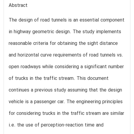
Abstract
The design of road tunnels is an essential component
in highway geometric design. The study implements
reasonable criteria for obtaining the sight distance
and horizontal curve requirements of road tunnels vs.
open roadways while considering a significant number
of trucks in the traffic stream. This document
continues a previous study assuming that the design
vehicle is a passenger car. The engineering principles
for considering trucks in the traffic stream are similar
i.e. the use of perception-reaction time and