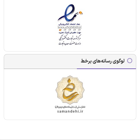
لوگوی رسانه‌های برخط