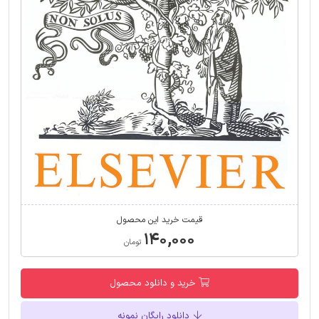
قیمت خرید این محصول
۱۴۰,۰۰۰
تومان
خرید و دانلود محصول
دانلود رایگان نمونه