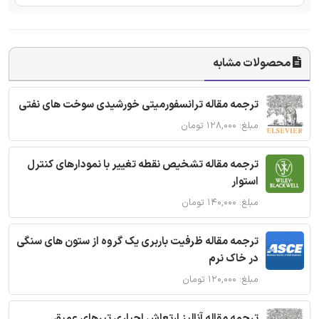
محصولات مشابه
ترجمه مقاله ترانسفورمیتی خورشیدی سوخت های نفتی
مبلغ: ۱۲۸,۰۰۰ تومان
ترجمه مقاله تشخیص نقطه تغییر با نمودارهای کنترل
استوار
مبلغ: ۱۴۰,۰۰۰ تومان
ترجمه مقاله ظرفیت باربری یک گروه از ستون های سنگی
در خاک نرم
مبلغ: ۱۲۰,۰۰۰ تومان
ترجمه مقاله آنالیز ارتعاش اجباری تیرهای عمیق