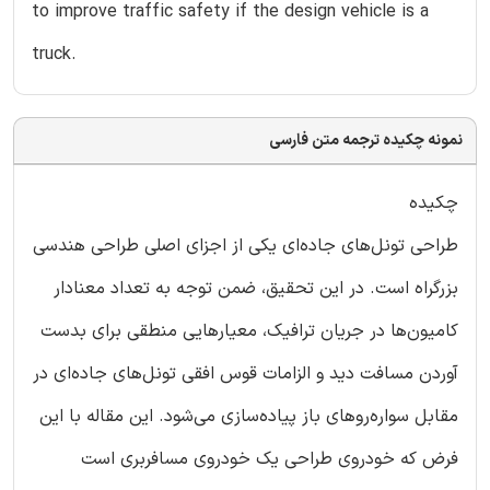
to improve traffic safety if the design vehicle is a
truck.
نمونه چکیده ترجمه متن فارسی
چکیده
طراحی تونل‌های جاده‌ای یکی از اجزای اصلی طراحی هندسی
بزرگراه است. در این تحقیق، ضمن توجه به تعداد معنادار
کامیون‌ها در جریان ترافیک، معیارهایی منطقی برای بدست
آوردن مسافت دید و الزامات قوس افقی تونل‌های جاده‌ای در
مقابل سواره‌روهای باز پیاده‌سازی می‌شود. این مقاله با این
فرض که خودروی طراحی یک خودروی مسافربری است