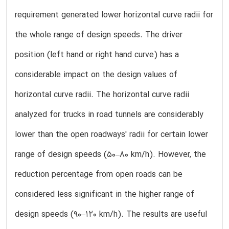
requirement generated lower horizontal curve radii for
the whole range of design speeds. The driver
position (left hand or right hand curve) has a
considerable impact on the design values of
horizontal curve radii. The horizontal curve radii
analyzed for trucks in road tunnels are considerably
lower than the open roadways' radii for certain lower
range of design speeds (50–80 km/h). However, the
reduction percentage from open roads can be
considered less significant in the higher range of
design speeds (90–120 km/h). The results are useful