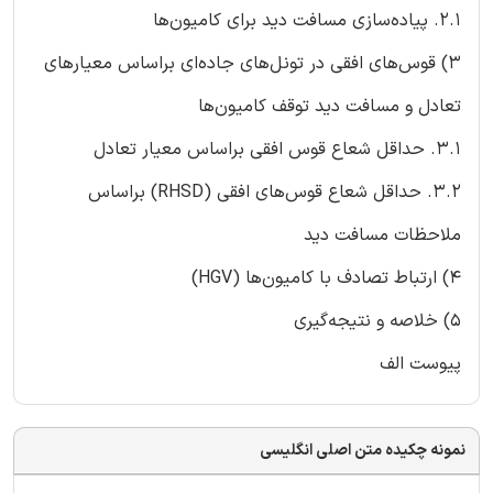
2.1. پیاده‌سازی مسافت دید برای کامیون‌ها
3) قوس‌های افقی در تونل‌های جاده‌ای براساس معیارهای
تعادل و مسافت دید توقف کامیون‌ها
3.1. حداقل شعاع قوس افقی براساس معیار تعادل
3.2. حداقل شعاع قوس‌های افقی (RHSD) براساس
ملاحظات مسافت دید
4) ارتباط تصادف با کامیون‌ها (HGV)
5) خلاصه و نتیجه‌گیری
پیوست الف
نمونه چکیده متن اصلی انگلیسی