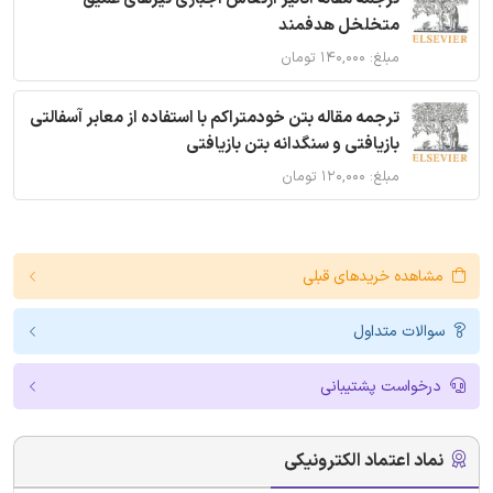
متخلخل هدفمند
مبلغ: ۱۴۰,۰۰۰ تومان
ترجمه مقاله بتن خودمتراکم با استفاده از معابر آسفالتی
بازیافتی و سنگدانه بتن بازیافتی
مبلغ: ۱۲۰,۰۰۰ تومان
مشاهده خریدهای قبلی
سوالات متداول
درخواست پشتیبانی
نماد اعتماد الکترونیکی