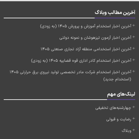
آخرین مطالب وبلاگ
آخرین اخبار استخدام آموزش و پرورش 1405 (به زودی)
آخرین اخبار آزمون تیزهوشان و نمونه دولتی
آخرین اخبار استخدامی منطقه آزاد تجاری صنعتی 1405
آخرین اخبار استخدام کادر اداری قوه قضاییه 1405 (به زودی)
آخرین اخبار استخدام شرکت مادر تخصصی تولید نیروی برق حرارتی 1405
(استخدام جدید)
لینک‌های مهم
چهارشنبه‌های تخفیفی
رضایت و قبولی
وبلاگ