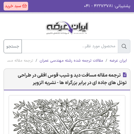
پشتیبانی:
۴۲۲۷۳۷۸۱ - ۰۴۱
سبد خرید
جستجو
ایران عرضه
مقالات ترجمه شده رشته مهندسی عمران
ترجمه مقاله مسافت دی
ترجمه مقاله مسافت دید و شیب‌ قوس افقی در طراحی
تونل های جاده ای در برابر بزرگراه ها - نشریه الزویر