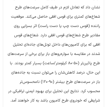
نشان داد که تعادل لازم در طیف کامل سرعت‌های طرح
شعاع‌های کمتری برای قوس افقی حاصل می‌کند. موقعیت
راننده (قوس دست چپ یا دست راست) اثر بسزایی روی
مقادیر طرح شعاع‌های قوس افقی دارد. شعاع‌های قوس
افقی که برای کامیون‌های داخل تونل‌های جاده‌ای تحلیل
شدند در مقایسه با سواره‌رو‌های باز برای برخی از سرعت‌های
طرح پائین‌تر (۵۰-۸۰ کیلومتر/ساعت) بسیار کمتر بودند. با
این حال، درصد کاهش‌شان را می‌توان نسبت به جاده‌های
باز در سرعت‌های طرح بیشتر (۹۰-۱۲۰) نامحسوس‌تر
محسوب کرد. نتایج این تحلیل برای بهبود ایمنی ترافیکی در
شرایطی که خودروی طرح کامیون باشد به کار خواهند آمد.