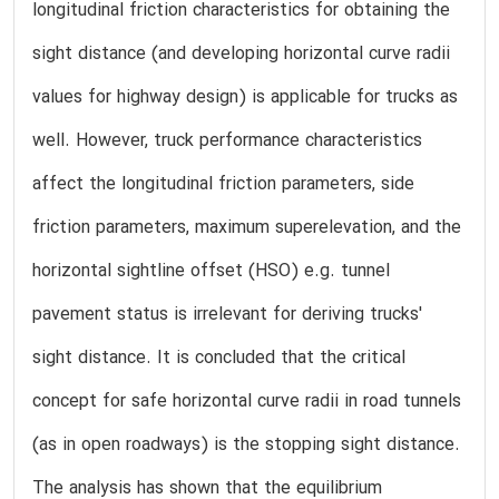
longitudinal friction characteristics for obtaining the
sight distance (and developing horizontal curve radii
values for highway design) is applicable for trucks as
well. However, truck performance characteristics
affect the longitudinal friction parameters, side
friction parameters, maximum superelevation, and the
horizontal sightline offset (HSO) e.g. tunnel
pavement status is irrelevant for deriving trucks'
sight distance. It is concluded that the critical
concept for safe horizontal curve radii in road tunnels
(as in open roadways) is the stopping sight distance.
The analysis has shown that the equilibrium