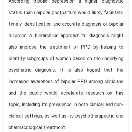
According bipolar depression a higher diagnostic
status than unipolar postpartum would likely facilitate
timely identification and accurate diagnosis of bipolar
disorder. A hierarchical approach to diagnosis might
also improve the treatment of PPD by helping to
identify subgroups of women based on the underlying
psychiatric diagnosis. It is also hoped that the
increased awareness of bipolar PPD among clinicians
and the public would accelerate research on this
topic, including its prevalence in both clinical and non-
clinical settings, as well as its psychotherapeutic and
pharmacological treatment.