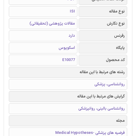
نوع مقاله
ISI
نوع نگارش
مقالات پژوهشی (تحقیقاتی)
رفرنس
دارد
پایگاه
اسکوپوس
کد محصول
E10077
رشته های مرتبط با این مقاله
روانشناسی، پزشکی
گرایش های مرتبط با این مقاله
روانشناسی بالینی، روانپزشکی
مجله
فرضیه های پزشکی -Medical Hypotheses