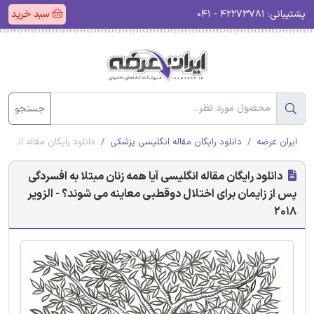
پشتیبانی:
۴۲۲۷۳۷۸۱ - ۰۴۱
سبد خرید
جستجو
ایران عرضه
دانلود رایگان مقاله انگلیسی پزشکی
دانلود رایگان مقاله انگلیس
دانلود رایگان مقاله انگلیسی آیا همه زنان مبتلا به افسردگی
پس از زایمان برای اختلال دوقطبی معاینه می شوند؟ - الزویر
2018