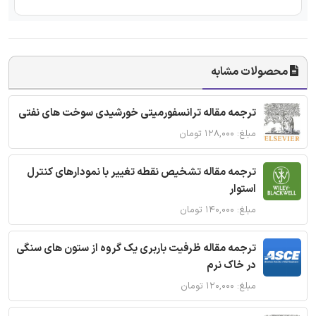
محصولات مشابه
ترجمه مقاله ترانسفورمیتی خورشیدی سوخت های نفتی
مبلغ: ۱۲۸,۰۰۰ تومان
ترجمه مقاله تشخیص نقطه تغییر با نمودارهای کنترل
استوار
مبلغ: ۱۴۰,۰۰۰ تومان
ترجمه مقاله ظرفیت باربری یک گروه از ستون های سنگی
در خاک نرم
مبلغ: ۱۲۰,۰۰۰ تومان