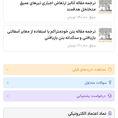
ترجمه مقاله آنالیز ارتعاش اجباری تیرهای عمیق
متخلخل هدفمند
مبلغ: ۱۴۰,۰۰۰ تومان
ترجمه مقاله بتن خودمتراکم با استفاده از معابر آسفالتی
بازیافتی و سنگدانه بتن بازیافتی
مبلغ: ۱۲۰,۰۰۰ تومان
مشاهده خریدهای قبلی
سوالات متداول
درخواست پشتیبانی
نماد اعتماد الکترونیکی