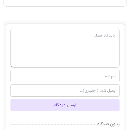
ارسال دیدگاه
بدون دیدگاه