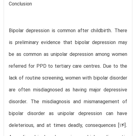
Conclusion
Bipolar depression is common after childbirth. There
is preliminary evidence that bipolar depression may
be as common as unipolar depression among women
referred for PPD to tertiary care centres. Due to the
lack of routine screening, women with bipolar disorder
are often misdiagnosed as having major depressive
disorder. The misdiagnosis and mismanagement of
bipolar disorder as unipolar depression can have
deleterious, and at times deadly, consequences [14].