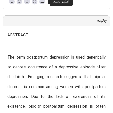
چکیده
ABSTRACT
The term postpartum depression is used generically
to denote occurrence of a depressive episode after
childbirth. Emerging research suggests that bipolar
disorder is common among women with postpartum
depression. Due to the lack of awareness of its
existence, bipolar postpartum depression is often