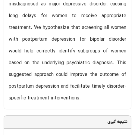
misdiagnosed as major depressive disorder, causing
long delays for women to receive appropriate
treatment. We hypothesize that screening all women
with postpartum depression for bipolar disorder
would help correctly identify subgroups of women
based on the underlying psychiatric diagnosis. This
suggested approach could improve the outcome of
postpartum depression and facilitate timely disorder-
specific treatment interventions.
نتیجه گیری