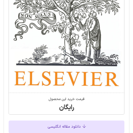
قیمت خرید این محصول
رایگان
دانلود مقاله انگلیسی