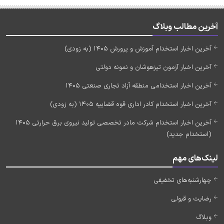
آخرین مطالب وبلاگ
آخرین اخبار استخدام آموزش و پرورش 1405 (به زودی)
آخرین اخبار آزمون تیزهوشان و نمونه دولتی
آخرین اخبار استخدامی منطقه آزاد تجاری صنعتی 1405
آخرین اخبار استخدام کادر اداری قوه قضاییه 1405 (به زودی)
آخرین اخبار استخدام شرکت مادر تخصصی تولید نیروی برق حرارتی 1405
(استخدام جدید)
لینک‌های مهم
چهارشنبه‌های تخفیفی
رضایت و قبولی
وبلاگ