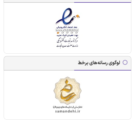
لوگوی رسانه‌های برخط