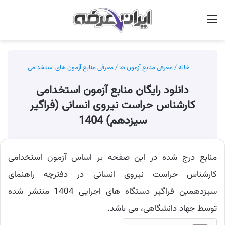
منو
جس
خانه
/
معرفی منابع آزمون ها
/
معرفی منابع آزمون های استخدامی
دانلود رایگان منابع آزمون استخدامی
کارشناس حراست نیروی انسانی (فراگیر
سیزدهم) 1404
منابع درج شده در این صفحه بر اساس آزمون استخدامی
کارشناس حراست نیروی انسانی در دفترچه راهنمای
سیزدهمین فراگیر دستگاه های اجرایی 1404 منتشر شده
توسط جهاد دانشگاهی، می باشد.