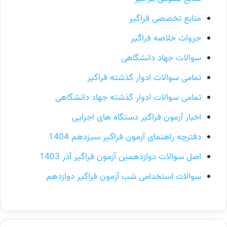
منابع تخصصی فراگیر
جزوات خلاصه فراگیر
سوالات جهاد دانشگاهی
تمامی سوالات ادوار گذشته فراگیر
تمامی سوالات ادوار گذشته جهاد دانشگاهی
اخبار آزمون فراگیر دستگاه های اجرایی
دفترچه راهنمای آزمون فراگیر سیزدهم 1404
اصل سوالات دوازدهمین آزمون فراگیر آذر 1403
سوالات استخدامی شب آزمون فراگیر دوازدهم