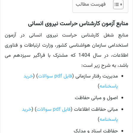
فهرست مطالب
منابع آزمون کارشناس حراست نیروی انسانی
منابع شغل کارشناس حراست نیروی انسانی در آزمون
استخدامی سازمان هواشناسی کشور، وزارت ارتباطات و فناوری
اطلاعات، در سال 1404 که مشترک با فراگیر سیزدهم می
باشد، به شرح زیر است:
مدیریت رفتار سازمانی (
فایل pdf سوالات
) (
خرید
پاسخنامه
)
اصول و مبانی حفاظت
مبانی حفاظت اطلاعات (
فایل pdf سوالات
) (
خرید
پاسخنامه
)
حفاظت اسناد و مدارک