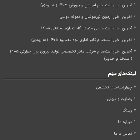
آخرین اخبار استخدام آموزش و پرورش 1405 (به زودی)
آخرین اخبار آزمون تیزهوشان و نمونه دولتی
آخرین اخبار استخدامی منطقه آزاد تجاری صنعتی 1405
آخرین اخبار استخدام کادر اداری قوه قضاییه 1405 (به زودی)
آخرین اخبار استخدام شرکت مادر تخصصی تولید نیروی برق حرارتی 1405
(استخدام جدید)
لینک‌های مهم
چهارشنبه‌های تخفیفی
رضایت و قبولی
وبلاگ
درباره ما
تماس با ما