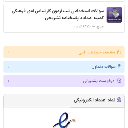
سوالات استخدامی شب آزمون کارشناس امور فرهنگی
کمیته امداد با پاسخنامه تشریحی
مبلغ: ۱۸۷,۰۰۰ تومان
مشاهده خریدهای قبلی
سوالات متداول
درخواست پشتیبانی
نماد اعتماد الکترونیکی