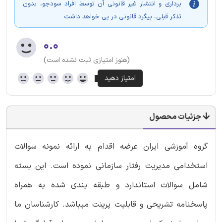
برداری و انتشار غیر قانونی آن توسط افراد سودجو، بدون
تذکر قبلی، پیگرد قانونی در پی خواهد داشت.
۰.۰
(هنوز امتیازی ثبت نشده است)
جزئیات محصول
گروه آموزشی ایران عرضه اقدام به ارائه نمونه سوالات
استخدامی مدیریت رفتار سازمانی نموده است. این بسته
شامل سوالات استاندارد و طبقه بندی شده به همراه
پاسخنامه تشریحی و قابلیت پرینت میباشد. کارشناسان ما