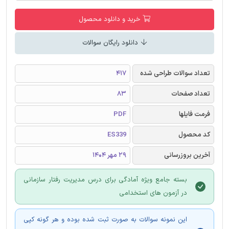
خرید و دانلود محصول
دانلود رایگان سوالات
تعداد سوالات طراحی شده
417
تعداد صفحات
83
فرمت فایلها
PDF
کد محصول
ES339
آخرین بروزرسانی
29 مهر 1404
بسته جامع ویژه آمادگی برای درس مدیریت رفتار سازمانی
در آزمون های استخدامی
این نمونه سوالات به صورت ثبت شده بوده و هر گونه کپی