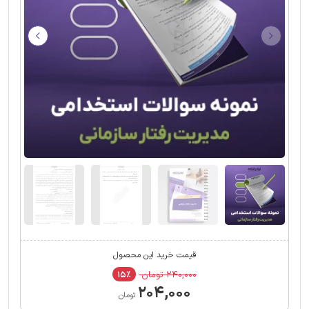
قیمت خرید این محصول
۲۴۰,۰۰۰ تومان
۱۵٪
۲۰۴,۰۰۰
تومان