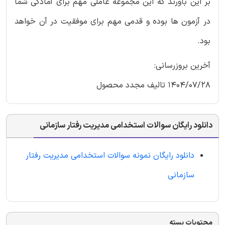
بر این باورند که این مجموعه عاملی مهم برای آمادگی شما
در آزمون ها بوده و قدمی مهم برای موفقیت در آن خواهد
بود.
آخرین بروزرسانی:
1404/07/28 تالیف مجدد محصول
دانلود رایگان سوالات استخدامی مدیریت رفتار سازمانی
دانلود رایگان نمونه سوالات استخدامی مدیریت رفتار
سازمانی
محتویات بسته