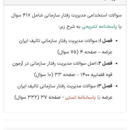
سوالات استخدامی مدیریت رفتار سازمانی شامل 417 سوال
با
پاسخنامه تشریحی
به شرح زیر:
فصل 1:
سوالات مدیریت رفتار سازمانی تالیف ایران
عرضه – صفحه 4 (75 سوال)
فصل 2:
اصل سوالات مدیریت رفتار سازمانی در آزمون
قوه قضاییه 1400 – صفحه 33 (10 سوال)
فصل 3:
سوالات مدیریت رفتار سازمانی تالیف ایران
عرضه
با پاسخنامه تستی
- صفحه 37 (332 سوال)