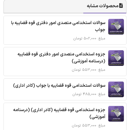
محصولات مشابه
سوالات استخدامی متصدی امور دفتری قوه قضاییه با
جواب
مبلغ: ۵۰۲,۰۰۰ تومان
جزوه استخدامی متصدی امور دفتری قوه قضاییه
(درسنامه آموزشی)
مبلغ: ۵۵۳,۰۰۰ تومان
سوالات استخدامی قوه قضاییه با جواب (کادر اداری)
مبلغ: ۴۸۵,۰۰۰ تومان
جزوه استخدامی قوه قضاییه (کادر اداری) (درسنامه
آموزشی)
مبلغ: ۵۵۳,۰۰۰ تومان