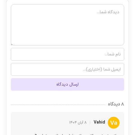
ارسال دیدگاه
۸ دیدگاه
Vahid
۸ آبان ۱۴۰۴