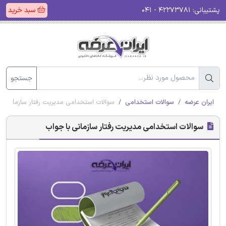
پشتیبانی:
۴۲۲۷۳۷۸۱ - ۰۴۱
سبد خرید
جستجو
ایران عرضه
سوالات استخدامی
سوالات استخدامی مدیریت رفتار سازمانی ب
سوالات استخدامی مدیریت رفتار سازمانی با جواب