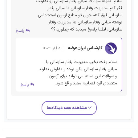
سلام، نمونه سوالات مبانی رفتار سازمانی رو‌ ندارید؟
فکر کنم مدیریت رفتار سازمانی با مبانی رفتار
سازمانی فرق کنه، چون تو منابع ازمون استخدامی
نوشته مبانی رفتار سازمانی نه مدیریت رفتار
سازمانی، لطفا پاسخ میدید که چطوریه؟؟
پاسخ
کارشناس ایران‌عرضه
۸ آبان ۱۴۰۴
سلام وقت بخیر. مدیریت رفتار سازمانی با
مبانی رفتار سازمانی یکی بوده و تفاوتی ندارند
و سوالات این بسته می تواند برای آزمون
متصدی قوه قضاییه مفید واقع شود.
پاسخ
مشاهده همه دیدگاه‌ها