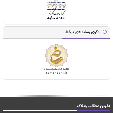
لوگوی رسانه‌های برخط
آخرین مطالب وبلاگ