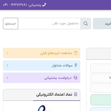
پشتیبانی:
۴۲۲۷۳۷۸۱ - ۰۴۱
جستجو
رید
مشاهده خریدهای قبلی
سوالات متداول
درخواست پشتیبانی
نماد اعتماد الکترونیکی