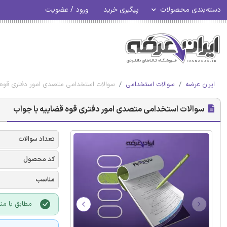
دسته‌بندی محصولات
پیگیری خرید
ورود / عضویت
ایران عرضه
سوالات استخدامی
سوالات استخدامی متصدی امور دفتری قوه 
سوالات استخدامی متصدی امور دفتری قوه قضاییه با جواب
تعداد سوالات
کد محصول
مناسب
مطابق با من