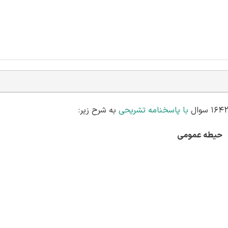
با پاسخنامه تشریحی
به شرح زیر:
حیطه عمومی