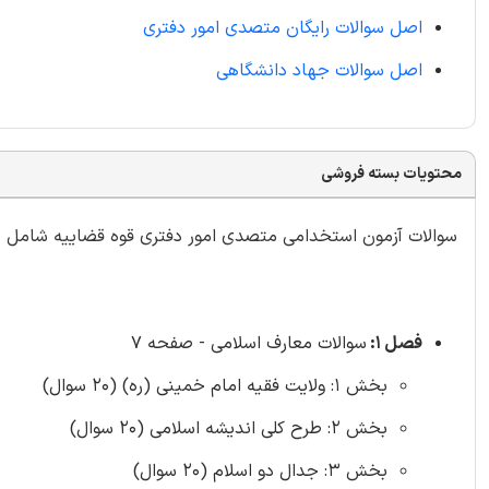
اصل سوالات رایگان متصدی امور دفتری
اصل سوالات جهاد دانشگاهی
محتویات بسته فروشی
سوالات آزمون استخدامی متصدی امور دفتری قوه قضاییه شامل 1642 سوال
فصل 1:
سوالات معارف اسلامی - صفحه 7
بخش 1: ولایت فقیه امام خمینی (ره) (20 سوال)
بخش 2: طرح کلی اندیشه اسلامی (20 سوال)
بخش 3: جدال دو اسلام (20 سوال)