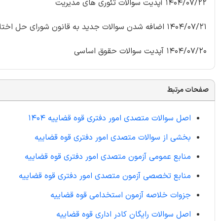
1404/07/22 آپدیت سوالات تئوری های مدیریت
1404/07/21 اضافه شدن سوالات جدید به قانون شورای حل اختلاف
1404/07/20 آپدیت سوالات حقوق اساسی
صفحات مرتبط
اصل سوالات متصدی امور دفتری قوه قضاییه 1404
بخشی از سوالات
متصدی امور دفتری قوه قضاییه
منابع عمومی آزمون متصدی امور دفتری قوه قضاییه
منابع تخصصی آزمون متصدی امور دفتری قوه قضاییه
جزوات خلاصه آزمون استخدامی قوه قضاییه
اصل سوالات رایگان کادر اداری قوه قضاییه