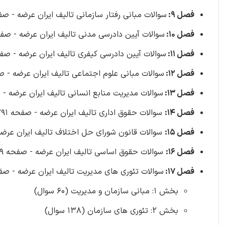
فصل 9:
سوالات مبانی رفتار سازمانی تالیف ایران عرضه - صفحه 148 (60 
فصل 10:
سوالات آیین دادرسی مدنی تالیف ایران عرضه - صفحه 177 (100 س
فصل 11:
سوالات آیین دادرسی کیفری تالیف ایران عرضه - صفحه 206 (100 س
فصل 12:
سوالات مبانی علوم اجتماعی تالیف ایران عرضه - صفحه 237 (100
فصل 13:
سوالات مدیریت منابع انسانی تالیف ایران عرضه - صفحه 265 (0
فصل 14:
سوالات حقوق اداری تالیف ایران عرضه - صفحه 291 (95 سوال)
فصل 15:
سوالات قانون شورای حل اختلاف تالیف ایران عرضه - صفحه 26
فصل 16:
سوالات حقوق اساسی تالیف ایران عرضه - صفحه 349 (164 سوال)
فصل 17:
سوالات تئوری های مدیریت تالیف ایران عرضه - صفحه
بخش 1: مبانی سازمان و مدیریت (60 سوال)
بخش 2: تئوری های سازمان (138 سوال)