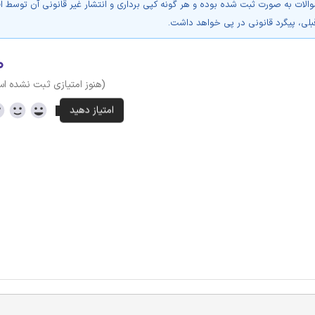
والات به صورت ثبت شده بوده و هر گونه کپی برداری و انتشار غیر قانونی آن توسط ا
بلی، پیگرد قانونی در پی خواهد داشت.
۰
(هنوز امتیازی ثبت نشده ا