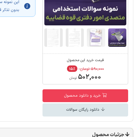
این نمونه س
بدون تذکر ق
قیمت خرید این محصول
۵۹۰,۰۰۰ تومان
۱۵٪
۵۰۲,۰۰۰
تومان
خرید و دانلود محصول
دانلود رایگان سوالات
جزئیات محصول