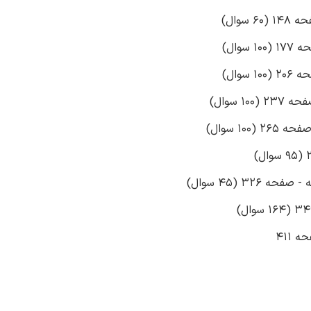
سوال)
وال)
وال)
 سوال)
10 سوال)
3 (45 سوال)
 411