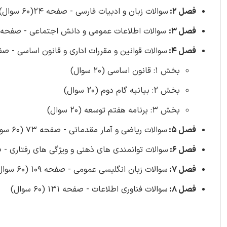
فصل 2:
سوالات زبان و ادبیات فارسی - صفحه 24(60 سوال)
فصل 3:
سوالات اطلاعات عمومی و دانش اجتماعی - صفحه 39 (60 سوال)
فصل 4:
سوالات قوانین و مقررات اداری و قانون اساسی - صفح
بخش 1: قانون اساسی (20 سوال)
بخش 2: بیانیه گام دوم (20 سوال)
بخش 3: برنامه هفتم توسعه (20 سوال)
فصل 5:
سوالات ریاضی و آمار مقدماتی - صفحه 73 (60 سوال)
فصل 6:
سوالات توانمندی های ذهنی و ویژگی های رفتاری - صفحه 89 (0
فصل 7:
سوالات زبان انگلیسی عمومی - صفحه 109 (60 سوال)
فصل 8:
سوالات فناوری اطلاعات - صفحه 131 (60 سوال)