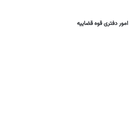
امور دفتری قوه قضاییه