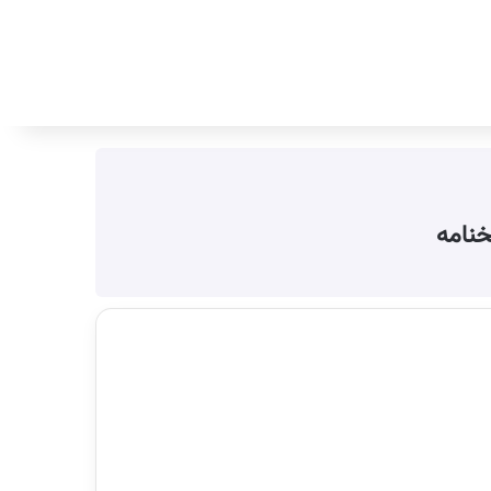
جستجو برای
خنامه