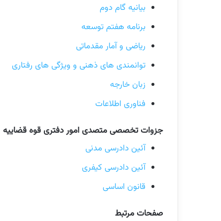
بیانیه گام دوم
برنامه هفتم توسعه
ریاضی و آمار مقدماتی
توانمندی های ذهنی و ویژگی های رفتاری
زبان خارجه
فناوری اطلاعات
جزوات تخصصی متصدی امور دفتری قوه قضاییه
آئین دادرسی مدنی
آئین دادرسی کیفری
قانون اساسی
صفحات مرتبط