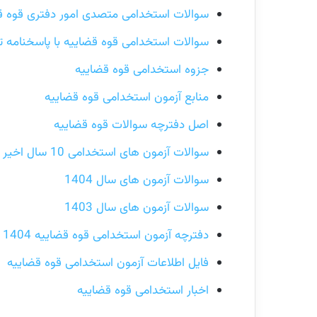
سوالات استخدامی متصدی امور دفتری قوه قض
سوالات استخدامی قوه قضاییه با پاسخنامه 
جزوه استخدامی قوه قضاییه
منابع آزمون استخدامی قوه قضاییه
اصل دفترچه سوالات قوه قضاییه
سوالات آزمون های استخدامی 10 سال اخیر
سوالات آزمون های سال 1404
سوالات آزمون های سال 1403
دفترچه آزمون استخدامی قوه قضاییه 1404
فایل اطلاعات آزمون استخدامی قوه قضاییه
اخبار استخدامی قوه قضاییه