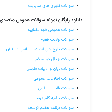
سوالات تئوری های مدیریت
دانلود رایگان نمونه سوالات عمومی متصدی 
سوالات عمومی قوه قضاییه
سوالات ولایت فقیه
سوالات طرح کلی اندیشه اسلامی در قرآن
سوالات جدال دو اسلام
سوالات زبان و ادبیات فارسی
سوالات اطلاعات عمومی
سوالات قانون اساسی
سوالات بیانیه گام دوم
سوالات برنامه هفتم توسعه