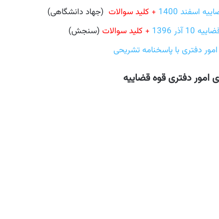
 اسفند 1400
+ کلید سوالات
(جهاد دانشگاهی)
ذر 1396
+ کلید سوالات
(سنجش)
ور دفتری با پاسخنامه تشریحی
 امور دفتری قوه قضاییه