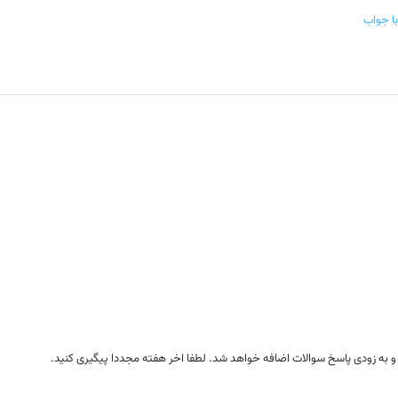
ا جواب
 و به زودی پاسخ سوالات اضافه خواهد شد. لطفا اخر هفته مجددا پیگیری کنید.