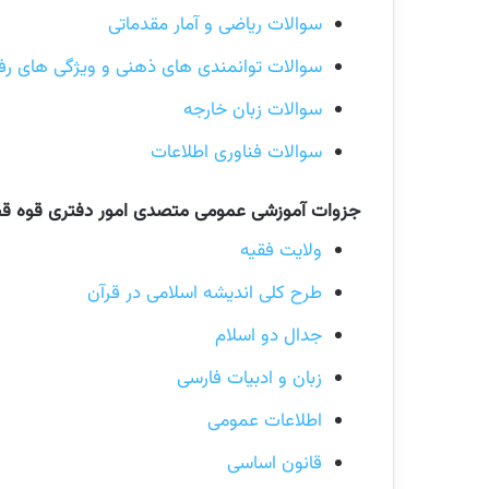
سوالات ریاضی و آمار مقدماتی
سوالات توانمندی های ذهنی و ویژگی های رف
سوالات زبان خارجه
سوالات فناوری اطلاعات
جزوات آموزشی عمومی متصدی امور دفتری قوه قض
ولایت فقیه
طرح کلی اندیشه اسلامی در قرآن
جدال دو اسلام
زبان و ادبیات فارسی
اطلاعات عمومی
قانون اساسی