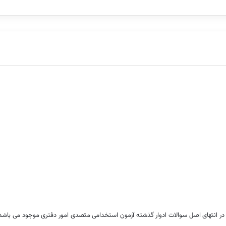
 در انتهای اصل سوالات ادوار گذشته آزمون استخدامی متصدی امور دفتری موجود می باشد