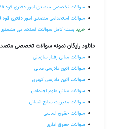
سوالات تخصصی متصدی امور دفتری قوه قضاییه
سوالات استخدامی متصدی امور دفتری قوه قضاییه 10 آ
خرید
بسته کامل سوالات استخدامی متصدی ام
دانلود رایگان نمونه سوالات تخصصی متصدی
سوالات مبانی رفتار سازمانی
سوالات آئین دادرسی مدنی
سوالات آئین دادرسی کیفری
سوالات مبانی علوم اجتماعی
سوالات مدیریت منابع انسانی
سوالات حقوق اساسی
سوالات حقوق اداری