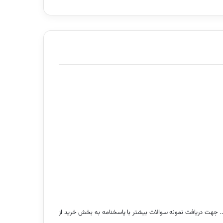
. جهت دریافت نمونه سوالات بیشتر با پاسخنامه به بخش خرید از