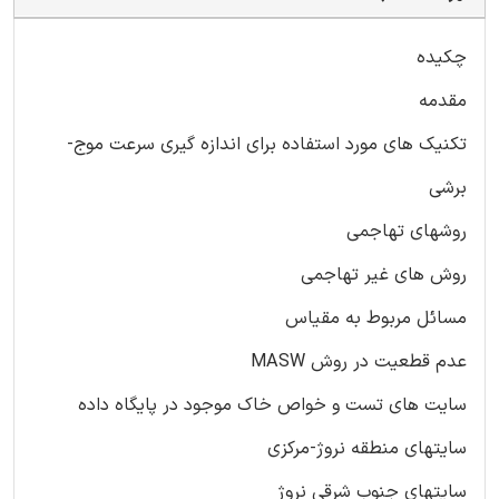
چکیده
مقدمه
تکنیک های مورد استفاده برای اندازه گیری سرعت موج-
برشی
روشهای تهاجمی
روش های غیر تهاجمی
مسائل مربوط به مقیاس
عدم قطعیت در روش MASW
سایت های تست و خواص خاک موجود در پایگاه داده
سایتهای منطقه نروژ-مرکزی
سایتهای جنوب شرقی نروژ