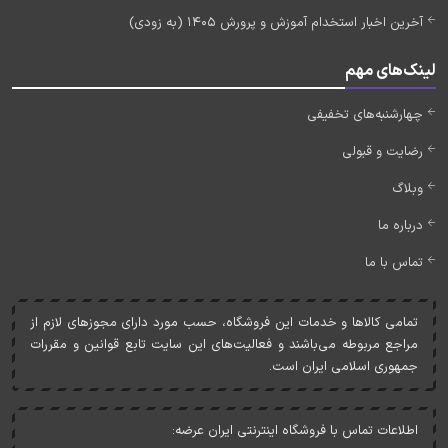
آخرین اخبار استخدام آموزش و پرورش 1405 (به زودی)
لینک‌های مهم
چهارشنبه‌های تخفیفی
رضایت و قبولی
وبلاگ
درباره ما
تماس با ما
تمامی کالاها و خدمات اين فروشگاه، حسب مورد دارای مجوزهای لازم از
مراجع مربوطه می‌باشند و فعاليت‌های اين سايت تابع قوانين و مقررات
جمهوری اسلامی ايران است.
اطلاعات تماس با فروشگاه اینترنتی ایران عرضه: