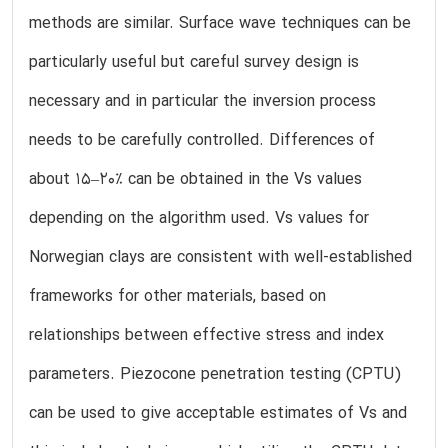
methods are similar. Surface wave techniques can be
particularly useful but careful survey design is
necessary and in particular the inversion process
needs to be carefully controlled. Differences of
about 15–20% can be obtained in the Vs values
depending on the algorithm used. Vs values for
Norwegian clays are consistent with well-established
frameworks for other materials, based on
relationships between effective stress and index
parameters. Piezocone penetration testing (CPTU)
can be used to give acceptable estimates of Vs and