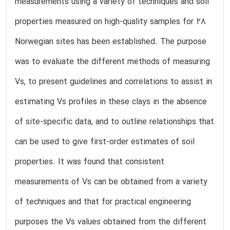
measurements using a variety of techniques and soil
properties measured on high-quality samples for 28
Norwegian sites has been established. The purpose
was to evaluate the different methods of measuring
Vs, to present guidelines and correlations to assist in
estimating Vs profiles in these clays in the absence
of site-specific data, and to outline relationships that
can be used to give first-order estimates of soil
properties. It was found that consistent
measurements of Vs can be obtained from a variety
of techniques and that for practical engineering
purposes the Vs values obtained from the different