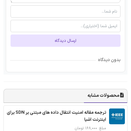
ارسال دیدگاه
بدون دیدگاه
محصولات مشابه
ترجمه مقاله امنیت انتقال داده های مبتنی بر SDN برای
اینترنت اشیا
مبلغ: ۱۶۸,۰۰۰ تومان