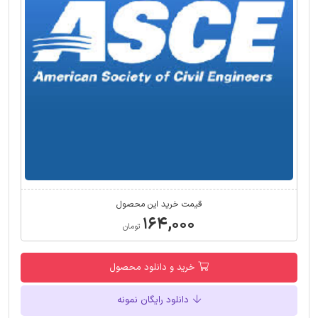
قیمت خرید این محصول
۱۶۴,۰۰۰
تومان
خرید و دانلود محصول
دانلود رایگان نمونه