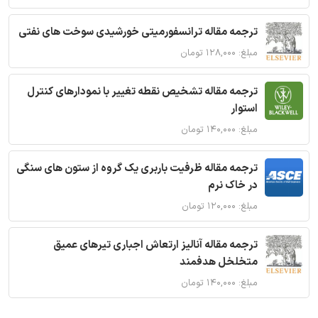
ترجمه مقاله ترانسفورمیتی خورشیدی سوخت های نفتی
مبلغ: ۱۲۸,۰۰۰ تومان
ترجمه مقاله تشخیص نقطه تغییر با نمودارهای کنترل
استوار
مبلغ: ۱۴۰,۰۰۰ تومان
ترجمه مقاله ظرفیت باربری یک گروه از ستون های سنگی
در خاک نرم
مبلغ: ۱۲۰,۰۰۰ تومان
ترجمه مقاله آنالیز ارتعاش اجباری تیرهای عمیق
متخلخل هدفمند
مبلغ: ۱۴۰,۰۰۰ تومان