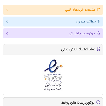
مشاهده خریدهای قبلی
سوالات متداول
درخواست پشتیبانی
نماد اعتماد الکترونیکی
لوگوی رسانه‌های برخط