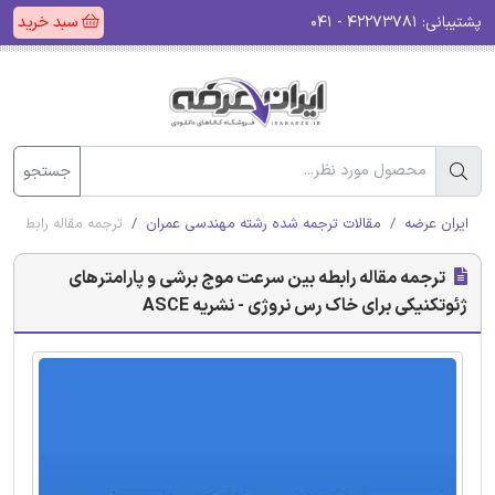
پشتیبانی:
۴۲۲۷۳۷۸۱ - ۰۴۱
سبد خرید
جستجو
ایران عرضه
مقالات ترجمه شده رشته مهندسی عمران
ترجمه مقاله رابطه بی
ترجمه مقاله رابطه بین سرعت موج برشی و پارامترهای
ژئوتکنیکی برای خاک رس نروژی - نشریه ASCE