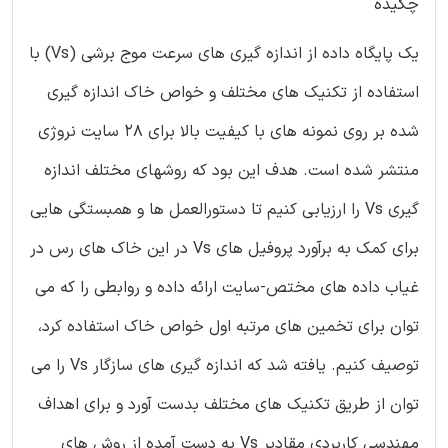
چکیده
یک پایگاه داده از اندازه گیری های سرعت موج برشی (Vs) با
استفاده از تکنیک های مختلف و خواص خاک اندازه گیری
شده بر روی نمونه های با کیفیت بالا برای 28 سایت نروژی
منتشر شده است. هدف این بود که روشهای مختلف اندازه
گیری Vs را ارزیابی کنیم تا دستورالعمل ها و همبستگی هایی
برای کمک به برآورد پروفیل های Vs در این خاک های رس در
غیاب داده های مختص-سایت ارائه داده و روابطی را که می
توان برای تخمین های مرتبه اول خواص خاک استفاده کرد،
توصیف کنیم. یافته شد که اندازه گیری های سازگار Vs را می
توان از طریق تکنیک های مختلف بدست آورد و برای اهداف
مهندسی کاربردی مقادیر Vs به دست آمده از روش های