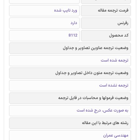
فرمت ترجمه مقاله
ورد تایپ شده
رفرنس
دارد
کد محصول
8112
وضعیت ترجمه عناوین تصاویر و جداول
ترجمه شده است
وضعیت ترجمه متون داخل تصاویر و جداول
ترجمه نشده است
وضعیت فرمولها و محاسبات در فایل ترجمه
به صورت عکس، درج شده است
رشته های مرتبط با این مقاله
مهندسی عمران