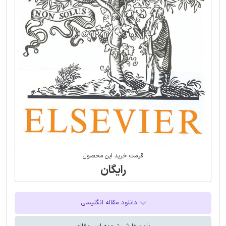
قیمت خرید این محصول
رایگان
دانلود مقاله انگلیسی