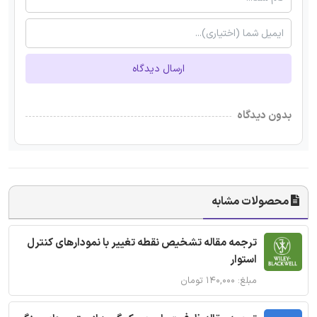
ارسال دیدگاه
بدون دیدگاه
محصولات مشابه
ترجمه مقاله تشخیص نقطه تغییر با نمودارهای کنترل
استوار
مبلغ: ۱۴۰,۰۰۰ تومان