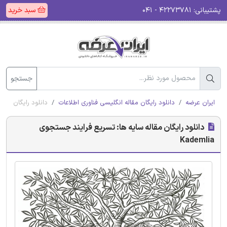
پشتیبانی:
۴۲۲۷۳۷۸۱ - ۰۴۱
سبد خرید
جستجو
ایران عرضه
دانلود رایگان مقاله انگلیسی فناوری اطلاعات
دانلود رایگان مقاله 
دانلود رایگان مقاله سایه ها: تسریع فرایند جستجوی
Kademlia