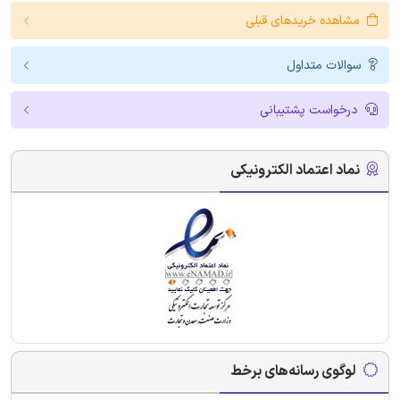
مشاهده خریدهای قبلی
سوالات متداول
درخواست پشتیبانی
نماد اعتماد الکترونیکی
لوگوی رسانه‌های برخط