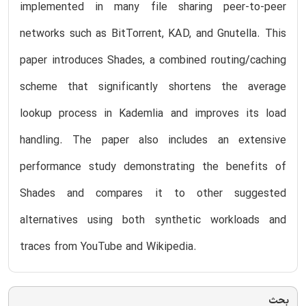
implemented in many file sharing peer-to-peer
networks such as BitTorrent, KAD, and Gnutella. This
paper introduces Shades, a combined routing/caching
scheme that significantly shortens the average
lookup process in Kademlia and improves its load
handling. The paper also includes an extensive
performance study demonstrating the benefits of
Shades and compares it to other suggested
alternatives using both synthetic workloads and
traces from YouTube and Wikipedia.
بحث