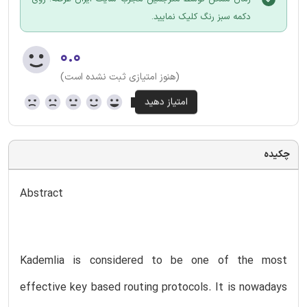
دکمه سبز رنگ کلیک نمایید.
۰.۰
(هنوز امتیازی ثبت نشده است)
چکیده
Abstract
Kademlia is considered to be one of the most
effective key based routing protocols. It is nowadays