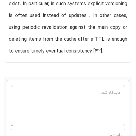
exist. In particular, in such systems explicit versioning
is often used instead of updates . In other cases,
using periodic revalidation against the main copy or
deleting items from the cache after a TTL is enough
to ensure timely eventual consistency [42].