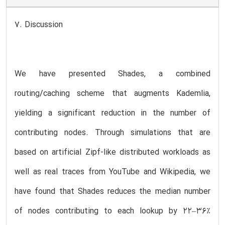
7. Discussion
We have presented Shades, a combined
routing/caching scheme that augments Kademlia,
yielding a significant reduction in the number of
contributing nodes. Through simulations that are
based on artificial Zipf-like distributed workloads as
well as real traces from YouTube and Wikipedia, we
have found that Shades reduces the median number
of nodes contributing to each lookup by 22–36%