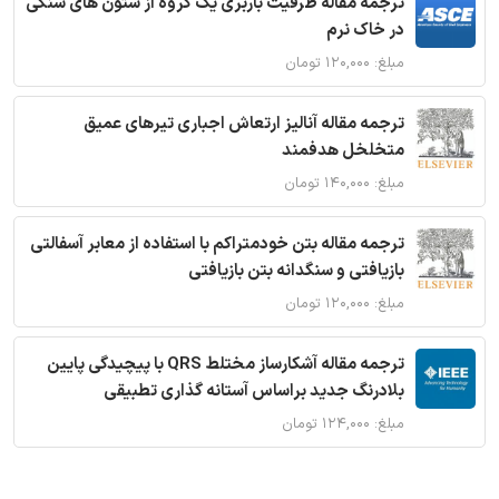
ترجمه مقاله ظرفیت باربری یک گروه از ستون های سنگی
در خاک نرم
مبلغ: ۱۲۰,۰۰۰ تومان
ترجمه مقاله آنالیز ارتعاش اجباری تیرهای عمیق
متخلخل هدفمند
مبلغ: ۱۴۰,۰۰۰ تومان
ترجمه مقاله بتن خودمتراکم با استفاده از معابر آسفالتی
بازیافتی و سنگدانه بتن بازیافتی
مبلغ: ۱۲۰,۰۰۰ تومان
ترجمه مقاله آشکارساز مختلط QRS با پیچیدگی پایین
بلادرنگ جدید براساس آستانه گذاری تطبیقی
مبلغ: ۱۲۴,۰۰۰ تومان