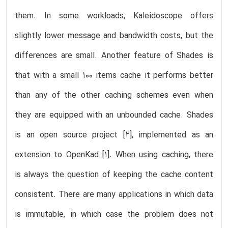
them. In some workloads, Kaleidoscope offers
slightly lower message and bandwidth costs, but the
differences are small. Another feature of Shades is
that with a small 100 items cache it performs better
than any of the other caching schemes even when
they are equipped with an unbounded cache. Shades
is an open source project [2], implemented as an
extension to OpenKad [1]. When using caching, there
is always the question of keeping the cache content
consistent. There are many applications in which data
is immutable, in which case the problem does not