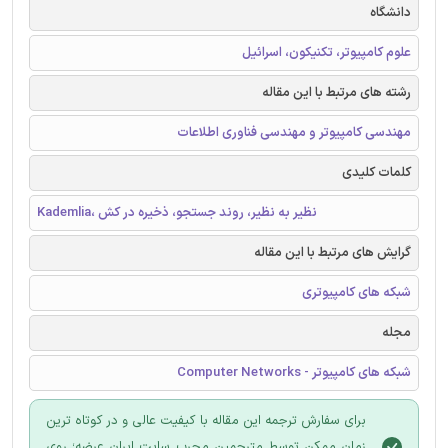
دانشگاه
علوم کامپیوتر، تکنیکون، اسرائیل
رشته های مرتبط با این مقاله
مهندسی کامپیوتر و مهندسی فناوری اطلاعات
کلمات کلیدی
Kademlia، نظیر به نظیر، روند جستجو، ذخیره در کش
گرایش های مرتبط با این مقاله
شبکه های کامپیوتری
مجله
شبکه های کامپیوتر - Computer Networks
برای سفارش ترجمه این مقاله با کیفیت عالی و در کوتاه ترین
زمان ممکن توسط مترجمین مجرب سایت ایران عرضه؛ روی