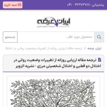
پشتیبانی:
۴۲۲۷۳۷۸۱ - ۰۴۱
سبد خرید
جستجو
ایران عرضه
ترجمه مقاله ارزیابی روزانه از تغییرات وضعیت روانی در اختلال د
ترجمه مقاله ارزیابی روزانه از تغییرات وضعیت روانی در
اختلال دو قطبی و اختلال شخصیتی مرزی - نشریه الزویر