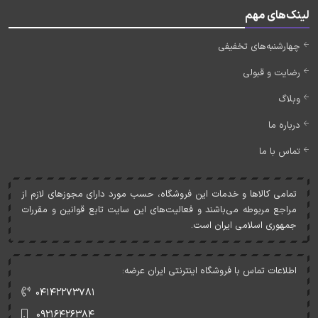
لینک‌های مهم
چهارشنبه‌های تخفیفی
رضایت و قبولی
وبلاگ
درباره ما
تماس با ما
تمامی کالاها و خدمات اين فروشگاه، حسب مورد دارای مجوزهای لازم از
مراجع مربوطه می‌باشند و فعاليت‌های اين سايت تابع قوانين و مقررات
جمهوری اسلامی ايران است.
اطلاعات تماس با فروشگاه اینترنتی ایران عرضه:
۰۴۱۴۲۲۷۳۷۸۱
۰۹۲۱۶۴۲۶۳۸۴