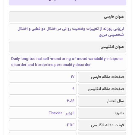
عنوان فارسی
ارزیابی روزانه از تغییرات وضعیت روانی در اختلال دو قطبی و اختلال
شخصیتی مرزی
عنوان انگلیسی
Daily longitudinal self-monitoring of mood variability in bipolar
disorder and borderline personality disorder
صفحات مقاله فارسی
17
صفحات مقاله انگلیسی
9
سال انتشار
2016
نشریه
الزویر - Elsevier
فرمت مقاله انگلیسی
PDF