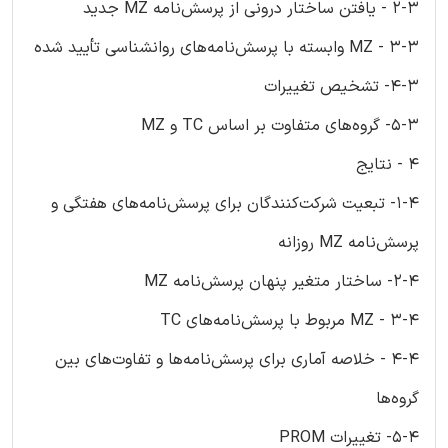
2-3 - یافتن ساختار درونی از پرسش‌نامه MZ جدید
3-3 - MZ وابسته با پرسش‌نامه‌های روانشناسی تأیید شده
4-3- تشخیص تغییرات
5-3- گروه‌های متفاوت بر اساس TC و MZ
4 - نتایج
1-4- تبعیت شرکت‌کنندگان برای پرسش‌نامه‌های هفتگی و
پرسش‌نامه MZ روزانه
2-4- ساختار متغیر پنهان پرسش‌نامه MZ
3-4 - MZ مربوط با پرسش‌نامه‌های TC
4-4 - خلاصه آماری برای پرسش‌نامه‌ها و تفاوت‌های بین
گروه‌ها
5-4- تغییرات PROM