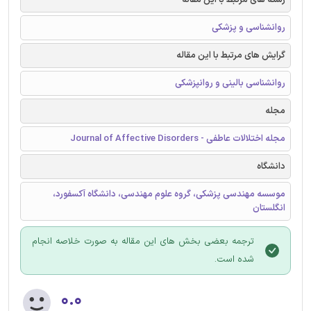
روانشناسی و پزشکی
گرایش های مرتبط با این مقاله
روانشناسی بالینی و روانپزشکی
مجله
مجله اختلالات عاطفی - Journal of Affective Disorders
دانشگاه
موسسه مهندسی پزشکی، گروه علوم مهندسی، دانشگاه آکسفورد،
انگلستان
ترجمه بعضی بخش های این مقاله به صورت خلاصه انجام
شده است.
۰.۰