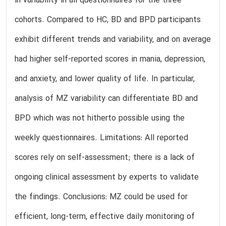
in variability in all questionnaires for the three
cohorts. Compared to HC, BD and BPD participants
exhibit different trends and variability, and on average
had higher self-reported scores in mania, depression,
and anxiety, and lower quality of life. In particular,
analysis of MZ variability can differentiate BD and
BPD which was not hitherto possible using the
weekly questionnaires. Limitations: All reported
scores rely on self-assessment; there is a lack of
ongoing clinical assessment by experts to validate
the findings. Conclusions: MZ could be used for
efficient, long-term, effective daily monitoring of