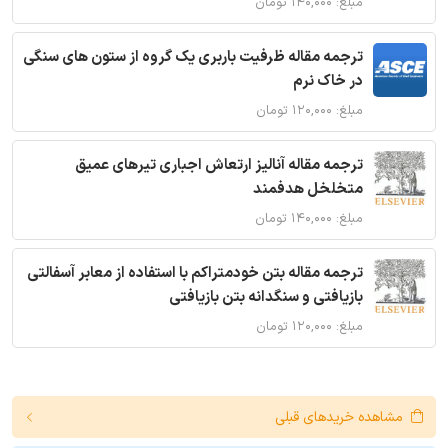
مبلغ: ۱۴۰,۰۰۰ تومان
ترجمه مقاله ظرفیت باربری یک گروه از ستون های سنگی
در خاک نرم
مبلغ: ۱۲۰,۰۰۰ تومان
ترجمه مقاله آنالیز ارتعاش اجباری تیرهای عمیق
متخلخل هدفمند
مبلغ: ۱۴۰,۰۰۰ تومان
ترجمه مقاله بتن خودمتراکم با استفاده از معابر آسفالتی
بازیافتی و سنگدانه بتن بازیافتی
مبلغ: ۱۲۰,۰۰۰ تومان
مشاهده خریدهای قبلی