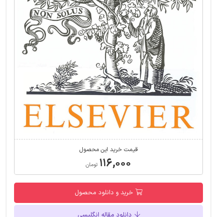
قیمت خرید این محصول
۱۱۶,۰۰۰
تومان
خرید و دانلود محصول
دانلود مقاله انگلیسی