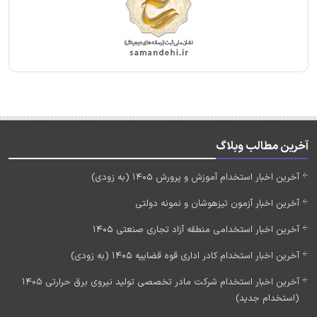
آخرین مطالب وبلاگ
آخرین اخبار استخدام آموزش و پرورش 1405 (به زودی)
آخرین اخبار آزمون تیزهوشان و نمونه دولتی
آخرین اخبار استخدامی منطقه آزاد تجاری صنعتی 1405
آخرین اخبار استخدام کادر اداری قوه قضاییه 1405 (به زودی)
آخرین اخبار استخدام شرکت مادر تخصصی تولید نیروی برق حرارتی 1405
(استخدام جدید)