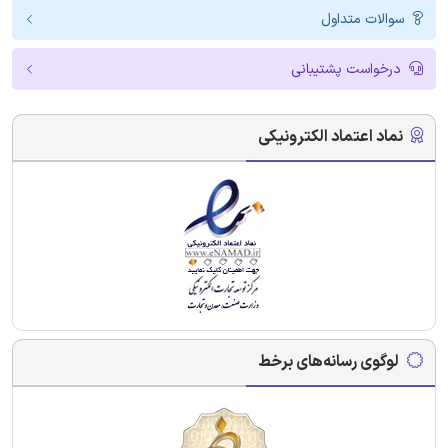
سوالات متداول
درخواست پشتیبانی
نماد اعتماد الکترونیکی
لوگوی رسانه‌های برخط