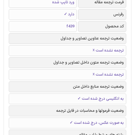
فرمت ترجمه مقاله
ورد تایپ شده
رفرنس
دارد ✓
کد محصول
f439
وضعیت ترجمه عناوین تصاویر و جداول
ترجمه نشده است ☓
وضعیت ترجمه متون داخل تصاویر و جداول
ترجمه نشده است ☓
وضعیت ترجمه منابع داخل متن
به انگلیسی درج شده است ✓
وضعیت فرمولها و محاسبات در فایل ترجمه
به صورت عکس، درج شده است ✓
رشته های مرتبط با این مقاله