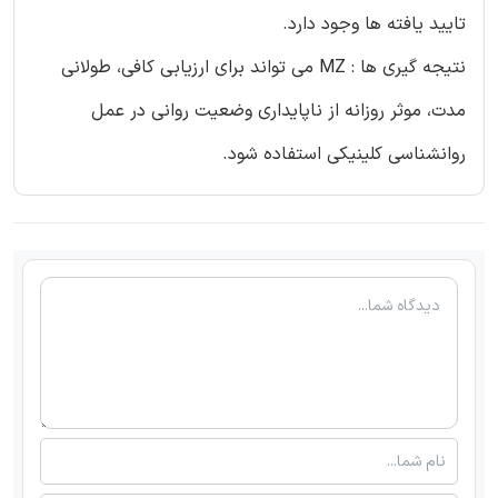
تایید یافته ها وجود دارد.
نتیجه گیری ها : MZ می تواند برای ارزیابی کافی، طولانی
مدت، موثر روزانه از ناپایداری وضعیت روانی در عمل
روانشناسی کلینیکی استفاده شود.