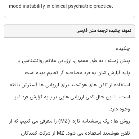
mood instability in clinical psychiatric practice.
نمونه چکیده ترجمه متن فارسی
چکیده
پیش زمینه : به طور معمول، ارزیابی علائم روانشناسی بر
پایه گزارش شان به فرد مصاحبه گر تعلیم دیده است.
استفاده از تلفن های هوشمند برای ارزیابی ها گسترش یافته
است، با این حال کمی ارزیابی هایی بر پایه گزارش فرد نیز
وجود دارد.
روش ها : یک پرسشنامه تازه، (MZ) را معرفی می کنیم، که از
تلفن هوشمند استفاده می شود. MZ از شرکت کنندگان