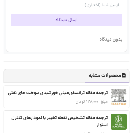
ارسال دیدگاه
بدون دیدگاه
محصولات مشابه
ترجمه مقاله ترانسفورمیتی خورشیدی سوخت های نفتی
مبلغ: ۱۲۸,۰۰۰ تومان
ترجمه مقاله تشخیص نقطه تغییر با نمودارهای کنترل
استوار