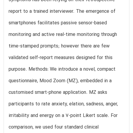
report to a trained interviewer. The emergence of
smartphones facilitates passive sensor-based
monitoring and active real-time monitoring through
time-stamped prompts; however there are few
validated self-report measures designed for this
purpose. Methods: We introduce a novel, compact
questionnaire, Mood Zoom (MZ), embedded in a
customised smart-phone application. MZ asks
participants to rate anxiety, elation, sadness, anger,
irritability and energy on a 7-point Likert scale. For
comparison, we used four standard clinical