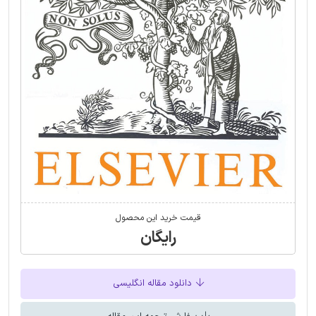
قیمت خرید این محصول
رایگان
دانلود مقاله انگلیسی