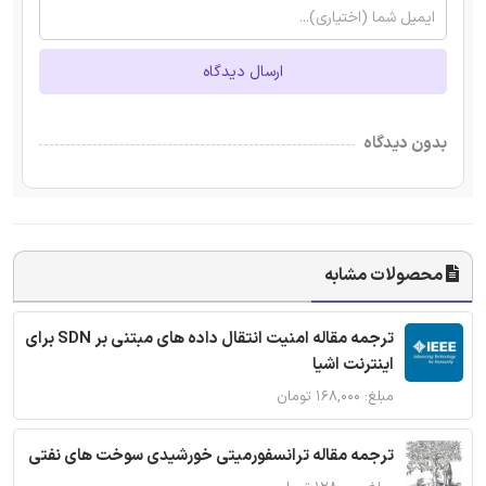
ارسال دیدگاه
بدون دیدگاه
محصولات مشابه
ترجمه مقاله امنیت انتقال داده های مبتنی بر SDN برای
اینترنت اشیا
مبلغ: ۱۶۸,۰۰۰ تومان
ترجمه مقاله ترانسفورمیتی خورشیدی سوخت های نفتی