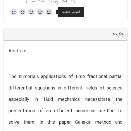
(هنوز امتیازی ثبت نشده است)
چکیده
Abstract
The numerous applications of time fractional partial
differential equations in different fields of science
especially in fluid mechanics necessitate the
presentation of an efficient numerical method to
solve them. In this paper, Galerkin method and