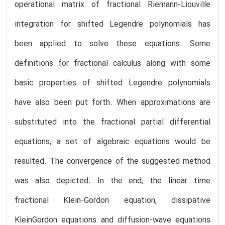
operational matrix of fractional Riemann-Liouville
integration for shifted Legendre polynomials has
been applied to solve these equations. Some
definitions for fractional calculus along with some
basic properties of shifted Legendre polynomials
have also been put forth. When approximations are
substituted into the fractional partial differential
equations, a set of algebraic equations would be
resulted. The convergence of the suggested method
was also depicted. In the end, the linear time
fractional Klein-Gordon equation, dissipative
KleinGordon equations and diffusion-wave equations