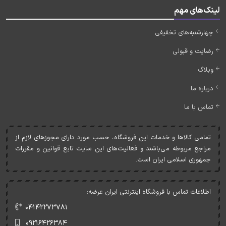
لینک‌های مهم
چهارشنبه‌های تخفیفی
رضایت و قبولی
وبلاگ
درباره ما
تماس با ما
تمامی کالاها و خدمات اين فروشگاه، حسب مورد دارای مجوزهای لازم از
مراجع مربوطه می‌باشند و فعاليت‌های اين سايت تابع قوانين و مقررات
جمهوری اسلامی ايران است.
اطلاعات تماس با فروشگاه اینترنتی ایران عرضه:
۰۴۱۴۲۲۷۳۷۸۱
۰۹۲۱۶۴۲۶۳۸۴