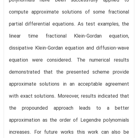
polynomials have been successfully applied to
compute approximate solutions of some fractional
partial differential equations. As test examples, the
linear time fractional Klein-Gordan equation,
dissipative Klein-Gordan equation and diffusion-wave
equation were considered. The numerical results
demonstrated that the presented scheme provide
approximate solutions in an acceptable agreement
with exact solutions. Moreover, results indicated that
the propounded approach leads to a better
approximation as the order of Legendre polynomials
increases. For future works this work can also be