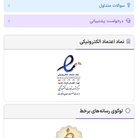
سوالات متداول
درخواست پشتیبانی
نماد اعتماد الکترونیکی
لوگوی رسانه‌های برخط