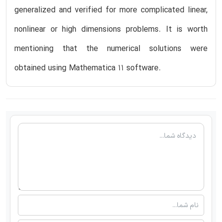
generalized and verified for more complicated linear,
nonlinear or high dimensions problems. It is worth
mentioning that the numerical solutions were
obtained using Mathematica 11 software.