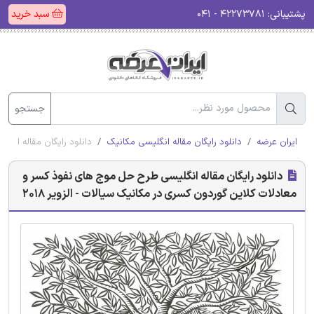
پشتیبانی:
۴۲۲۷۳۷۸۱ - ۰۴۱
سبد خرید
جستجو
ایران عرضه
دانلود رایگان مقاله انگلیسی مکانیک
دانلود رایگان مقاله انگل
دانلود رایگان مقاله انگلیسی طرح حل موج های نفوذ کسر و
معادلات کلاین گوردون کسری در مکانیک سیالات - الزویر 2018