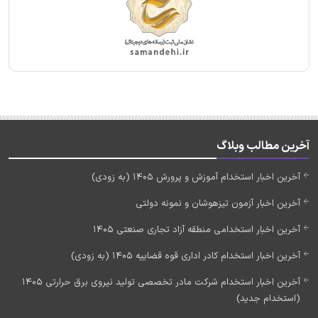
آخرین مطالب وبلاگ
آخرین اخبار استخدام آموزش و پرورش 1405 (به زودی)
آخرین اخبار آزمون تیزهوشان و نمونه دولتی
آخرین اخبار استخدامی منطقه آزاد تجاری صنعتی 1405
آخرین اخبار استخدام کادر اداری قوه قضاییه 1405 (به زودی)
آخرین اخبار استخدام شرکت مادر تخصصی تولید نیروی برق حرارتی 1405
(استخدام جدید)