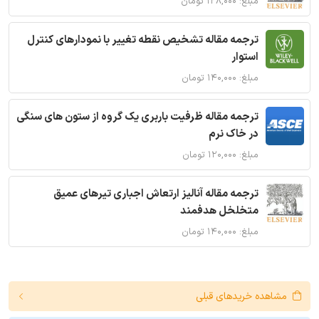
مبلغ: ۱۲۸,۰۰۰ تومان
ترجمه مقاله تشخیص نقطه تغییر با نمودارهای کنترل
استوار
مبلغ: ۱۴۰,۰۰۰ تومان
ترجمه مقاله ظرفیت باربری یک گروه از ستون های سنگی
در خاک نرم
مبلغ: ۱۲۰,۰۰۰ تومان
ترجمه مقاله آنالیز ارتعاش اجباری تیرهای عمیق
متخلخل هدفمند
مبلغ: ۱۴۰,۰۰۰ تومان
مشاهده خریدهای قبلی