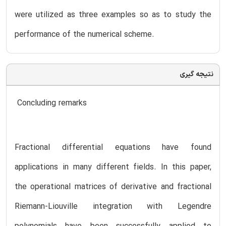
were utilized as three examples so as to study the
performance of the numerical scheme.
نتیجه گیری
Concluding remarks
Fractional differential equations have found
applications in many different fields. In this paper,
the operational matrices of derivative and fractional
Riemann-Liouville integration with Legendre