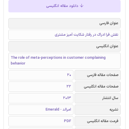
دانلود مقاله انگلیسی
عنوان فارسی
نقش فرا ادراک در رفتار شکایت آمیز مشتری
عنوان انگلیسی
The role of meta-perceptions in customer complaining
behavior
صفحات مقاله فارسی
20
صفحات مقاله انگلیسی
22
سال انتشار
2013
نشریه
امرالد - Emerald
فرمت مقاله انگلیسی
PDF