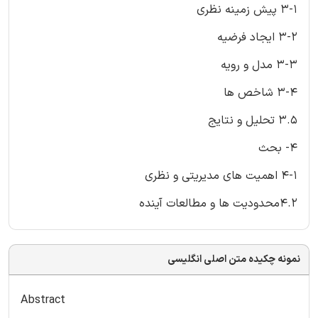
3-1 پیش زمینه نظری
3-2 ایجاد فرضیه
3-3 مدل و رویه
3-4 شاخص ها
3.5 تحلیل و نتایج
4- بحث
4-1 اهمیت های مدیریتی و نظری
4.2محدودیت ها و مطالعات آینده
نمونه چکیده متن اصلی انگلیسی
Abstract