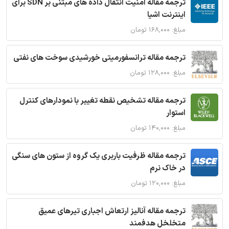
ترجمه مقاله امنیت انتقال داده های مبتنی بر SDN برای
اینترنت اشیا
مبلغ: ۱۶۸,۰۰۰ تومان
ترجمه مقاله ترانسفورمیتی خورشیدی سوخت های نفتی
مبلغ: ۱۲۸,۰۰۰ تومان
ترجمه مقاله تشخیص نقطه تغییر با نمودارهای کنترل
استوار
مبلغ: ۱۴۰,۰۰۰ تومان
ترجمه مقاله ظرفیت باربری یک گروه از ستون های سنگی
در خاک نرم
مبلغ: ۱۲۰,۰۰۰ تومان
ترجمه مقاله آنالیز ارتعاش اجباری تیرهای عمیق
متخلخل هدفمند