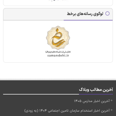
لوگوی رسانه‌های برخط
آخرین مطالب وبلاگ
آخرین اخبار مدارس 1405
آخرین اخبار استخدام سازمان تامین اجتماعی 1404 (به زودی)