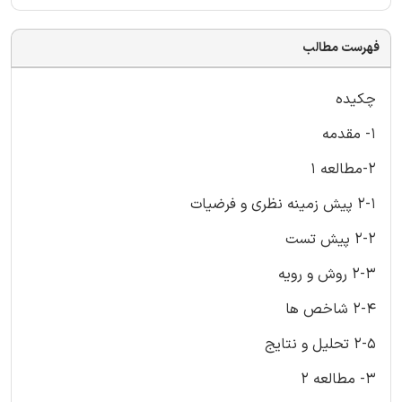
فهرست مطالب
چکیده
1- مقدمه
2-مطالعه 1
2-1 پیش زمینه نظری و فرضیات
2-2 پیش تست
2-3 روش و رویه
2-4 شاخص ها
2-5 تحلیل و نتایج
3- مطالعه 2