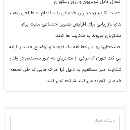
اتصال کابل تلویزیون و رزور رستوران
اهمیت کاربردی: مدیران خدماتی باید اقدام به طراحی راهبرد
های بازاریابی برای افزایش تصویر اجتماعی مثبت برای
مشتریان مربوط به شکایت ها کنند.
اصلیت-ارزش: این مطالعه یک توجیه و توضیح حدید را ارایه
می کند طوری که برخی از مشتریان به طور مستقیم در رفتار
شکایت امیز مستقیم به دلیل فرا ادراک هایی که طی ضعف
خدماتی تجربه می کنند شرکت نمی کنند.