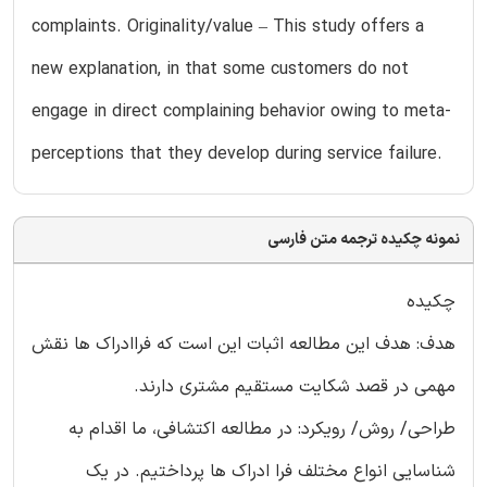
complaints. Originality/value – This study offers a
new explanation, in that some customers do not
engage in direct complaining behavior owing to meta-
perceptions that they develop during service failure.
نمونه چکیده ترجمه متن فارسی
چکیده
هدف: هدف این مطالعه اثبات این است که فراادراک ها نقش
مهمی در قصد شکایت مستقیم مشتری دارند.
طراحی/ روش/ رویکرد: در مطالعه اکتشافی، ما اقدام به
شناسایی انواع مختلف فرا ادراک ها پرداختیم. در یک