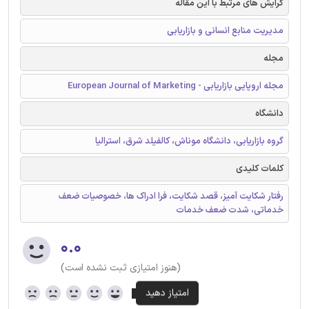
گرایش های مرتبط با این مقاله
مدیریت منابع انسانی و بازاریابی
مجله
مجله اروپایی بازاریابی - European Journal of Marketing
دانشگاه
گروه بازاریابی، دانشگاه موناش، کالفیلد شرق، استرالیا
کلمات کلیدی
رفتار شکایت آمیز، قصد شکایت، فرا ادراک ها، خصوصیات ضعف
خدماتی، شدت ضعف خدمات
۰.۰
(هنوز امتیازی ثبت نشده است)