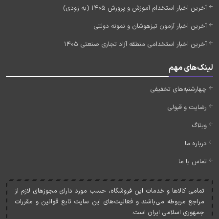
آخرین اخبار استخدام آموزش و پرورش 1405 (به زودی)
آخرین اخبار آزمون تیزهوشان و نمونه دولتی
آخرین اخبار استخدامی منطقه آزاد تجاری صنعتی 1405
لینک‌های مهم
چهارشنبه‌های تخفیفی
رضایت و قبولی
وبلاگ
درباره ما
تماس با ما
تمامی کالاها و خدمات اين فروشگاه، حسب مورد دارای مجوزهای لازم از
مراجع مربوطه می‌باشند و فعاليت‌های اين سايت تابع قوانين و مقررات
جمهوری اسلامی ايران است.