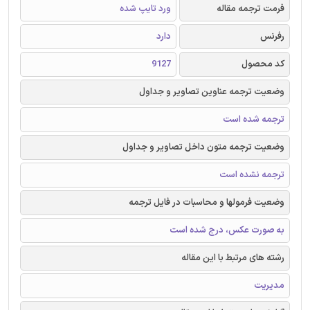
فرمت ترجمه مقاله
ورد تایپ شده
رفرنس
دارد
کد محصول
9127
وضعیت ترجمه عناوین تصاویر و جداول
ترجمه شده است
وضعیت ترجمه متون داخل تصاویر و جداول
ترجمه نشده است
وضعیت فرمولها و محاسبات در فایل ترجمه
به صورت عکس، درج شده است
رشته های مرتبط با این مقاله
مدیریت