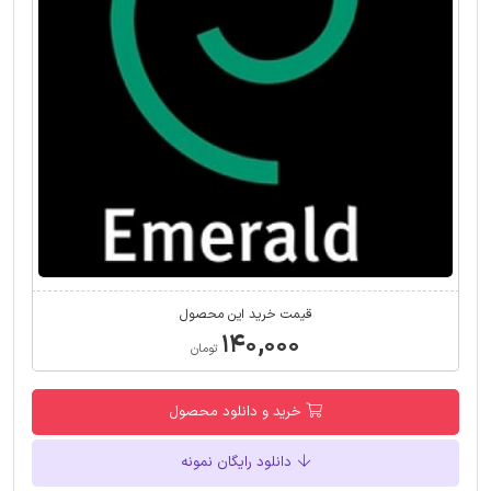
قیمت خرید این محصول
۱۴۰,۰۰۰
تومان
خرید و دانلود محصول
دانلود رایگان نمونه