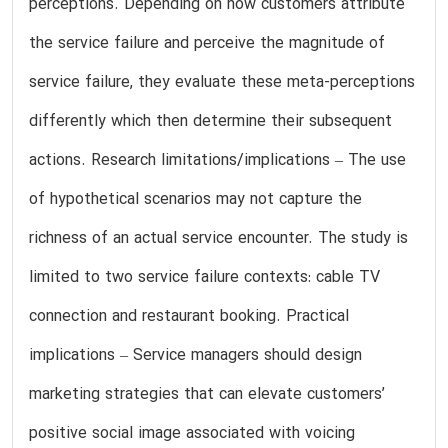
perceptions. Depending on how customers attribute
the service failure and perceive the magnitude of
service failure, they evaluate these meta-perceptions
differently which then determine their subsequent
actions. Research limitations/implications – The use
of hypothetical scenarios may not capture the
richness of an actual service encounter. The study is
limited to two service failure contexts: cable TV
connection and restaurant booking. Practical
implications – Service managers should design
marketing strategies that can elevate customers’
positive social image associated with voicing