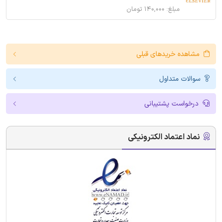
مبلغ: ۱۴۰,۰۰۰ تومان
مشاهده خریدهای قبلی
سوالات متداول
درخواست پشتیبانی
نماد اعتماد الکترونیکی