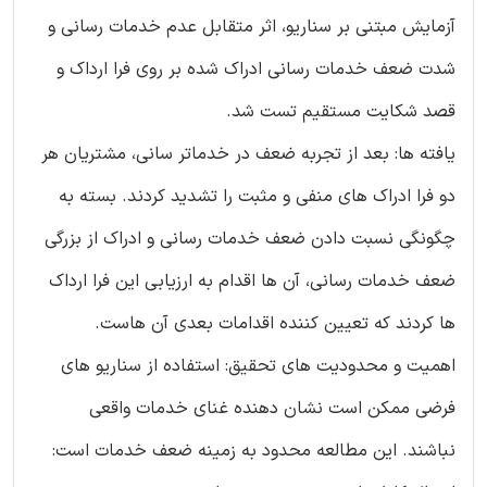
آزمایش مبتنی بر سناریو، اثر متقابل عدم خدمات رسانی و
شدت ضعف خدمات رسانی ادراک شده بر روی فرا ارداک و
قصد شکایت مستقیم تست شد.
یافته ها: بعد از تجربه ضعف در خدماتر سانی، مشتریان هر
دو فرا ادراک های منفی و مثبت را تشدید کردند. بسته به
چگونگی نسبت دادن ضعف خدمات رسانی و ادراک از بزرگی
ضعف خدمات رسانی، آن ها اقدام به ارزیابی این فرا ارداک
ها کردند که تعیین کننده اقدامات بعدی آن هاست.
اهمیت و محدودیت های تحقیق: استفاده از سناریو های
فرضی ممکن است نشان دهنده غنای خدمات واقعی
نباشند. این مطالعه محدود به زمینه ضعف خدمات است: