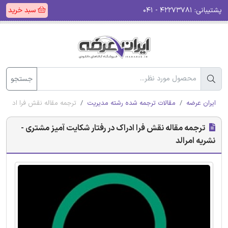
پشتیبانی:
۴۲۲۷۳۷۸۱ - ۰۴۱
سبد خرید
جستجو
ایران عرضه
مقالات ترجمه شده رشته مدیریت
ترجمه مقاله نقش فرا ادراک د
ترجمه مقاله نقش فرا ادراک در رفتار شکایت آمیز مشتری -
نشریه امرالد