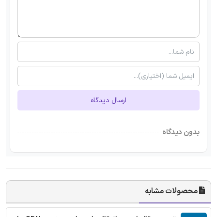
ارسال دیدگاه
بدون دیدگاه
محصولات مشابه