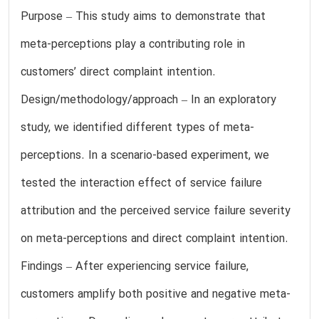
Purpose – This study aims to demonstrate that
meta-perceptions play a contributing role in
customers’ direct complaint intention.
Design/methodology/approach – In an exploratory
study, we identified different types of meta-
perceptions. In a scenario-based experiment, we
tested the interaction effect of service failure
attribution and the perceived service failure severity
on meta-perceptions and direct complaint intention.
Findings – After experiencing service failure,
customers amplify both positive and negative meta-