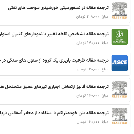
ترجمه مقاله ترانسفورمیتی خورشیدی سوخت های نفتی
مبلغ: ۱۲۸,۰۰۰ تومان
ترجمه مقاله تشخیص نقطه تغییر با نمودارهای کنترل استوار
مبلغ: ۱۴۰,۰۰۰ تومان
ترجمه مقاله ظرفیت باربری یک گروه از ستون های سنگی در 
مبلغ: ۱۲۰,۰۰۰ تومان
ترجمه مقاله آنالیز ارتعاش اجباری تیرهای عمیق متخلخل ه
مبلغ: ۱۴۰,۰۰۰ تومان
ترجمه مقاله بتن خودمتراکم با استفاده از معابر آسفالتی بازی
مبلغ: ۱۲۰,۰۰۰ تومان