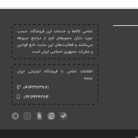
تمامی کالاها و خدمات اين فروشگاه، حسب
مورد دارای مجوزهای لازم از مراجع مربوطه
می‌باشند و فعاليت‌های اين سايت تابع قوانين
و مقررات جمهوری اسلامی ايران است.
اطلاعات تماس با فروشگاه اینترنتی ایران
عرضه:
۰۴۱۴۲۲۷۳۷۸۱
۰۹۲۱۶۴۲۶۳۸۴