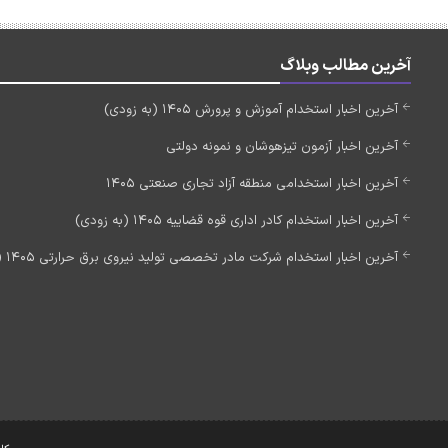
آخرین مطالب وبلاگ
آخرین اخبار استخدام آموزش و پرورش 1405 (به زودی)
آخرین اخبار آزمون تیزهوشان و نمونه دولتی
آخرین اخبار استخدامی منطقه آزاد تجاری صنعتی 1405
آخرین اخبار استخدام کادر اداری قوه قضاییه 1405 (به زودی)
آخرین اخبار استخدام شرکت مادر تخصصی تولید نیروی برق حرارتی 1405 (استخدام جدید)