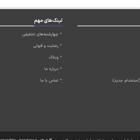
لینک‌های مهم
چهارشنبه‌های تخفیفی
رضایت و قبولی
وبلاگ
درباره ما
تماس با ما