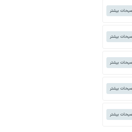
یحات بیشتر
یحات بیشتر
یحات بیشتر
یحات بیشتر
یحات بیشتر