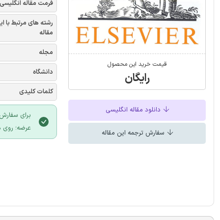
فرمت مقاله انگلیسی
رشته های مرتبط با ای
مقاله
مجله
قیمت خرید این محصول
دانشگاه
رایگان
کلمات کلیدی
دانلود مقاله انگلیسی
برای سفارش 
عرضه؛ روی د
سفارش ترجمه این مقاله