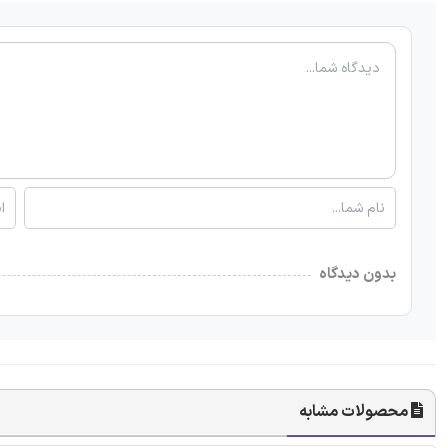
بدون دیدگاه
محصولات مشابه