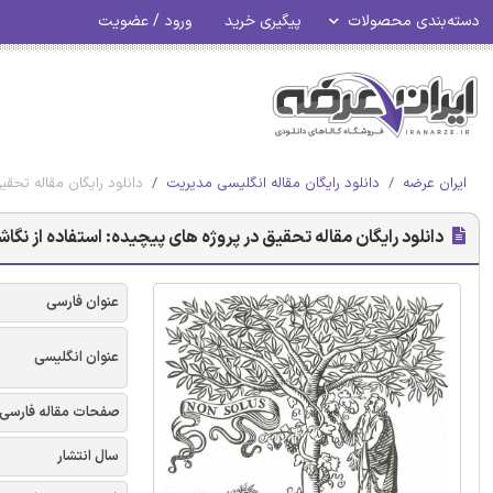
دسته‌بندی محصولات
پیگیری خرید
ورود / عضویت
ایران عرضه
دانلود رایگان مقاله انگلیسی مدیریت
دانلود رایگان مقاله تحق
دانلود رایگان مقاله تحقیق در پروژه های پیچیده: استفاده از ن
عنوان فارسی
عنوان انگلیسی
صفحات مقاله فارسی
سال انتشار