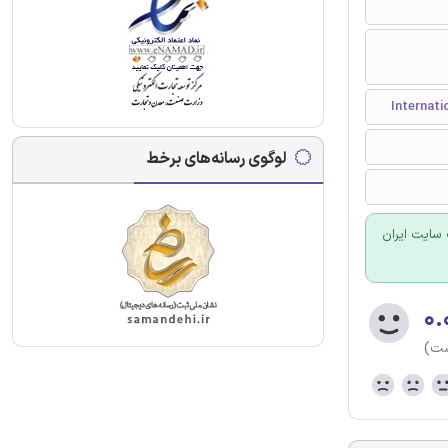
لوگوی رسانه‌های برخط
سایت ایران
۰.
ست)