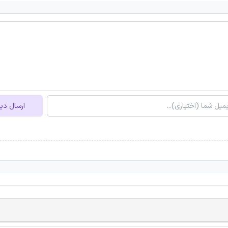
ارسال دی