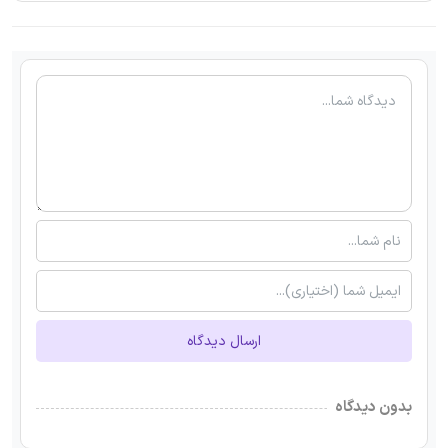
ارسال دیدگاه
بدون دیدگاه