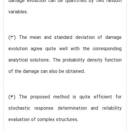
damage evolution can be quantified by two random
variables.
(3) The mean and standard deviation of damage
evolution agree quite well with the corresponding
analytical solutions. The probability density function
of the damage can also be obtained.
(4) The proposed method is quite efficient for
stochastic response determination and reliability
evaluation of complex structures.