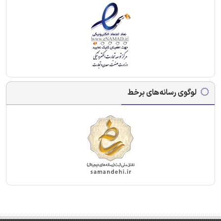
لوگوی رسانه‌های برخط