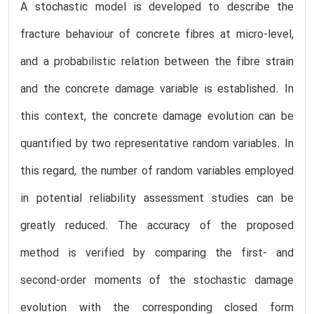
A stochastic model is developed to describe the
fracture behaviour of concrete fibres at micro-level,
and a probabilistic relation between the fibre strain
and the concrete damage variable is established. In
this context, the concrete damage evolution can be
quantified by two representative random variables. In
this regard, the number of random variables employed
in potential reliability assessment studies can be
greatly reduced. The accuracy of the proposed
method is verified by comparing the first- and
second-order moments of the stochastic damage
evolution with the corresponding closed form