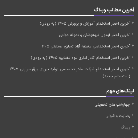
آخرین مطالب وبلاگ
آخرین اخبار استخدام آموزش و پرورش 1405 (به زودی)
آخرین اخبار آزمون تیزهوشان و نمونه دولتی
آخرین اخبار استخدامی منطقه آزاد تجاری صنعتی 1405
آخرین اخبار استخدام کادر اداری قوه قضاییه 1405 (به زودی)
آخرین اخبار استخدام شرکت مادر تخصصی تولید نیروی برق حرارتی 1405
(استخدام جدید)
لینک‌های مهم
چهارشنبه‌های تخفیفی
رضایت و قبولی
وبلاگ