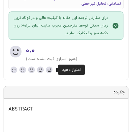
تصادفی؛ تحلیل غیر خطی
برای سفارش ترجمه این مقاله با کیفیت عالی و در کوتاه ترین
زمان ممکن توسط مترجمین مجرب سایت ایران عرضه؛ روی
دکمه سبز رنگ کلیک نمایید.
۰.۰
(هنوز امتیازی ثبت نشده است)
چکیده
ABSTRACT