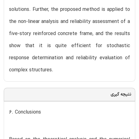
solutions. Further, the proposed method is applied to
the non-linear analysis and reliability assessment of a
five-story reinforced concrete frame, and the results
show that it is quite efficient for stochastic
response determination and reliability evaluation of
complex structures.
نتیجه گیری
6. Conclusions