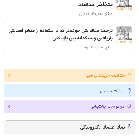
متخلخل هدفمند
مبلغ: ۱۴۰,۰۰۰ تومان
ترجمه مقاله بتن خودمتراکم با استفاده از معابر آسفالتی
بازیافتی و سنگدانه بتن بازیافتی
مبلغ: ۱۲۰,۰۰۰ تومان
مشاهده خریدهای قبلی
سوالات متداول
درخواست پشتیبانی
نماد اعتماد الکترونیکی