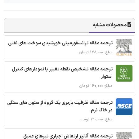
محصولات مشابه
ترجمه مقاله ترانسفورمیتی خورشیدی سوخت های نفتی
مبلغ: ۱۲۸,۰۰۰ تومان
ترجمه مقاله تشخیص نقطه تغییر با نمودارهای کنترل
استوار
مبلغ: ۱۴۰,۰۰۰ تومان
ترجمه مقاله ظرفیت باربری یک گروه از ستون های سنگی
در خاک نرم
مبلغ: ۱۲۰,۰۰۰ تومان
ترجمه مقاله آنالیز ارتعاش اجباری تیرهای عمیق