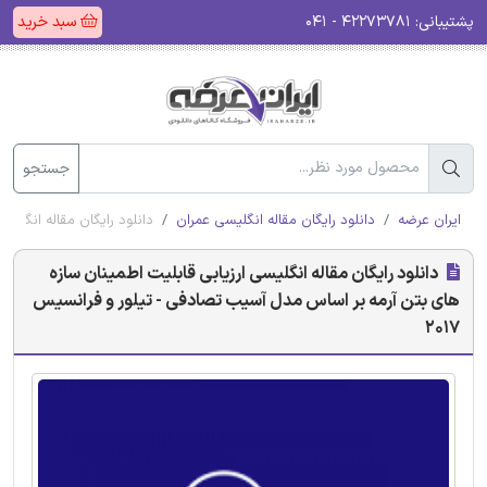
پشتیبانی:
۴۲۲۷۳۷۸۱ - ۰۴۱
سبد خرید
جستجو
ایران عرضه
دانلود رایگان مقاله انگلیسی عمران
دانلود رایگان مقاله انگلیس
دانلود رایگان مقاله انگلیسی ارزیابی قابلیت اطمینان سازه
های بتن آرمه بر اساس مدل آسیب تصادفی - تیلور و فرانسیس
2017