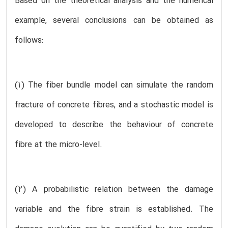
Based on the theoretical analysis and the numerical
example, several conclusions can be obtained as
follows:
(1) The fiber bundle model can simulate the random
fracture of concrete fibres, and a stochastic model is
developed to describe the behaviour of concrete
fibre at the micro-level.
(2) A probabilistic relation between the damage
variable and the fibre strain is established. The