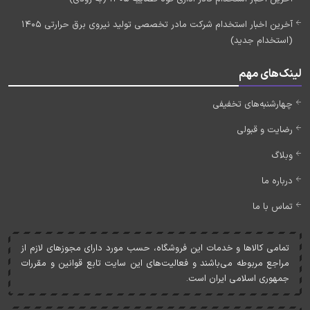
آخرین اخبار استخدام شرکت مادر تخصصی تولید نیروی برق حرارتی 1405
(استخدام جدید)
لینک‌های مهم
چهارشنبه‌های تخفیفی
رضایت و قبولی
وبلاگ
درباره ما
تماس با ما
تمامی کالاها و خدمات اين فروشگاه، حسب مورد دارای مجوزهای لازم از
مراجع مربوطه می‌باشند و فعاليت‌های اين سايت تابع قوانين و مقررات
جمهوری اسلامی ايران است.