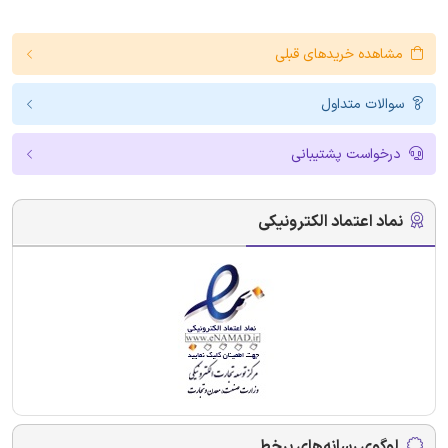
مشاهده خریدهای قبلی
سوالات متداول
درخواست پشتیبانی
نماد اعتماد الکترونیکی
لوگوی رسانه‌های برخط