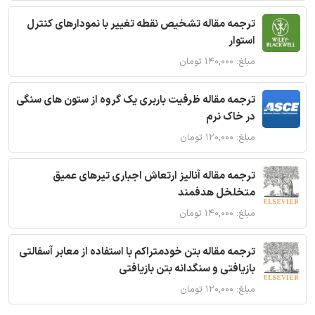
ترجمه مقاله تشخیص نقطه تغییر با نمودارهای کنترل
استوار
مبلغ: ۱۴۰,۰۰۰ تومان
ترجمه مقاله ظرفیت باربری یک گروه از ستون های سنگی
در خاک نرم
مبلغ: ۱۲۰,۰۰۰ تومان
ترجمه مقاله آنالیز ارتعاش اجباری تیرهای عمیق
متخلخل هدفمند
مبلغ: ۱۴۰,۰۰۰ تومان
ترجمه مقاله بتن خودمتراکم با استفاده از معابر آسفالتی
بازیافتی و سنگدانه بتن بازیافتی
مبلغ: ۱۲۰,۰۰۰ تومان