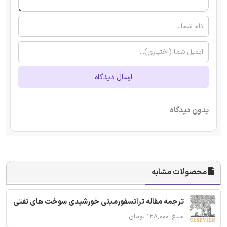
ارسال دیدگاه
بدون دیدگاه
محصولات مشابه
ترجمه مقاله ترانسفورمیتی خورشیدی سوخت های نفتی
مبلغ: ۱۲۸,۰۰۰ تومان