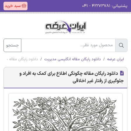
پشتیبانی:
۴۲۲۷۳۷۸۱ - ۰۴۱
سبد خرید
جستجو
ایران عرضه
دانلود رایگان مقاله انگلیسی مدیریت
دانلود رایگان مقاله چگون
دانلود رایگان مقاله چگونگی اطلاع برای کمک به افراد و
جلوگیری از رفتار غیر اخلاقی