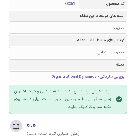
کد محصول
E3361
رشته های مرتبط با این مقاله
مدیریت
گرایش های مرتبط با این مقاله
مدیریت سازمانی
مجله
پویایی سازمانی - Organizational Dynamics
برای سفارش ترجمه این مقاله با کیفیت عالی و در کوتاه ترین
زمان ممکن توسط مترجمین مجرب سایت ایران عرضه؛ روی
دکمه سبز رنگ کلیک نمایید.
۰.۰
(هنوز امتیازی ثبت نشده است)