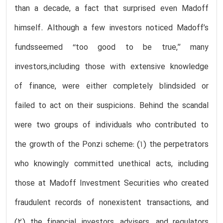
than a decade, a fact that surprised even Madoff
himself. Although a few investors noticed Madoff’s
fundsseemed ‘‘too good to be true,’’ many
investors,including those with extensive knowledge
of finance, were either completely blindsided or
failed to act on their suspicions. Behind the scandal
were two groups of individuals who contributed to
the growth of the Ponzi scheme: (1) the perpetrators
who knowingly committed unethical acts, including
those at Madoff Investment Securities who created
fraudulent records of nonexistent transactions, and
(2) the financial investors, advisers, and regulators