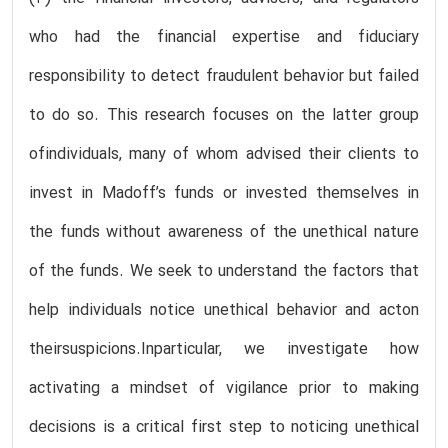
who had the financial expertise and fiduciary
responsibility to detect fraudulent behavior but failed
to do so. This research focuses on the latter group
ofindividuals, many of whom advised their clients to
invest in Madoff’s funds or invested themselves in
the funds without awareness of the unethical nature
of the funds. We seek to understand the factors that
help individuals notice unethical behavior and acton
theirsuspicions.Inparticular, we investigate how
activating a mindset of vigilance prior to making
decisions is a critical first step to noticing unethical