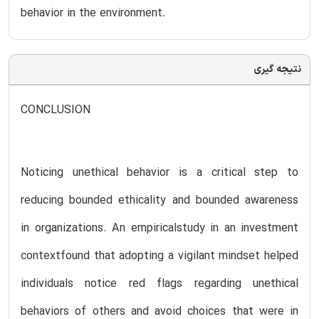
behavior in the environment.
نتیجه گیری
CONCLUSION
Noticing unethical behavior is a critical step to
reducing bounded ethicality and bounded awareness
in organizations. An empiricalstudy in an investment
contextfound that adopting a vigilant mindset helped
individuals notice red flags regarding unethical
behaviors of others and avoid choices that were in