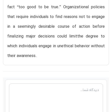
fact ‘‘too good to be true.’’ Organizational policies
that require individuals to find reasons not to engage
in a seemingly desirable course of action before
finalizing major decisions could limitthe degree to
which individuals engage in unethical behavior without
their awareness.