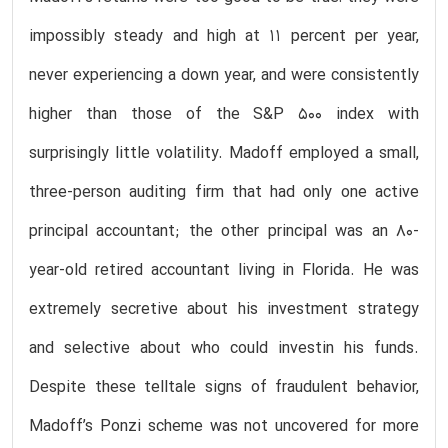
impossibly steady and high at 11 percent per year,
never experiencing a down year, and were consistently
higher than those of the S&P 500 index with
surprisingly little volatility. Madoff employed a small,
three-person auditing firm that had only one active
principal accountant; the other principal was an 80-
year-old retired accountant living in Florida. He was
extremely secretive about his investment strategy
and selective about who could investin his funds.
Despite these telltale signs of fraudulent behavior,
Madoff’s Ponzi scheme was not uncovered for more