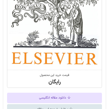
قیمت خرید این محصول
رایگان
دانلود مقاله انگلیسی