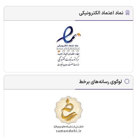
نماد اعتماد الکترونیکی
لوگوی رسانه‌های برخط