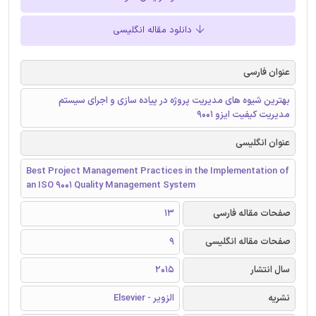
دانلود مقاله انگلیسی
عنوان فارسی
بهترین شیوه های مدیریت پروژه در پیاده سازی و اجرای سیستم
مدیریت کیفیت ایزو 9001
عنوان انگلیسی
Best Project Management Practices in the Implementation of
an ISO 9001 Quality Management System
صفحات مقاله فارسی
13
صفحات مقاله انگلیسی
9
سال انتشار
2015
نشریه
الزویر - Elsevier