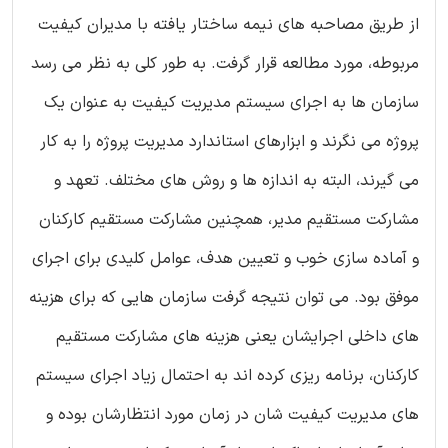
از طریق مصاحبه های نیمه ساختار یافته با مدیران کیفیت
مربوطه، مورد مطالعه قرار گرفت. به طور کلی به نظر می رسد
سازمان ها به اجرای سیستم مدیریت کیفیت به عنوان یک
پروژه می نگرند و ابزارهای استاندارد مدیریت پروژه را به کار
می گیرند، البته به اندازه ها و روش های مختلف. تعهد و
مشارکت مستقیم مدیر، همچنین مشارکت مستقیم کارکنان
و آماده سازی خوب و تعیین هدف، عوامل کلیدی برای اجرای
موفق بود. می توان نتیجه گرفت سازمان هایی که برای هزینه
های داخلی اجرایشان یعنی هزینه های مشارکت مستقیم
کارکنان، برنامه ریزی کرده اند به احتمال زیاد اجرای سیستم
های مدیریت کیفیت شان در زمان مورد انتظارشان بوده و