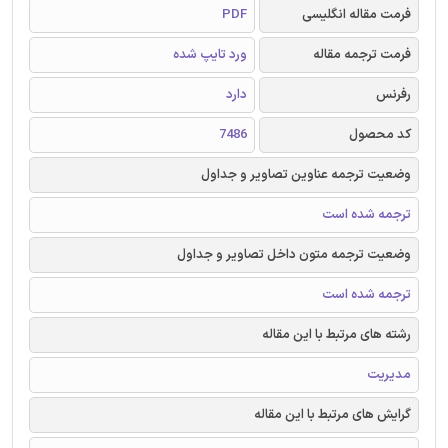
فرمت مقاله انگلیسی
PDF
فرمت ترجمه مقاله
ورد تایپ شده
رفرنس
دارد
کد محصول
7486
وضعیت ترجمه عناوین تصاویر و جداول
ترجمه شده است
وضعیت ترجمه متون داخل تصاویر و جداول
ترجمه شده است
رشته های مرتبط با این مقاله
مدیریت
گرایش های مرتبط با این مقاله