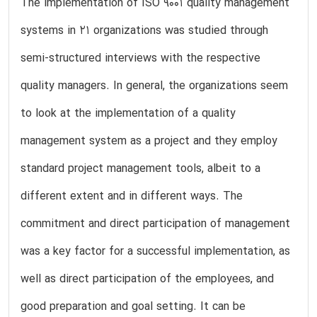
The implementation of ISO 9001 quality management
systems in 21 organizations was studied through
semi-structured interviews with the respective
quality managers. In general, the organizations seem
to look at the implementation of a quality
management system as a project and they employ
standard project management tools, albeit to a
different extent and in different ways. The
commitment and direct participation of management
was a key factor for a successful implementation, as
well as direct participation of the employees, and
good preparation and goal setting. It can be