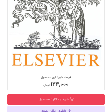
قیمت خرید این محصول
۱۲۴,۰۰۰
تومان
خرید و دانلود محصول
دانلود رایگان نمونه