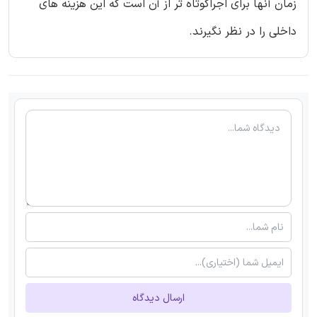
زمان آنها برای اجراکوتاه تر از آن است که این هزینه های
داخلی را در نظر نگیرند.
ارسال دیدگاه