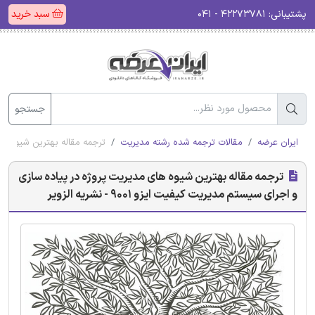
پشتیبانی:
۴۲۲۷۳۷۸۱ - ۰۴۱
سبد خرید
جستجو
ایران عرضه
مقالات ترجمه شده رشته مدیریت
ترجمه مقاله بهترین شیوه های مدی
ترجمه مقاله بهترین شیوه های مدیریت پروژه در پیاده سازی
و اجرای سیستم مدیریت کیفیت ایزو 9001 - نشریه الزویر