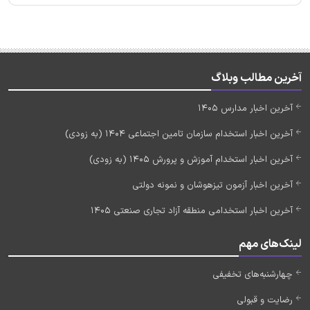
آخرین مطالب وبلاگ
آخرین اخبار مدارس 1405
آخرین اخبار استخدام سازمان تامین اجتماعی 1404 (به زودی)
آخرین اخبار استخدام آموزش و پرورش 1405 (به زودی)
آخرین اخبار آزمون تیزهوشان و نمونه دولتی
آخرین اخبار استخدامی منطقه آزاد تجاری صنعتی 1405
لینک‌های مهم
چهارشنبه‌های تخفیفی
رضایت و قبولی