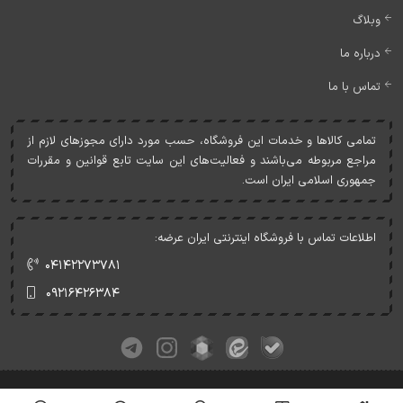
وبلاگ
درباره ما
تماس با ما
تمامی کالاها و خدمات اين فروشگاه، حسب مورد دارای مجوزهای لازم از
مراجع مربوطه می‌باشند و فعاليت‌های اين سايت تابع قوانين و مقررات
جمهوری اسلامی ايران است.
اطلاعات تماس با فروشگاه اینترنتی ایران عرضه:
۰۴۱۴۲۲۷۳۷۸۱
۰۹۲۱۶۴۲۶۳۸۴
کلیه حقوق این وبسایت متعلق به ایران عرضه می‌باشد.