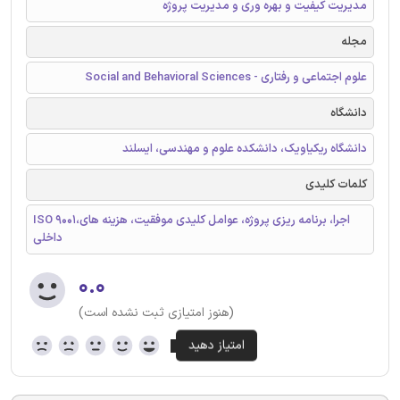
مدیریت کیفیت و بهره وری و مدیریت پروژه
مجله
علوم اجتماعی و رفتاری - Social and Behavioral Sciences
دانشگاه
دانشگاه ریکیاویک، دانشکده علوم و مهندسی، ایسلند
کلمات کلیدی
ISO 9001،اجرا، برنامه ریزی پروژه، عوامل کلیدی موفقیت، هزینه های
داخلی
۰.۰
(هنوز امتیازی ثبت نشده است)