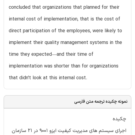
concluded that organizations that planned for their
internal cost of implementation, that is the cost of
direct participation of the employees, were likely to
implement their quality management systems in the
time they expected—and their time of
implementation was shorter than for organizations
that didn't look at this internal cost.
نمونه چکیده ترجمه متن فارسی
چکیده
اجرای سیستم های مدیریت کیفیت ایزو 9001 در 21 سازمان