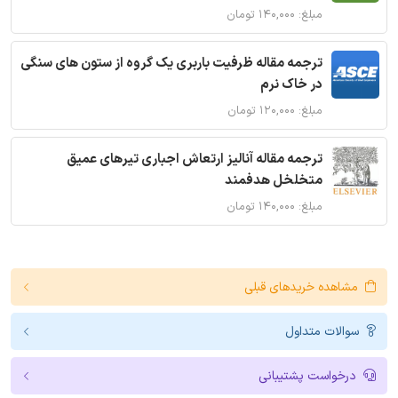
مبلغ: ۱۴۰,۰۰۰ تومان
ترجمه مقاله ظرفیت باربری یک گروه از ستون های سنگی
در خاک نرم
مبلغ: ۱۲۰,۰۰۰ تومان
ترجمه مقاله آنالیز ارتعاش اجباری تیرهای عمیق
متخلخل هدفمند
مبلغ: ۱۴۰,۰۰۰ تومان
مشاهده خریدهای قبلی
سوالات متداول
درخواست پشتیبانی