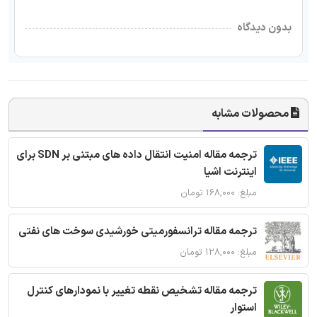
بدون دیدگاه
محصولات مشابه
ترجمه مقاله امنیت انتقال داده های مبتنی بر SDN برای
اینترنت اشیا
مبلغ: ۱۶۸,۰۰۰ تومان
ترجمه مقاله ترانسفورمیتی خورشیدی سوخت های نفتی
مبلغ: ۱۲۸,۰۰۰ تومان
ترجمه مقاله تشخیص نقطه تغییر با نمودارهای کنترل
استوار