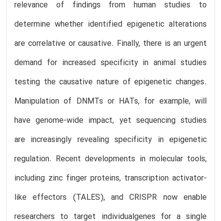
relevance of findings from human studies to
determine whether identified epigenetic alterations
are correlative or causative. Finally, there is an urgent
demand for increased specificity in animal studies
testing the causative nature of epigenetic changes.
Manipulation of DNMTs or HATs, for example, will
have genome-wide impact, yet sequencing studies
are increasingly revealing specificity in epigenetic
regulation. Recent developments in molecular tools,
including zinc finger proteins, transcription activator-
like effectors (TALES), and CRISPR now enable
researchers to target individualgenes for a single