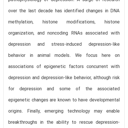
over the last decade has identified changes in DNA
methylation, histone modifications, histone
organization, and noncoding RNAs associated with
depression and stress-induced depression-like
behavior in animal models. We focus here on
associations of epigenetic factors concurrent with
depression and depression-like behavior, although risk
for depression and some of the associated
epigenetic changes are known to have developmental
origins. Finally, emerging technology may enable
breakthroughs in the ability to rescue depression-