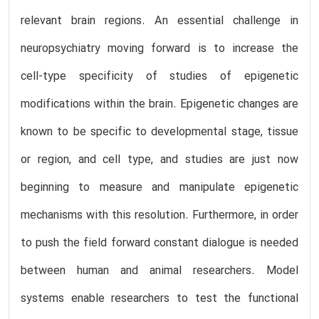
relevant brain regions. An essential challenge in
neuropsychiatry moving forward is to increase the
cell-type specificity of studies of epigenetic
modifications within the brain. Epigenetic changes are
known to be specific to developmental stage, tissue
or region, and cell type, and studies are just now
beginning to measure and manipulate epigenetic
mechanisms with this resolution. Furthermore, in order
to push the field forward constant dialogue is needed
between human and animal researchers. Model
systems enable researchers to test the functional