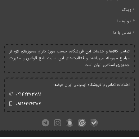
وبلاگ
درباره ما
تماس با ما
تمامی کالاها و خدمات اين فروشگاه، حسب مورد دارای مجوزهای لازم از
مراجع مربوطه می‌باشند و فعاليت‌های اين سايت تابع قوانين و مقررات
جمهوری اسلامی ايران است.
اطلاعات تماس با فروشگاه اینترنتی ایران عرضه:
۰۴۱۴۲۲۷۳۷۸۱
۰۹۲۱۶۴۲۶۳۸۴