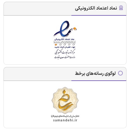
نماد اعتماد الکترونیکی
لوگوی رسانه‌های برخط