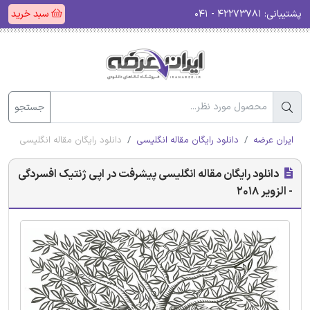
پشتیبانی:
۴۲۲۷۳۷۸۱ - ۰۴۱
سبد خرید
جستجو
ایران عرضه
دانلود رایگان مقاله انگلیسی
دانلود رایگان مقاله انگلیسی پیشرفت
دانلود رایگان مقاله انگلیسی پیشرفت در اپی ژنتیک افسردگی
- الزویر 2018