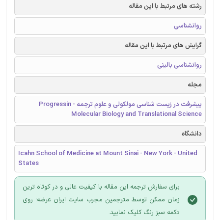
رشته های مرتبط با این مقاله
روانشناسی
گرایش های مرتبط با این مقاله
روانشناسی بالینی
مجله
پیشرفت در زیست شناسی مولکولی و علوم ترجمه - Progressin
Molecular Biology and Translational Science
دانشگاه
Icahn School of Medicine at Mount Sinai - New York - United
States
برای سفارش ترجمه این مقاله با کیفیت عالی و در کوتاه ترین
زمان ممکن توسط مترجمین مجرب سایت ایران عرضه؛ روی
دکمه سبز رنگ کلیک نمایید.