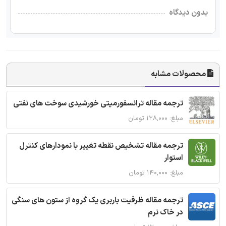
بدون دیدگاه
محصولات مشابه
ترجمه مقاله ترانسفورمیتی خورشیدی سوخت های نفتی
مبلغ: ۱۲۸,۰۰۰ تومان
ترجمه مقاله تشخیص نقطه تغییر با نمودارهای کنترل
استوار
مبلغ: ۱۴۰,۰۰۰ تومان
ترجمه مقاله ظرفیت باربری یک گروه از ستون های سنگی
در خاک نرم