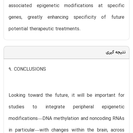
associated epigenetic modifications at specific
genes, greatly enhancing specificity of future
potential therapeutic treatments.
نتیجه گیری
9. CONCLUSIONS
Looking toward the future, it will be important for
studies to integrate peripheral epigenetic
modifications—DNA methylation and noncoding RNAs
in particular—with changes within the brain, across