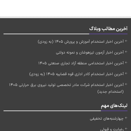
آخرین مطالب وبلاگ
آخرین اخبار استخدام آموزش و پرورش 1405 (به زودی)
آخرین اخبار آزمون تیزهوشان و نمونه دولتی
آخرین اخبار استخدامی منطقه آزاد تجاری صنعتی 1405
آخرین اخبار استخدام کادر اداری قوه قضاییه 1405 (به زودی)
آخرین اخبار استخدام شرکت مادر تخصصی تولید نیروی برق حرارتی 1405
(استخدام جدید)
لینک‌های مهم
چهارشنبه‌های تخفیفی
رضایت و قبولی