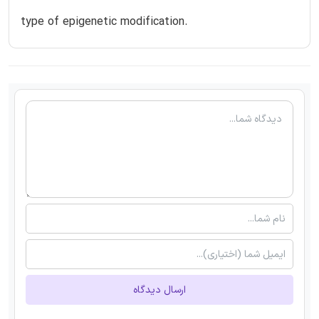
type of epigenetic modification.
ارسال دیدگاه