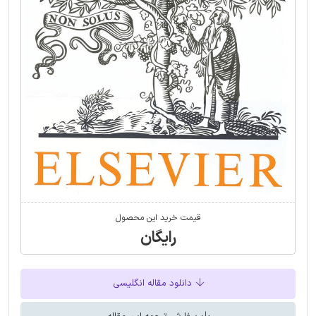
قیمت خرید این محصول
رایگان
دانلود مقاله انگلیسی