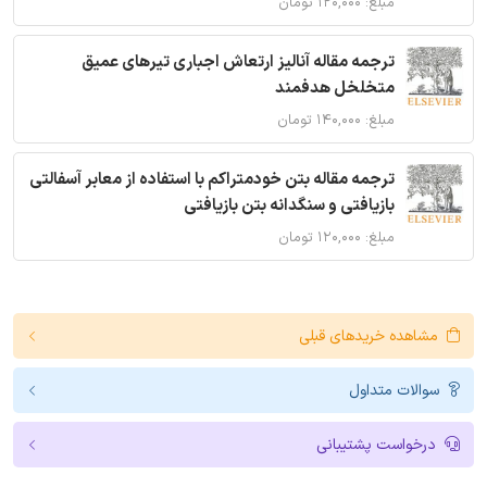
مبلغ: ۱۲۰,۰۰۰ تومان
ترجمه مقاله آنالیز ارتعاش اجباری تیرهای عمیق
متخلخل هدفمند
مبلغ: ۱۴۰,۰۰۰ تومان
ترجمه مقاله بتن خودمتراکم با استفاده از معابر آسفالتی
بازیافتی و سنگدانه بتن بازیافتی
مبلغ: ۱۲۰,۰۰۰ تومان
مشاهده خریدهای قبلی
سوالات متداول
درخواست پشتیبانی