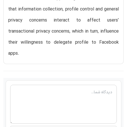
that information collection, profile control and general
privacy concerns interact to affect users’
transactional privacy concerns, which in turn, influence
their willingness to delegate profile to Facebook
apps.