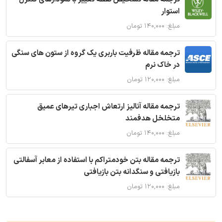
استوار
مبلغ: ۱۴۰,۰۰۰ تومان
ترجمه مقاله ظرفیت باربری یک گروه از ستون های سنگی
در خاک نرم
مبلغ: ۱۲۰,۰۰۰ تومان
ترجمه مقاله آنالیز ارتعاش اجباری تیرهای عمیق
متخلخل هدفمند
مبلغ: ۱۴۰,۰۰۰ تومان
ترجمه مقاله بتن خودمتراکم با استفاده از معابر آسفالتی
بازیافتی و سنگدانه بتن بازیافتی
مبلغ: ۱۲۰,۰۰۰ تومان