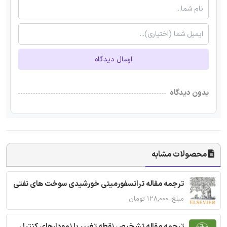
ارسال دیدگاه
بدون دیدگاه
محصولات مشابه
ترجمه مقاله ترانسفورمیتی خورشیدی سوخت های نفتی
مبلغ: ۱۲۸,۰۰۰ تومان
ترجمه مقاله تشخیص نقطه تغییر با نمودارهای کنترل