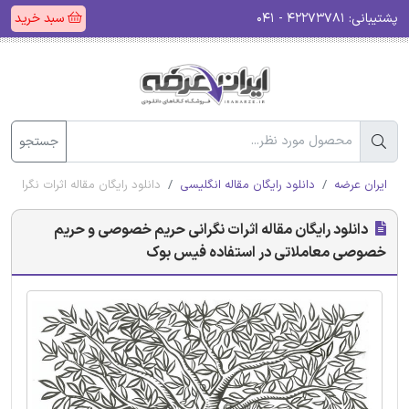
پشتیبانی:
۴۲۲۷۳۷۸۱ - ۰۴۱
سبد خرید
جستجو
ایران عرضه
دانلود رایگان مقاله انگلیسی
دانلود رایگان مقاله اثرات نگر
دانلود رایگان مقاله اثرات نگرانی حریم خصوصی و حریم
خصوصی معاملاتی در استفاده فیس بوک