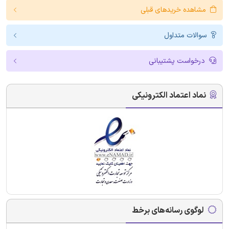
مشاهده خریدهای قبلی
سوالات متداول
درخواست پشتیبانی
نماد اعتماد الکترونیکی
لوگوی رسانه‌های برخط