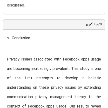
discussed.
نتیجه گیری
7. Conclusion
Privacy issues associated with Facebook apps usage
are becoming increasingly prevalent. This study is one
of the first attempts to develop a holistic
understanding on these privacy issues by extending
communication privacy management theory to the
context of Facebook apps usage. Our results reveal