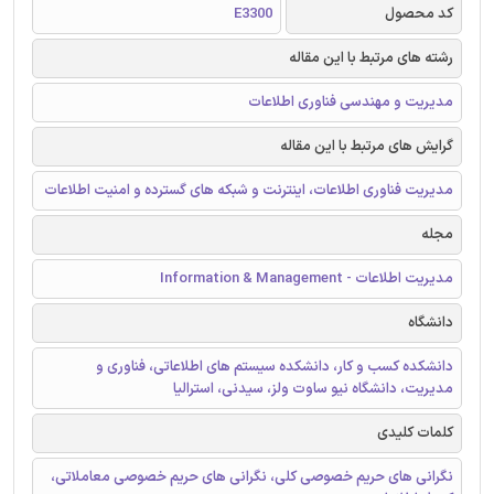
کد محصول
E3300
رشته های مرتبط با این مقاله
مدیریت و مهندسی فناوری اطلاعات
گرایش های مرتبط با این مقاله
مدیریت فناوری اطلاعات، اینترنت و شبکه های گسترده و امنیت اطلاعات
مجله
مدیریت اطلاعات - Information & Management
دانشگاه
دانشکده کسب و کار، دانشکده سیستم های اطلاعاتی، فناوری و
مدیریت، دانشگاه نیو ساوت ولز، سیدنی، استرالیا
کلمات کلیدی
نگرانی های حریم خصوصی کلی، نگرانی های حریم خصوصی معاملاتی،