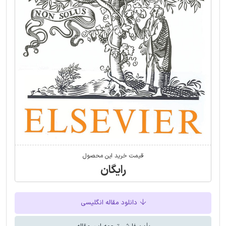
قیمت خرید این محصول
رایگان
دانلود مقاله انگلیسی