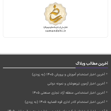
آخرین مطالب وبلاگ
آخرین اخبار استخدام آموزش و پرورش 1405 (به زودی)
آخرین اخبار آزمون تیزهوشان و نمونه دولتی
آخرین اخبار استخدامی منطقه آزاد تجاری صنعتی 1405
آخرین اخبار استخدام کادر اداری قوه قضاییه 1405 (به زودی)