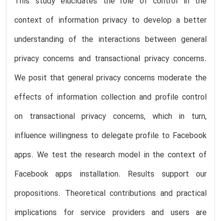
This study elucidates the role of control in the
context of information privacy to develop a better
understanding of the interactions between general
privacy concerns and transactional privacy concerns.
We posit that general privacy concerns moderate the
effects of information collection and profile control
on transactional privacy concerns, which in turn,
influence willingness to delegate profile to Facebook
apps. We test the research model in the context of
Facebook apps installation. Results support our
propositions. Theoretical contributions and practical
implications for service providers and users are