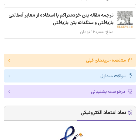
ترجمه مقاله بتن خودمتراکم با استفاده از معابر آسفالتی
بازیافتی و سنگدانه بتن بازیافتی
مبلغ: ۱۲۰,۰۰۰ تومان
مشاهده خریدهای قبلی
سوالات متداول
درخواست پشتیبانی
نماد اعتماد الکترونیکی