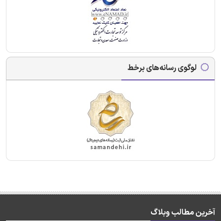
لوگوی رسانه‌های برخط
آخرین مطالب وبلاگ