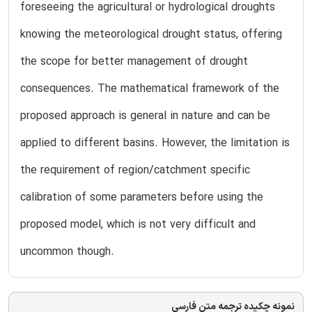
foreseeing the agricultural or hydrological droughts
knowing the meteorological drought status, offering
the scope for better management of drought
consequences. The mathematical framework of the
proposed approach is general in nature and can be
applied to different basins. However, the limitation is
the requirement of region/catchment specific
calibration of some parameters before using the
proposed model, which is not very difficult and
uncommon though.
نمونه چکیده ترجمه متن فارسی