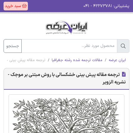
پشتیبانی:
۴۲۲۷۳۷۸۱ - ۰۴۱
سبد خرید
جستجو
ایران عرضه
مقالات ترجمه شده رشته جغرافیا
ترجمه مقاله پیش بینی خشکسا
ترجمه مقاله پیش بینی خشکسالی با روش مبتنی بر موجک -
نشریه الزویر