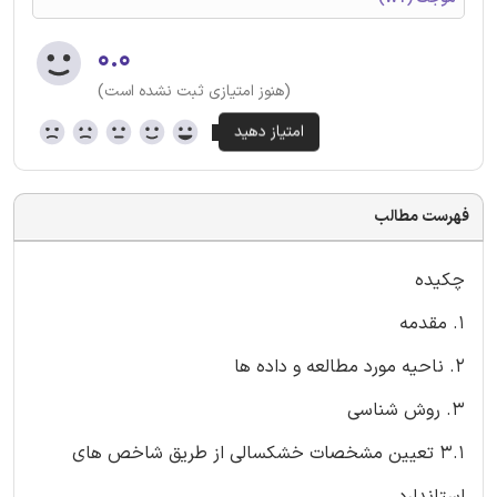
۰.۰
(هنوز امتیازی ثبت نشده است)
فهرست مطالب
چکیده
1. مقدمه
2. ناحیه مورد مطالعه و داده ها
3. روش شناسی
3.1 تعیین مشخصات خشکسالی از طریق شاخص های
استاندارد