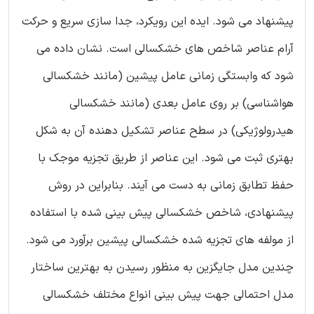
پیشنهاد می شود. ایده این رویکرد، جدا سازی سریع و حرکت
آرام عناصر شاخص های خشکسالی است. نشان داده می
شود که وابستگی زمانی عامل پیشین (مانند خشکسالی
هواشناسی) بر روی عامل بعدی (مانند خشکسالی
هیدرولوژیکی) در سطح عناصر تشکیل دهنده آن به شکل
بهتری ثبت می شود. این عناصر از طریق تجزیه موجک با
حفظ تطابق زمانی به دست می آیند. بنابراین در روش
پیشنهادی، شاخص خشکسالی پیش بینی شده با استفاده
از مولفه های تجزیه شده خشکسالی پیشین برآورد می شود.
چندین مدل جایگزین به منظور رسیدن به بهترین ساختار
مدل احتمالی جهت پیش بینی انواع مختلف خشکسالی