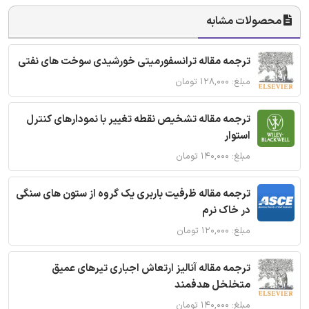
محصولات مشابه
ترجمه مقاله ترانسفورمیتی خورشیدی سوخت های نفتی
مبلغ: ۱۲۸,۰۰۰ تومان
ترجمه مقاله تشخیص نقطه تغییر با نمودارهای کنترل
استوار
مبلغ: ۱۴۰,۰۰۰ تومان
ترجمه مقاله ظرفیت باربری یک گروه از ستون های سنگی
در خاک نرم
مبلغ: ۱۲۰,۰۰۰ تومان
ترجمه مقاله آنالیز ارتعاش اجباری تیرهای عمیق
متخلخل هدفمند
مبلغ: ۱۴۰,۰۰۰ تومان