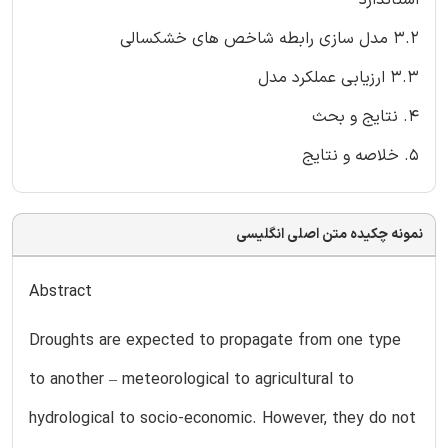
3.2 مدل سازی رابطه شاخص های خشکسالی
3.3 ارزیابی عملکرد مدل
4. نتایج و بحث
5. خلاصه و نتایج
نمونه چکیده متن اصلی انگلیسی
Abstract
Droughts are expected to propagate from one type
to another – meteorological to agricultural to
hydrological to socio-economic. However, they do not