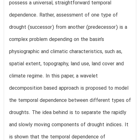
possess a universal, straightforward temporal
dependence. Rather, assessment of one type of
drought (successor) from another (predecessor) is a
complex problem depending on the basin’s
physiographic and climatic characteristics, such as,
spatial extent, topography, land use, land cover and
climate regime. In this paper, a wavelet
decomposition based approach is proposed to model
the temporal dependence between different types of
droughts. The idea behind is to separate the rapidly
and slowly moving components of drought indices. It
is shown that the temporal dependence of