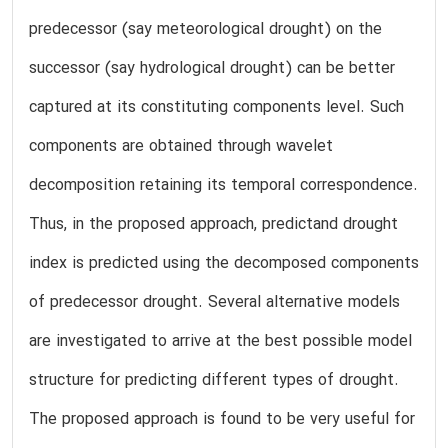
predecessor (say meteorological drought) on the
successor (say hydrological drought) can be better
captured at its constituting components level. Such
components are obtained through wavelet
decomposition retaining its temporal correspondence.
Thus, in the proposed approach, predictand drought
index is predicted using the decomposed components
of predecessor drought. Several alternative models
are investigated to arrive at the best possible model
structure for predicting different types of drought.
The proposed approach is found to be very useful for