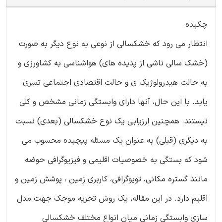
چکیده
انتظار می رود که خشکسالی از نوعی به نوع دیگر به صورت
(خشک سالی ناشی از پدیده های) هواشناسی به کشاورزی و
به حالت هیدرولوژیک ی و حالت اقتصادی اجتماعی تسری
یابد. با این حال، آنها دارای وابستگی زمانی مشخص و کلی
نیستند. همچنین ارزیابی یک نوع خشکسالی (بعدی) نسبت
به دیگری (قبلی) به عنوان یک مسئله پیچیده محسوب می
شود که بستگی به خصوصیات اقلیمی و فیزیوگرافی حوضه
مانند گستره مکانی، توپوگرافی، کاربری زمین ، پوشش زمین و
اقلیم دارد. در این مقاله، یک روش تجزیه موجک جهت مدل
سازی وابستگی زمانی میان انواع مختلف خشکسالی