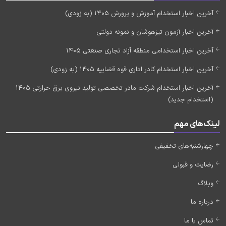
آخرین اخبار استخدام آموزش و پرورش 1405 (به زودی)
آخرین اخبار آزمون تیزهوشان و نمونه دولتی
آخرین اخبار استخدامی منطقه آزاد تجاری صنعتی 1405
آخرین اخبار استخدام کادر اداری قوه قضاییه 1405 (به زودی)
آخرین اخبار استخدام شرکت مادر تخصصی تولید نیروی برق حرارتی 1405
(استخدام جدید)
لینک‌های مهم
چهارشنبه‌های تخفیفی
رضایت و قبولی
وبلاگ
درباره ما
تماس با ما