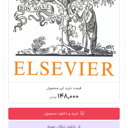
قیمت خرید این محصول
۱۴۸,۰۰۰
تومان
خرید و دانلود محصول
دانلود رایگان نمونه