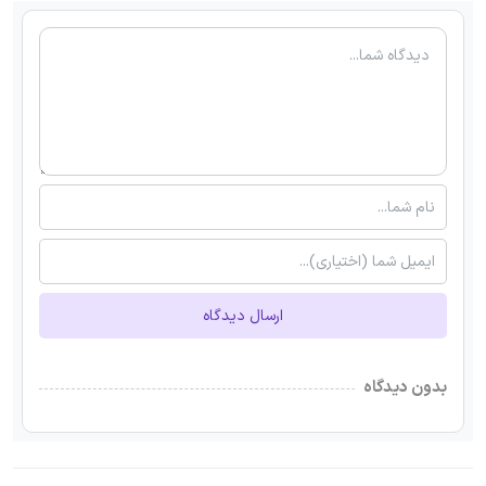
ارسال دیدگاه
بدون دیدگاه