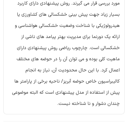
مورد بررسی قرار می گیرند. روش پیشنهادی دارای کاربرد
بسیار زیاد جهت پیش بینی خشکسالی های کشاورزی یا
هیدرولوژیکی با شناخت وضعیت خشکسالی هواشناسی و
ارائه یک دورنما برای مدیریت بهتر پیامد های ناشی از
خشکسالی است. چارچوب ریاضی روش پیشنهادی دارای
ماهیت کلی بوده و می توان آن را در حوضه های مختلف
اعمال کرد. با این حال محدودیت آن، نیاز به انجام
کالیبراسیون خاص حوضه آبریز/ ناحیه برخی از پارامتر ها
پیش از استفاده از مدل پیشنهادی است که البته موضوعی
چندان دشوار و نا شناخته نیست.