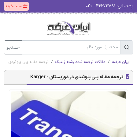
پشتیبانی:
۴۲۲۷۳۷۸۱ - ۰۴۱
سبد خرید
جستجو
ایران عرضه
مقالات ترجمه شده رشته ژنتیک
ترجمه مقاله پلی پلوئیدی در دوزیست
ترجمه مقاله پلی پلوئیدی در دوزیستان - Karger