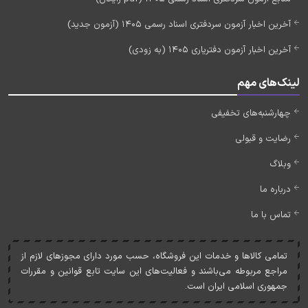
آخرین اخبار آزمون سردفتری اسناد رسمی 1405 (آزمون جدید)
آخرین اخبار آزمون دفتریاری 1405 (به زودی)
لینک‌های مهم
چهارشنبه‌های تخفیفی
رضایت و قبولی
وبلاگ
درباره ما
تماس با ما
تمامی کالاها و خدمات اين فروشگاه، حسب مورد دارای مجوزهای لازم از
مراجع مربوطه می‌باشند و فعاليت‌های اين سايت تابع قوانين و مقررات
جمهوری اسلامی ايران است.