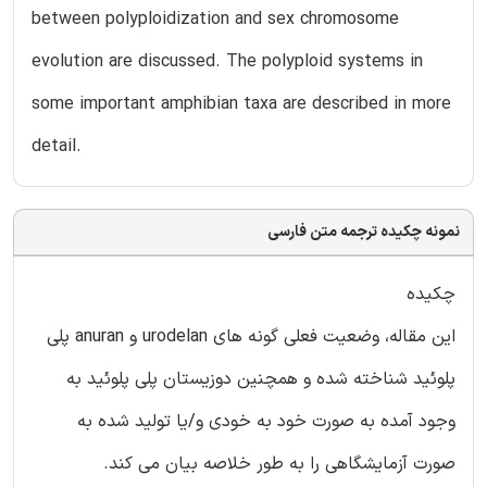
between polyploidization and sex chromosome
evolution are discussed. The polyploid systems in
some important amphibian taxa are described in more
detail.
نمونه چکیده ترجمه متن فارسی
چکیده
این مقاله، وضعیت فعلی گونه های urodelan و anuran پلی
پلوئید شناخته شده و همچنین دوزیستان پلی پلوئید به
وجود آمده به صورت خود به خودی و/یا تولید شده به
صورت آزمایشگاهی را به طور خلاصه بیان می کند.