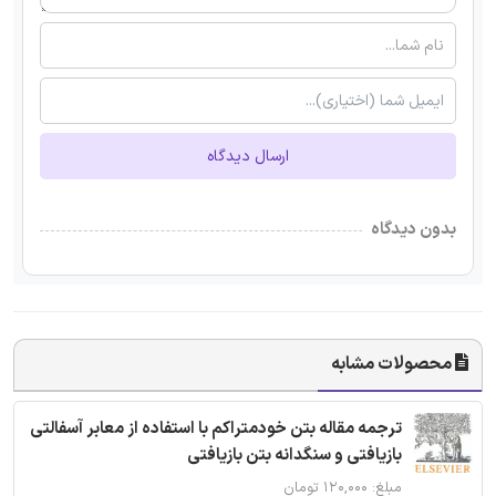
ارسال دیدگاه
بدون دیدگاه
محصولات مشابه
ترجمه مقاله بتن خودمتراکم با استفاده از معابر آسفالتی
بازیافتی و سنگدانه بتن بازیافتی
مبلغ: ۱۲۰,۰۰۰ تومان