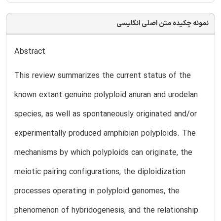
نمونه چکیده متن اصلی انگلیسی
Abstract
This review summarizes the current status of the
known extant genuine polyploid anuran and urodelan
species, as well as spontaneously originated and/or
experimentally produced amphibian polyploids. The
mechanisms by which polyploids can originate, the
meiotic pairing configurations, the diploidization
processes operating in polyploid genomes, the
phenomenon of hybridogenesis, and the relationship