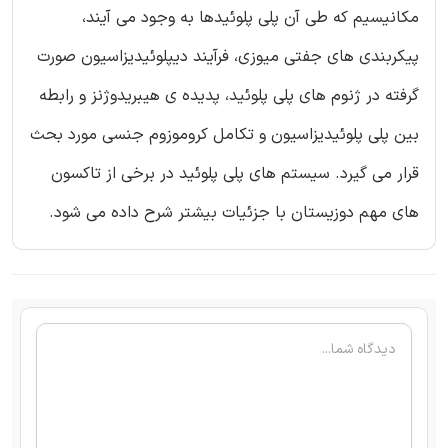
مکانیسیم که طی آن پلی پلوئیدها به وجود می آیند،
پیکربندی های جفتی میوزی، فرآیند دیپلوئیدیزاسیون صورت
گرفته در ژنوم های پلی پلوئید، پدیده ی هیبریدوژنز و رابطه
بین پلی پلوئیدیزاسیون و تکامل کروموزوم جنسی مورد بحث
قرار می گیرد. سیستم های پلی پلوئید در برخی از تاکسون
های مهم دوزیستان با جزئیات بیشتر شرح داده می شود.