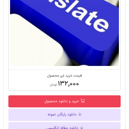
قیمت خرید این محصول
۱۳۲,۰۰۰
تومان
خرید و دانلود محصول
دانلود رایگان نمونه
دانلود مقاله انگلیسی