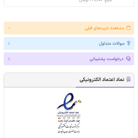
مبلغ: ۱۲۰,۰۰۰ تومان
مشاهده خریدهای قبلی
سوالات متداول
درخواست پشتیبانی
نماد اعتماد الکترونیکی