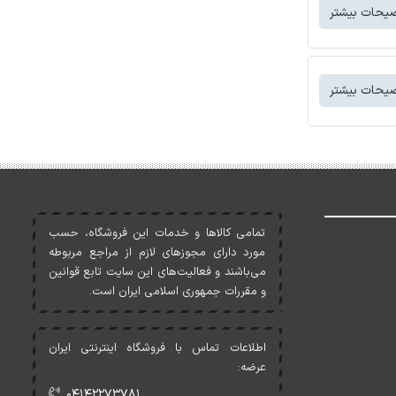
یحات بیشتر
یحات بیشتر
تمامی کالاها و خدمات اين فروشگاه، حسب
مورد دارای مجوزهای لازم از مراجع مربوطه
می‌باشند و فعاليت‌های اين سايت تابع قوانين
و مقررات جمهوری اسلامی ايران است.
اطلاعات تماس با فروشگاه اینترنتی ایران
عرضه:
۰۴۱۴۲۲۷۳۷۸۱