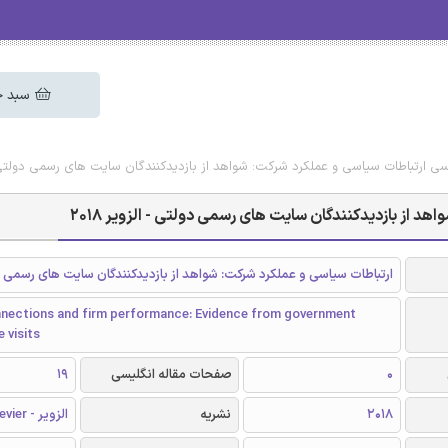
سبد خ
یسی ارتباطات سیاسی و عملکرد شرکت: شواهد از بازدیدکنندگان سایت های رسمی دولتی - ال
د از بازدیدکنندگان سایت های رسمی دولتی - الزویر 2018
ارتباطات سیاسی و عملکرد شرکت: شواهد از بازدیدکنندگان سایت های رسمی 
onnections and firm performance: Evidence from government
e visits
0
صفحات مقاله انگلیسی
19
2018
نشریه
الزویر - Elsevier