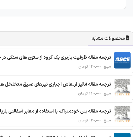
محصولات مشابه
ترجمه مقاله ظرفیت باربری یک گروه از ستون های سنگی در 
مبلغ: ۱۲۰,۰۰۰ تومان
ترجمه مقاله آنالیز ارتعاش اجباری تیرهای عمیق متخلخل ه
مبلغ: ۱۴۰,۰۰۰ تومان
ترجمه مقاله بتن خودمتراکم با استفاده از معابر آسفالتی بازی
مبلغ: ۱۲۰,۰۰۰ تومان