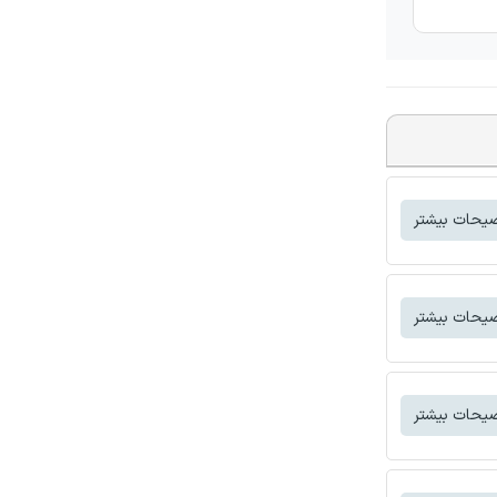
یحات بیشتر
یحات بیشتر
یحات بیشتر