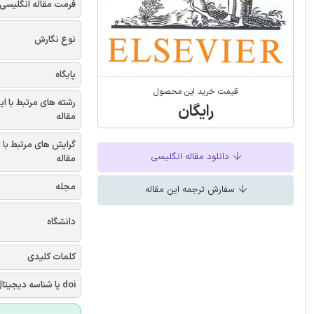
فرمت مقاله انگلیسی
نوع نگارش
پایگاه
قیمت خرید این محصول
رشته های مرتبط با ای
رایگان
مقاله
گرایش های مرتبط با 
دانلود مقاله انگلیسی
مقاله
مجله
سفارش ترجمه این مقاله
دانشگاه
کلمات کلیدی
doi یا شناسه دیجیتال