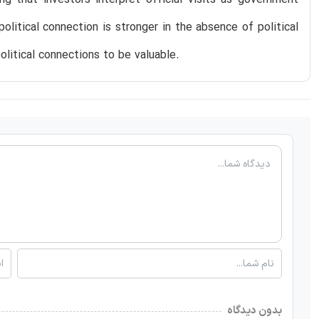
itical connection is stronger in the absence of political
political connections to be valuable.
بدون دیدگاه