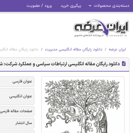
دسته‌بندی محصولات
پیگیری خرید
ورود / عضویت
ایران عرضه
دانلود رایگان مقاله انگلیسی مدیریت
دانلود رایگان مقاله انگل
دانلود رایگان مقاله انگلیسی ارتباطات سیاسی و عملکرد شرکت: شواه
عنوان فارسی
عنوان انگلیسی
صفحات مقاله فارسی
سال انتشار