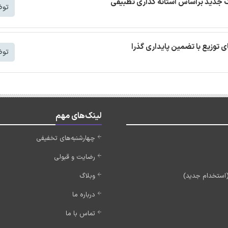
توض
توض
لینک‌های مهم
چهارشنبه‌های تخفیفی
رضایت و قبولی
وبلاگ
درباره ما
تماس با ما