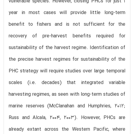
vulnerable species. However, closing PHCs for just 1
year in most cases will provide little long-term
benefit to fishers and is not sufficient for the
recovery of pre-harvest benefits required for
sustainability of the harvest regime. Identification of
the precise harvest regimes for sustainability of the
PHC strategy will require studies over large temporal
scales (i.e. decades) that integrated variable
harvesting regimes, as seen with long-term studies of
marine reserves (McClanahan and Humphries, 2012;
Russ and Alcala, 2004, 2003). However, PHCs are
already extant across the Western Pacific, where