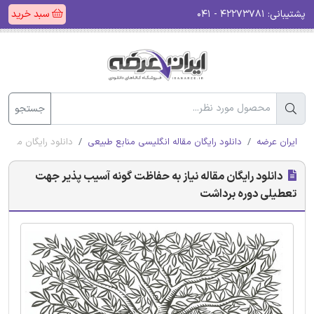
سبد خرید
۴۲۲۷۳۷۸۱ - ۰۴۱
پشتیبانی:
جستجو
تعطیلی دوره برداشت
دانلود رایگان مقاله انگلیسی منابع طبیعی
ایران عرضه
دانلود رایگان مقاله نیاز به حفاظت گونه آسیب پذیر جهت
تعطیلی دوره برداشت