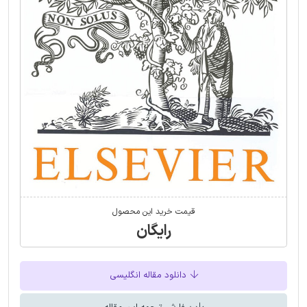
قیمت خرید این محصول
رایگان
دانلود مقاله انگلیسی