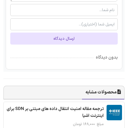
ارسال دیدگاه
بدون دیدگاه
محصولات مشابه
ترجمه مقاله امنیت انتقال داده های مبتنی بر SDN برای
اینترنت اشیا
مبلغ: ۱۶۸,۰۰۰ تومان