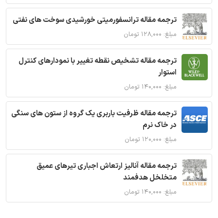
ترجمه مقاله ترانسفورمیتی خورشیدی سوخت های نفتی
مبلغ: ۱۲۸,۰۰۰ تومان
ترجمه مقاله تشخیص نقطه تغییر با نمودارهای کنترل
استوار
مبلغ: ۱۴۰,۰۰۰ تومان
ترجمه مقاله ظرفیت باربری یک گروه از ستون های سنگی
در خاک نرم
مبلغ: ۱۲۰,۰۰۰ تومان
ترجمه مقاله آنالیز ارتعاش اجباری تیرهای عمیق
متخلخل هدفمند
مبلغ: ۱۴۰,۰۰۰ تومان