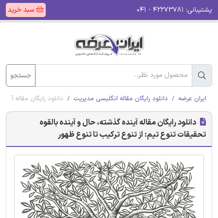
پشتیبانی:
۴۲۲۷۳۷۸۱ - ۰۴۱
سبد خرید
جستجو
ایران عرضه
دانلود رایگان مقاله انگلیسی مدیریت
دانلود رایگان مقاله آیند
دانلود رایگان مقاله آینده گذشته، حال و آینده بالقوه
تحقیقات تنوع تیم: از تنوع ترکیب تا تنوع ظهور