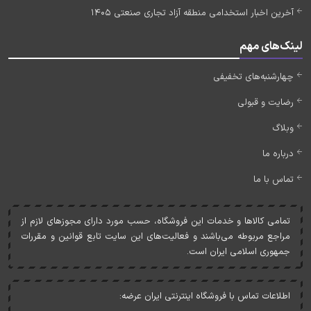
آخرین اخبار استخدامی منطقه آزاد تجاری صنعتی 1405
لینک‌های مهم
چهارشنبه‌های تخفیفی
رضایت و قبولی
وبلاگ
درباره ما
تماس با ما
تمامی کالاها و خدمات اين فروشگاه، حسب مورد دارای مجوزهای لازم از
مراجع مربوطه می‌باشند و فعاليت‌های اين سايت تابع قوانين و مقررات
جمهوری اسلامی ايران است.
اطلاعات تماس با فروشگاه اینترنتی ایران عرضه: