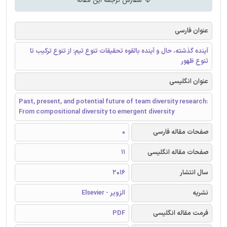
سفارش ترجمه این مقاله
عنوان فارسی
آینده گذشته، حال و آینده بالقوه تحقیقات تنوع تیم: از تنوع ترکیب تا
تنوع ظهور
عنوان انگلیسی
Past, present, and potential future of team diversity research:
From compositional diversity to emergent diversity
صفحات مقاله فارسی
0
صفحات مقاله انگلیسی
11
سال انتشار
2016
نشریه
الزویر - Elsevier
فرمت مقاله انگلیسی
PDF