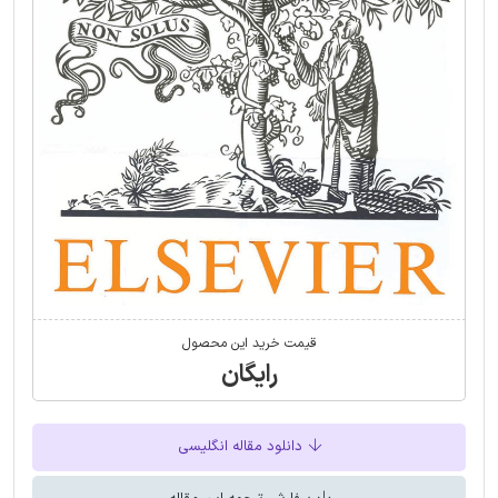
قیمت خرید این محصول
رایگان
دانلود مقاله انگلیسی