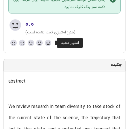
دکمه سبز رنگ کلیک نمایید.
۰.۰
(هنوز امتیازی ثبت نشده است)
چکیده
abstract
We review research in team diversity to take stock of
the current state of the science, the trajectory that