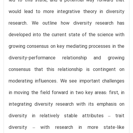
led to this state, and a potential way forward that
would lead to more integrative theory in diversity
research. We outline how diversity research has
developed into the current state of the science with
growing consensus on key mediating processes in the
diversity-performance relationship and growing
consensus that this relationship is contingent on
moderating influences. We see important challenges
in moving the field forward in two key areas: first, in
integrating diversity research with its emphasis on
diversity in relatively stable attributes – trait
diversity – with research in more state-like