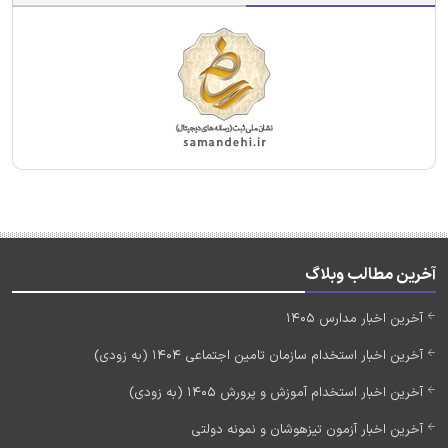
آخرین مطالب وبلاگ
آخرین اخبار مدارس 1405
آخرین اخبار استخدام سازمان تامین اجتماعی 1404 (به زودی)
آخرین اخبار استخدام آموزش و پرورش 1405 (به زودی)
آخرین اخبار آزمون تیزهوشان و نمونه دولتی