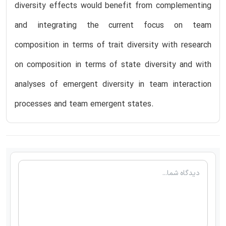
diversity effects would benefit from complementing
and integrating the current focus on team
composition in terms of trait diversity with research
on composition in terms of state diversity and with
analyses of emergent diversity in team interaction
processes and team emergent states.