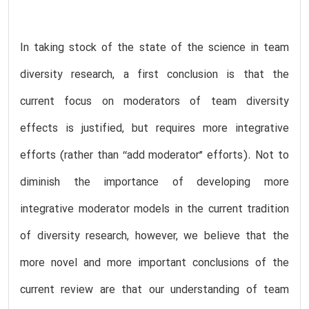
In taking stock of the state of the science in team
diversity research, a first conclusion is that the
current focus on moderators of team diversity
effects is justified, but requires more integrative
efforts (rather than ‘‘add moderator” efforts). Not to
diminish the importance of developing more
integrative moderator models in the current tradition
of diversity research, however, we believe that the
more novel and more important conclusions of the
current review are that our understanding of team