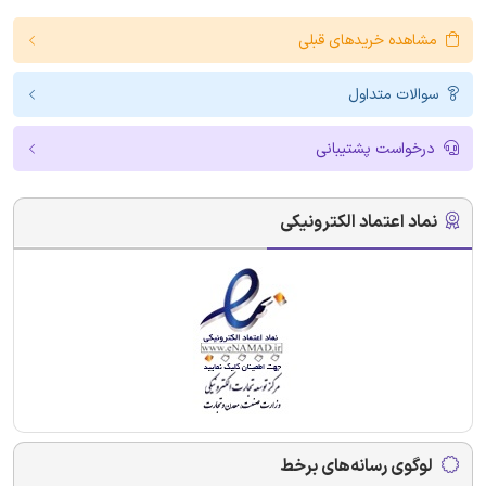
مشاهده خریدهای قبلی
سوالات متداول
درخواست پشتیبانی
نماد اعتماد الکترونیکی
لوگوی رسانه‌های برخط