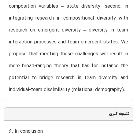
composition variables – state diversity; second, in
integrating research in compositional diversity with
research on emergent diversity – diversity in team
interaction processes and team emergent states. We
propose that meeting these challenges will result in
more broad-ranging theory that has for instance the
potential to bridge research in team diversity and
individual-team dissimilarity (relational demography).
نتیجه گیری
6. In conclusion