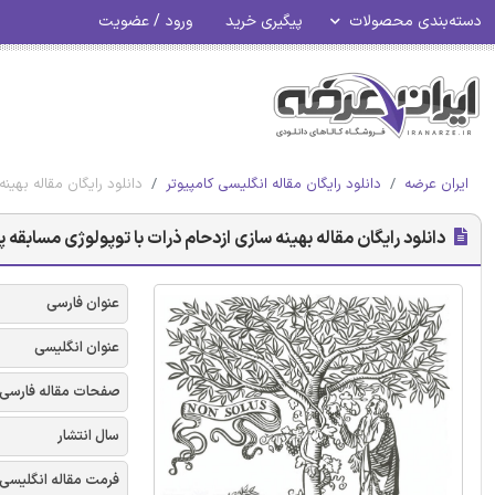
دسته‌بندی محصولات
پیگیری خرید
ورود / عضویت
ایران عرضه
دانلود رایگان مقاله انگلیسی کامپیوتر
دانلود رایگان مقاله بهین
دانلود رایگان مقاله بهینه سازی ازدحام ذرات با توپولوژی مسابقه پو
عنوان فارسی
عنوان انگلیسی
صفحات مقاله فارسی
سال انتشار
فرمت مقاله انگلیسی