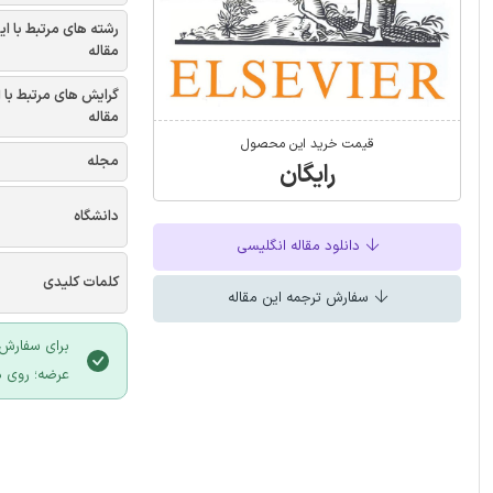
رشته های مرتبط با ای
مقاله
گرایش های مرتبط با 
مقاله
قیمت خرید این محصول
مجله
رایگان
دانشگاه
دانلود مقاله انگلیسی
کلمات کلیدی
سفارش ترجمه این مقاله
برای سفارش 
عرضه؛ روی د