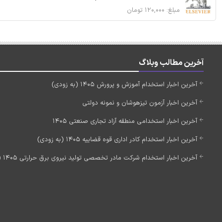
مبلغ: ۱۲۰,۰۰۰ تومان
آخرین مطالب وبلاگ
آخرین اخبار استخدام آموزش و پرورش 1405 (به زودی)
آخرین اخبار آزمون تیزهوشان و نمونه دولتی
آخرین اخبار استخدامی منطقه آزاد تجاری صنعتی 1405
آخرین اخبار استخدام کادر اداری قوه قضاییه 1405 (به زودی)
آخرین اخبار استخدام شرکت مادر تخصصی تولید نیروی برق حرارتی 1405 (استخدام جدید)