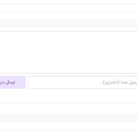
ارسال دی