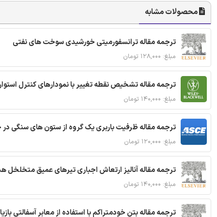
محصولات مشابه
ترجمه مقاله ترانسفورمیتی خورشیدی سوخت های نفتی
مبلغ: ۱۲۸,۰۰۰ تومان
ترجمه مقاله تشخیص نقطه تغییر با نمودارهای کنترل استوار
مبلغ: ۱۴۰,۰۰۰ تومان
ترجمه مقاله ظرفیت باربری یک گروه از ستون های سنگی در 
مبلغ: ۱۲۰,۰۰۰ تومان
ترجمه مقاله آنالیز ارتعاش اجباری تیرهای عمیق متخلخل ه
مبلغ: ۱۴۰,۰۰۰ تومان
ترجمه مقاله بتن خودمتراکم با استفاده از معابر آسفالتی بازی