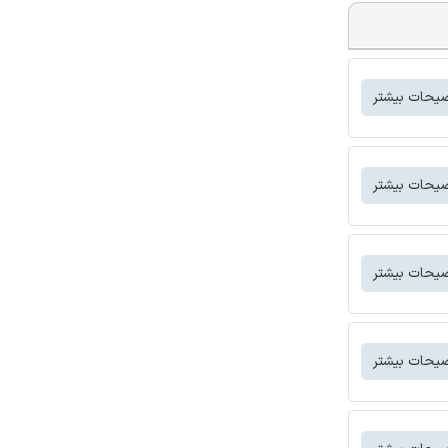
یحات بیشتر
یحات بیشتر
یحات بیشتر
یحات بیشتر