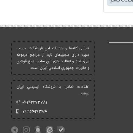
یحات بیشتر
تمامی کالاها و خدمات اين فروشگاه، حسب
مورد دارای مجوزهای لازم از مراجع مربوطه
می‌باشند و فعاليت‌های اين سايت تابع قوانين
و مقررات جمهوری اسلامی ايران است.
اطلاعات تماس با فروشگاه اینترنتی ایران
عرضه:
۰۴۱۴۲۲۷۳۷۸۱
۰۹۲۱۶۴۲۶۳۸۴