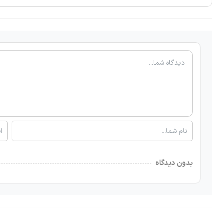
بدون دیدگاه