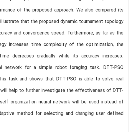
ormance of the proposed approach. We also compared its
 illustrate that the proposed dynamic tournament topology
curacy and convergence speed. Furthermore, as far as the
tegy increases time complexity of the optimization, the
ime decreases gradually while its accuracy increases.
al network for a simple robot foraging task. DTT-PSO
his task and shows that DTT-PSO is able to solve real
 will help to further investigate the effectiveness of DTT-
self organization neural network will be used instead of
daptive method for selecting and changing user defined