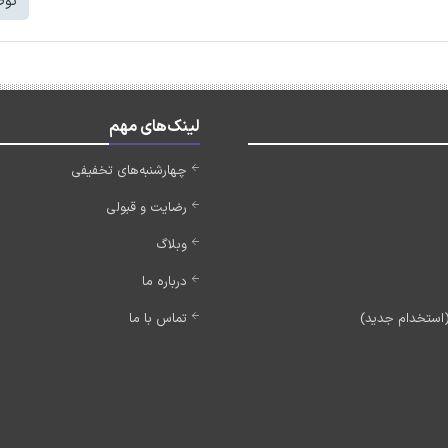
توض
لینک‌های مهم
چهارشنبه‌های تخفیفی
رضایت و قبولی
وبلاگ
درباره ما
تماس با ما