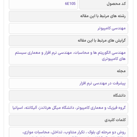
کد محصول
6E105
رشته های مرتبط با این مقاله
مهندسی کامپیوتر
گرایش های مرتبط با این مقاله
مهندسی الگوریتم ها و محاسبات، مهندسی نرم افزار و معماری سیستم
های کامپیوتری
مجله
پیشرفت در مهندسی نرم افزار
دانشگاه
گروه فیزیک و معماری کامپیوتر، دانشگاه میگل هرناندز، آلیکانته، اسپانیا
کلمات کلیدی
روش دو مرحله ای بلوک ، تکرار متناوب، تداخل، محاسبات موازی،