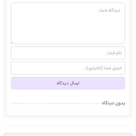
ارسال دیدگاه
بدون دیدگاه