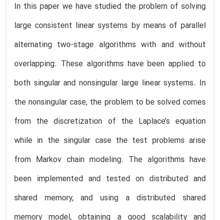
In this paper we have studied the problem of solving
large consistent linear systems by means of parallel
alternating two-stage algorithms with and without
overlapping. These algorithms have been applied to
both singular and nonsingular large linear systems. In
the nonsingular case, the problem to be solved comes
from the discretization of the Laplace’s equation
while in the singular case the test problems arise
from Markov chain modeling. The algorithms have
been implemented and tested on distributed and
shared memory, and using a distributed shared
memory model, obtaining a good scalability and