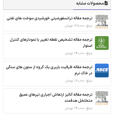
محصولات مشابه
ترجمه مقاله ترانسفورمیتی خورشیدی سوخت های نفتی
مبلغ: ۱۲۸,۰۰۰ تومان
ترجمه مقاله تشخیص نقطه تغییر با نمودارهای کنترل
استوار
مبلغ: ۱۴۰,۰۰۰ تومان
ترجمه مقاله ظرفیت باربری یک گروه از ستون های سنگی
در خاک نرم
مبلغ: ۱۲۰,۰۰۰ تومان
ترجمه مقاله آنالیز ارتعاش اجباری تیرهای عمیق
متخلخل هدفمند
مبلغ: ۱۴۰,۰۰۰ تومان