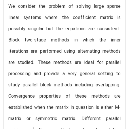
We consider the problem of solving large sparse
linear systems where the coefficient matrix is
possibly singular but the equations are consistent.
Block two-stage methods in which the inner
iterations are performed using alternating methods
are studied. These methods are ideal for parallel
processing and provide a very general setting to
study parallel block methods including overlapping.
Convergence properties of these methods are
established when the matrix in question is either M-
matrix or symmetric matrix. Different parallel