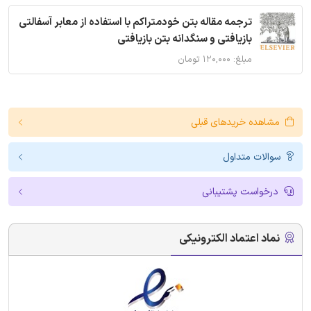
ترجمه مقاله بتن خودمتراکم با استفاده از معابر آسفالتی
بازیافتی و سنگدانه بتن بازیافتی
مبلغ: ۱۲۰,۰۰۰ تومان
مشاهده خریدهای قبلی
سوالات متداول
درخواست پشتیبانی
نماد اعتماد الکترونیکی