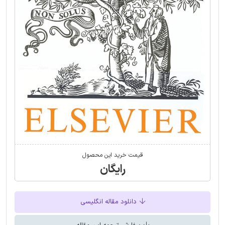
قیمت خرید این محصول
رایگان
دانلود مقاله انگلیسی