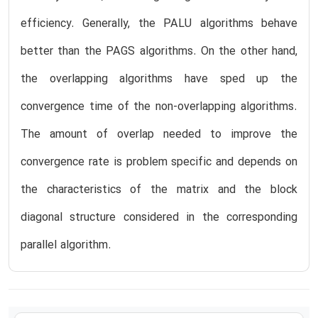
efficiency. Generally, the PALU algorithms behave
better than the PAGS algorithms. On the other hand,
the overlapping algorithms have sped up the
convergence time of the non-overlapping algorithms.
The amount of overlap needed to improve the
convergence rate is problem specific and depends on
the characteristics of the matrix and the block
diagonal structure considered in the corresponding
parallel algorithm.