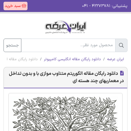
پشتیبانی:
۴۲۲۷۳۷۸۱ - ۰۴۱
سبد خرید
جستجو
ایران عرضه
دانلود رایگان مقاله انگلیسی کامپیوتر
دانلود رایگان مقاله الگ
دانلود رایگان مقاله الگوریتم متناوب موازی با و بدون تداخل
در معماریهای چند هسته ای