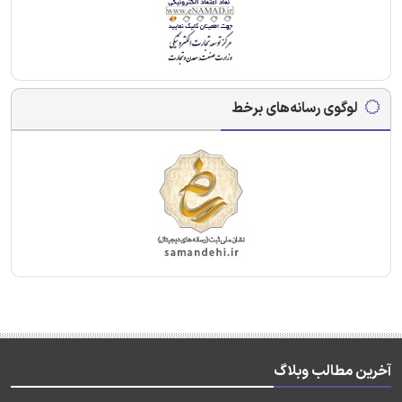
لوگوی رسانه‌های برخط
آخرین مطالب وبلاگ