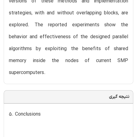
versions of these methods and implementation
strategies, with and without overlapping blocks, are
explored. The reported experiments show the
behavior and effectiveness of the designed parallel
algorithms by exploiting the benefits of shared
memory inside the nodes of current SMP
supercomputers.
نتیجه گیری
5. Conclusions