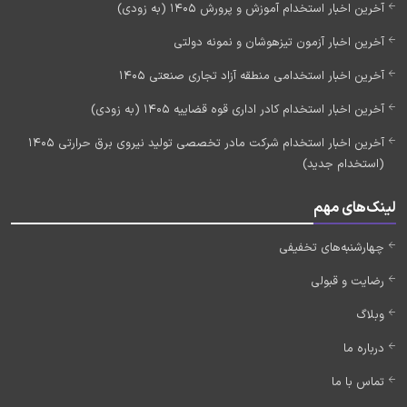
آخرین اخبار استخدام آموزش و پرورش 1405 (به زودی)
آخرین اخبار آزمون تیزهوشان و نمونه دولتی
آخرین اخبار استخدامی منطقه آزاد تجاری صنعتی 1405
آخرین اخبار استخدام کادر اداری قوه قضاییه 1405 (به زودی)
آخرین اخبار استخدام شرکت مادر تخصصی تولید نیروی برق حرارتی 1405
(استخدام جدید)
لینک‌های مهم
چهارشنبه‌های تخفیفی
رضایت و قبولی
وبلاگ
درباره ما
تماس با ما