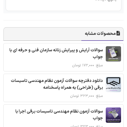
محصولات مشابه
سوالات آرایش و پیرایش زنانه سازمان فنی و حرفه ای با
جواب
مبلغ: ۱۷۲,۰۰۰ تومان
دانلود دفترچه سوالات آزمون نظام مهندسی تاسیسات
برقی (طراحی) به همراه پاسخنامه
مبلغ: ۳۲۳,۰۰۰ تومان
سوالات آزمون نظام مهندسی تاسیسات برقی اجرا با
جواب
مبلغ: ۳۲۳,۰۰۰ تومان