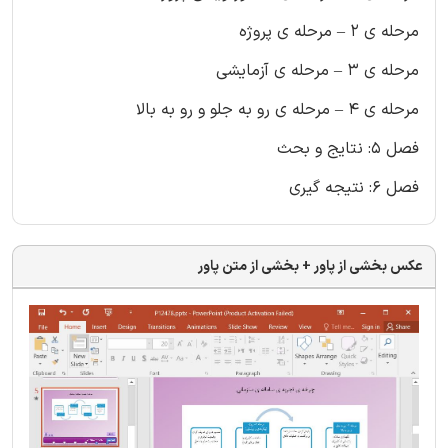
مرحله ی 2 – مرحله ی پروژه
مرحله ی 3 – مرحله ی آزمایشی
مرحله ی 4 – مرحله ی رو به جلو و رو به بالا
فصل 5: نتایج و بحث
فصل 6: نتیجه گیری
عکس بخشی از پاور + بخشی از متن پاور