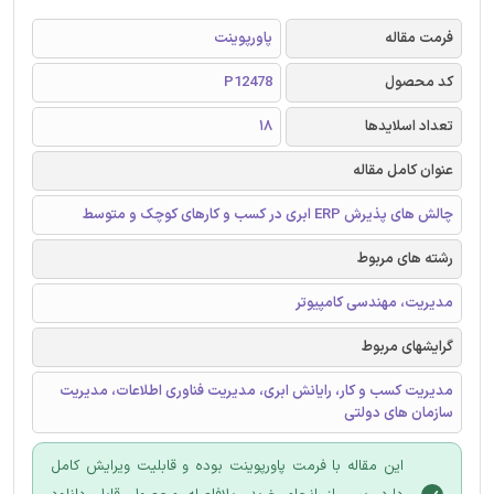
فرمت مقاله
پاورپوینت
کد محصول
P12478
تعداد اسلایدها
18
عنوان کامل مقاله
چالش های پذیرش ERP ابری در کسب و کارهای کوچک و متوسط
رشته های مربوط
مدیریت، مهندسی کامپیوتر
گرایشهای مربوط
مدیریت کسب و کار، رایانش ابری، مدیریت فناوری اطلاعات، مدیریت
سازمان های دولتی
این مقاله با فرمت پاورپوینت بوده و قابلیت ویرایش کامل