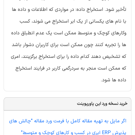
تأخیر شود. استخراج داده: در مواردی که اطلاعات و داده ها
با نام های یکسانی از یک ابر استخراج می شوند، کسب
وکارهای کوچک و متوسط ممکن است یک عدم انطباق داده
ها را تجربه کنند چون ممکن است برای کاربران دشوار باشد
که تشخیص دهند کدام داده را برای استخراج برگزینند، امری
که ممکن است منجر به سردرگمی کاربر در فرایند استخراج
داده ها شود.
خرید نسخه ورد این پاورپوینت
اگر مایل به تهیه مقاله کامل با فرمت ورد مقاله "چالش های
پذیرش ERP ابری در کسب و کارهای کوچک و متوسط"