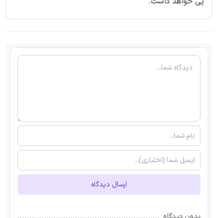
پی خواهد داشت.
ارسال دیدگاه
بدون دیدگاه