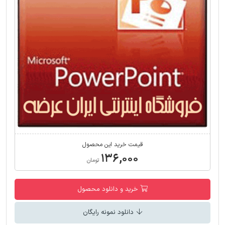
قیمت خرید این محصول
۱۳۶,۰۰۰
تومان
خرید و دانلود محصول
دانلود نمونه رایگان