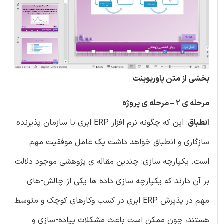
بخشی از متن پاورپوینت
مرحله ی 2 – مرحله ی پروژه
انطباق
: این که چگونه نرم افزار ERP ابری با سازمان پذیرنده
سازگاری و انطباق خواهد داشت یک عامل موفقیت مهم
است. یکپارچه سازی: چندین مقاله ی پژوهشی موجود دلالت
بر آن دارند که یکپارچه سازی داده ها یکی از چالش-های
مهم در پذیرش ERP ابری در کسب وکارهای کوچک و متوسط
هستند، چون ممکن است باعث مشکلات پیاده-سازی و