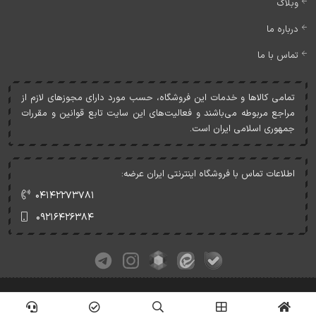
وبلاگ
درباره ما
تماس با ما
تمامی کالاها و خدمات اين فروشگاه، حسب مورد دارای مجوزهای لازم از
مراجع مربوطه می‌باشند و فعاليت‌های اين سايت تابع قوانين و مقررات
جمهوری اسلامی ايران است.
اطلاعات تماس با فروشگاه اینترنتی ایران عرضه:
۰۴۱۴۲۲۷۳۷۸۱
۰۹۲۱۶۴۲۶۳۸۴
کلیه حقوق این وبسایت متعلق به ایران عرضه می‌باشد.