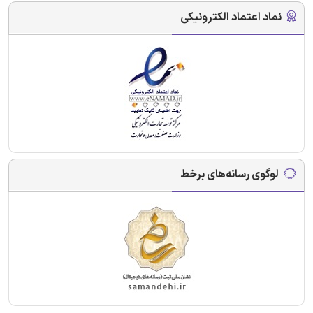
نماد اعتماد الکترونیکی
لوگوی رسانه‌های برخط