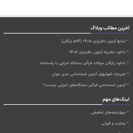
آخرین مطالب وبلاگ
منابع آزمون دفتریاری 1405 (pdf رایگان)
دانلود دفترچه آزمون دفتریاری 1405
دانلود رایگان سوالات فراگیر دستگاه اجرایی با پاسخنامه
تجربیات قبولیهای آزمون استخدامی مدیر جوان
آزمون استخدامی فراگیر دستگاه‌های اجرایی چیست؟
لینک‌های مهم
چهارشنبه‌های تخفیفی
رضایت و قبولی