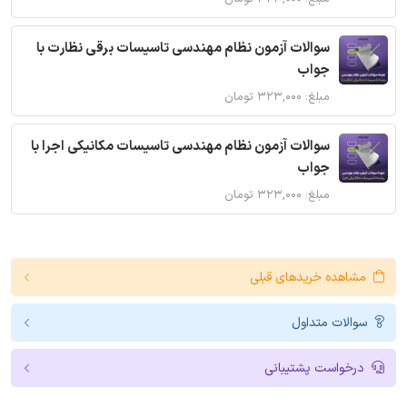
سوالات آزمون نظام مهندسی تاسیسات برقی نظارت با
جواب
مبلغ: ۳۲۳,۰۰۰ تومان
سوالات آزمون نظام مهندسی تاسیسات مکانیکی اجرا با
جواب
مبلغ: ۳۲۳,۰۰۰ تومان
مشاهده خریدهای قبلی
سوالات متداول
درخواست پشتیبانی