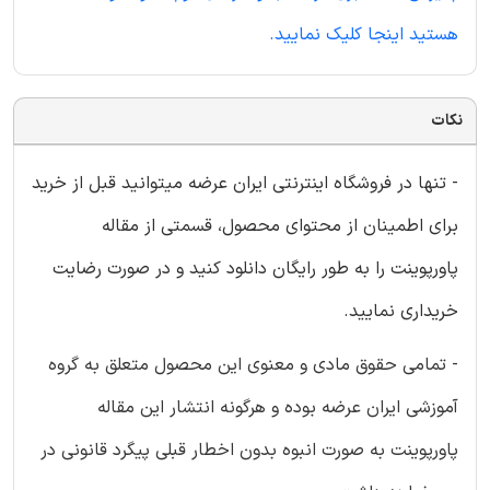
هستید اینجا کلیک نمایید.
نکات
- تنها در فروشگاه اینترنتی ایران عرضه میتوانید قبل از خرید
برای اطمینان از محتوای محصول، قسمتی از مقاله
پاورپوینت را به طور رایگان دانلود کنید و در صورت رضایت
خریداری نمایید.
- تمامی حقوق مادی و معنوی این محصول متعلق به گروه
آموزشی ایران عرضه بوده و هرگونه انتشار این مقاله
پاورپوینت به صورت انبوه بدون اخطار قبلی پیگرد قانونی در