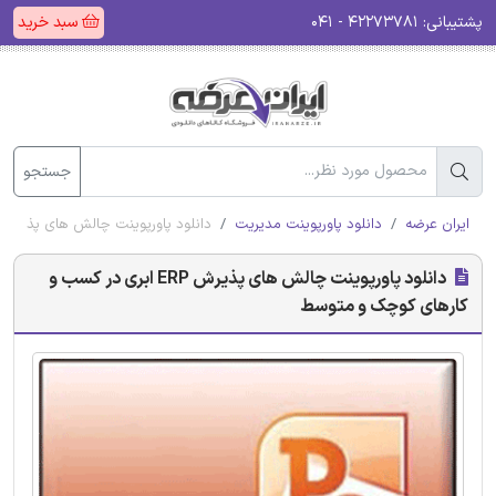
پشتیبانی:
۴۲۲۷۳۷۸۱ - ۰۴۱
سبد خرید
جستجو
ایران عرضه
دانلود پاورپوینت مدیریت
دانلود پاورپوینت چالش های پذیرش ERP ابری در کسب و کارهای کوچک و متوس
دانلود پاورپوینت چالش های پذیرش ERP ابری در کسب و
کارهای کوچک و متوسط