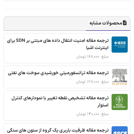
محصولات مشابه
ترجمه مقاله امنیت انتقال داده های مبتنی بر SDN برای
اینترنت اشیا
مبلغ: ۱۶۸,۰۰۰ تومان
ترجمه مقاله ترانسفورمیتی خورشیدی سوخت های نفتی
مبلغ: ۱۲۸,۰۰۰ تومان
ترجمه مقاله تشخیص نقطه تغییر با نمودارهای کنترل
استوار
مبلغ: ۱۴۰,۰۰۰ تومان
ترجمه مقاله ظرفیت باربری یک گروه از ستون های سنگی