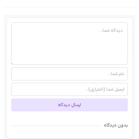
ارسال دیدگاه
بدون دیدگاه