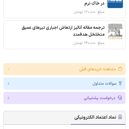
در خاک نرم
مبلغ: ۱۲۰,۰۰۰ تومان
ترجمه مقاله آنالیز ارتعاش اجباری تیرهای عمیق
متخلخل هدفمند
مبلغ: ۱۴۰,۰۰۰ تومان
مشاهده خریدهای قبلی
سوالات متداول
درخواست پشتیبانی
نماد اعتماد الکترونیکی