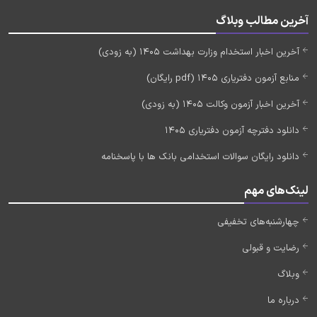
آخرین مطالب وبلاگ
آخرین اخبار استخدام وزارت بهداشت 1405 (به زودی)
منابع آزمون دفتریاری 1405 (pdf رایگان)
آخرین اخبار آزمون وکالت 1405 (به زودی)
دانلود دفترچه آزمون دفتریاری 1405
دانلود رایگان سوالات استخدامی بانک ها با پاسخنامه
لینک‌های مهم
چهارشنبه‌های تخفیفی
رضایت و قبولی
وبلاگ
درباره ما