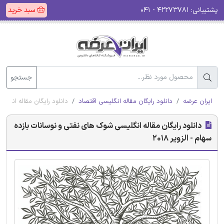
پشتیبانی:
۴۲۲۷۳۷۸۱ - ۰۴۱
سبد خرید
جستجو
ایران عرضه
دانلود رایگان مقاله انگلیسی اقتصاد
دانلود رایگان مقاله انگلیس
دانلود رایگان مقاله انگلیسی شوک های نفتی و نوسانات بازده
سهام - الزویر 2018