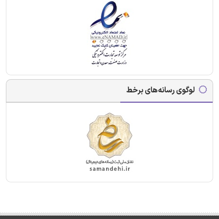
لوگوی رسانه‌های برخط