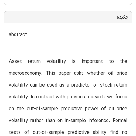
چکیده
abstract
Asset return volatility is important to the
macroeconomy. This paper asks whether oil price
volatility can be used as a predictor of stock return
volatility. In contrast with previous research, we focus
on the out-of-sample predictive power of oil price
volatility rather than on in-sample inference. Formal
tests of out-of-sample predictive ability find no