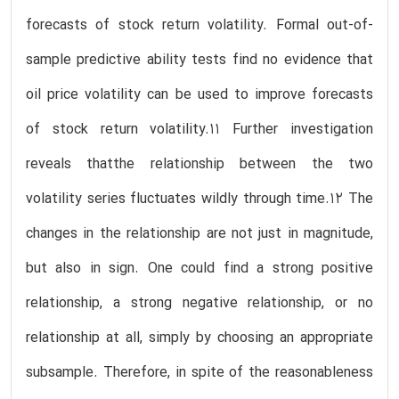
forecasts of stock return volatility. Formal out-of-
sample predictive ability tests find no evidence that
oil price volatility can be used to improve forecasts
of stock return volatility.11 Further investigation
reveals thatthe relationship between the two
volatility series fluctuates wildly through time.12 The
changes in the relationship are not just in magnitude,
but also in sign. One could find a strong positive
relationship, a strong negative relationship, or no
relationship at all, simply by choosing an appropriate
subsample. Therefore, in spite of the reasonableness