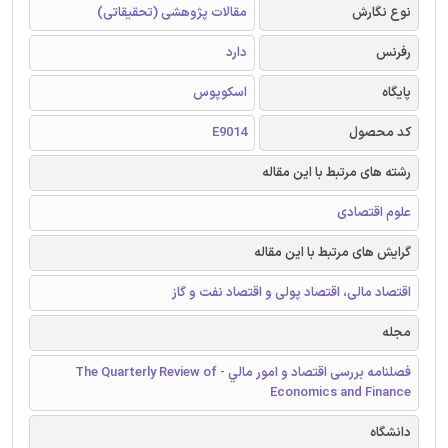
نوع نگارش
مقالات پژوهشی (تحقیقاتی)
رفرنس
دارد
پایگاه
اسکوپوس
کد محصول
E9014
رشته های مرتبط با این مقاله
علوم اقتصادی
گرایش های مرتبط با این مقاله
اقتصاد مالی، اقتصاد پولی و اقتصاد نفت و گاز
مجله
فصلنامه بررسی اقتصاد و امور مالي - The Quarterly Review of
Economics and Finance
دانشگاه