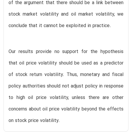
of the argument that there should be a link between
stock market volatility and oil market volatility, we
conclude that it cannot be exploited in practice.
Our results provide no support for the hypothesis
that oil price volatility should be used as a predictor
of stock return volatility. Thus, monetary and fiscal
policy authorities should not adjust policy in response
to high oil price volatility, unless there are other
concerns about oil price volatility beyond the effects
on stock price volatility.