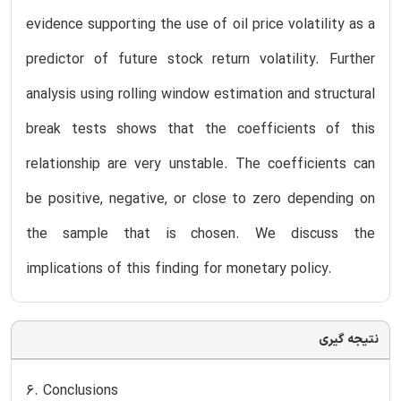
evidence supporting the use of oil price volatility as a
predictor of future stock return volatility. Further
analysis using rolling window estimation and structural
break tests shows that the coefficients of this
relationship are very unstable. The coefficients can
be positive, negative, or close to zero depending on
the sample that is chosen. We discuss the
implications of this finding for monetary policy.
نتیجه گیری
6. Conclusions