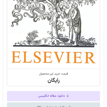
قیمت خرید این محصول
رایگان
دانلود مقاله انگلیسی