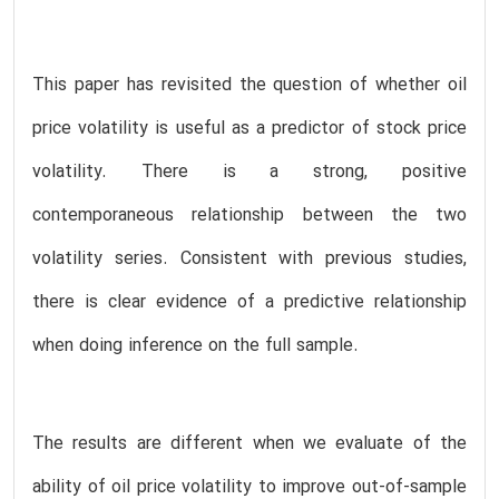
This paper has revisited the question of whether oil
price volatility is useful as a predictor of stock price
volatility. There is a strong, positive
contemporaneous relationship between the two
volatility series. Consistent with previous studies,
there is clear evidence of a predictive relationship
when doing inference on the full sample.
The results are different when we evaluate of the
ability of oil price volatility to improve out-of-sample