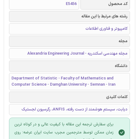
کد محصول
E5456
رشته های مرتبط با این مقاله
کامپیوتر و فناوری اطلاعات
مجله
مجله مهندسی اسکندریه - Alexandria Engineering Journal
دانشگاه
Department of Statistic - Faculty of Mathematics and
Computer Science - Damghan University - Semnan - Iran
کلمات کلیدی
دیابت، سیستم هوشمند از دست رفته، ANFIS، رگرسيون لجستيک
برای سفارش ترجمه این مقاله با کیفیت عالی و در کوتاه ترین
زمان ممکن توسط مترجمین مجرب سایت ایران عرضه؛ روی