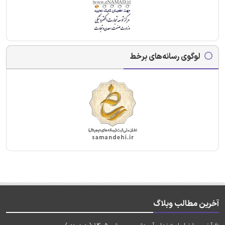
لوگوی رسانه‌های برخط
آخرین مطالب وبلاگ