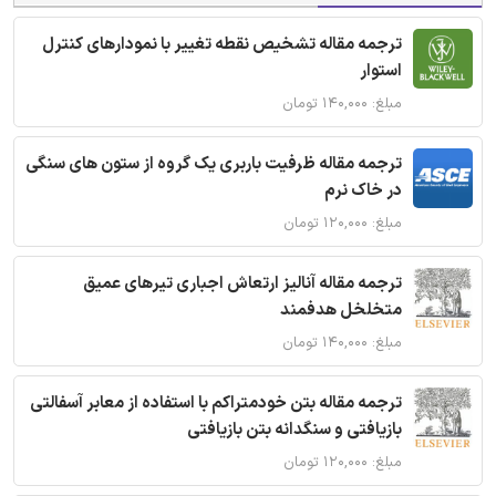
ترجمه مقاله تشخیص نقطه تغییر با نمودارهای کنترل
استوار
مبلغ: ۱۴۰,۰۰۰ تومان
ترجمه مقاله ظرفیت باربری یک گروه از ستون های سنگی
در خاک نرم
مبلغ: ۱۲۰,۰۰۰ تومان
ترجمه مقاله آنالیز ارتعاش اجباری تیرهای عمیق
متخلخل هدفمند
مبلغ: ۱۴۰,۰۰۰ تومان
ترجمه مقاله بتن خودمتراکم با استفاده از معابر آسفالتی
بازیافتی و سنگدانه بتن بازیافتی
مبلغ: ۱۲۰,۰۰۰ تومان