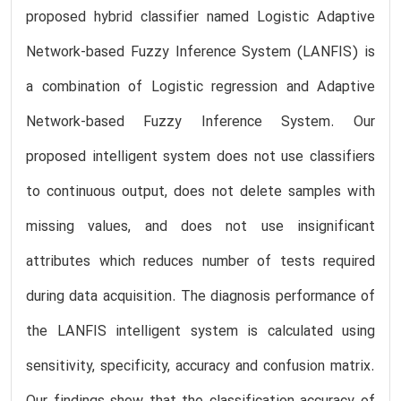
proposed hybrid classifier named Logistic Adaptive
Network-based Fuzzy Inference System (LANFIS) is
a combination of Logistic regression and Adaptive
Network-based Fuzzy Inference System. Our
proposed intelligent system does not use classifiers
to continuous output, does not delete samples with
missing values, and does not use insignificant
attributes which reduces number of tests required
during data acquisition. The diagnosis performance of
the LANFIS intelligent system is calculated using
sensitivity, specificity, accuracy and confusion matrix.