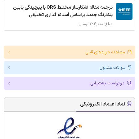
ترجمه مقاله آشکارساز مختلط QRS با پیچیدگی پایین
بلادرنگ جدید براساس آستانه گذاری تطبیقی
مبلغ: ۱۲۴,۰۰۰ تومان
مشاهده خریدهای قبلی
سوالات متداول
درخواست پشتیبانی
نماد اعتماد الکترونیکی