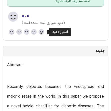
دکمه سبز رنگ کلیک نمایید.
۰.۰
(هنوز امتیازی ثبت نشده است)
چکیده
Abstract
Recently, diabetes becomes the widespread and
major disease in the world. In this paper, we propose
a novel hybrid classifier for diabetic diseases. The