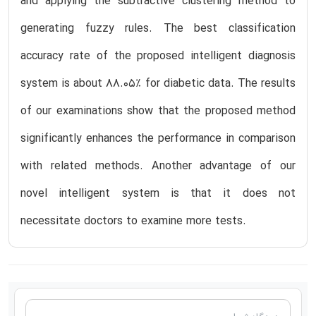
and applying the subtractive clustering method to
generating fuzzy rules. The best classification
accuracy rate of the proposed intelligent diagnosis
system is about 88.05% for diabetic data. The results
of our examinations show that the proposed method
significantly enhances the performance in comparison
with related methods. Another advantage of our
novel intelligent system is that it does not
necessitate doctors to examine more tests.