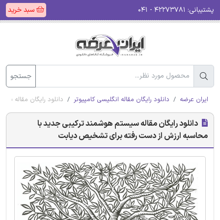
پشتیبانی:
۴۲۲۷۳۷۸۱ - ۰۴۱
سبد خرید
جستجو
ایران عرضه
دانلود رایگان مقاله انگلیسی کامپیوتر
دانلود رایگان مقاله سی
دانلود رایگان مقاله سیستم هوشمند ترکیبی جدید با
محاسبه ارزش از دست رفته برای تشخیص دیابت