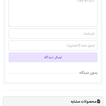
ارسال دیدگاه
بدون دیدگاه
محصولات مشابه