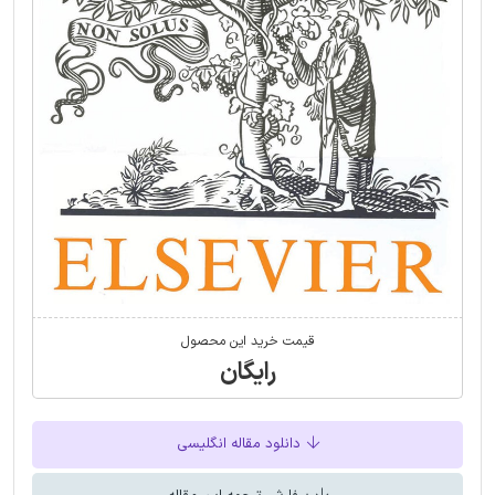
قیمت خرید این محصول
رایگان
دانلود مقاله انگلیسی