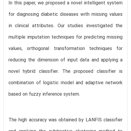
In this paper, we proposed a novel intelligent system
for diagnosing diabetic diseases with missing values
in clinical attributes. Our studies investigated the
multiple imputation techniques for predicting missing
values, orthogonal transformation techniques for
reducing the dimension of input data and applying a
novel hybrid classifier. The proposed classifier is
combination of logistic model and adaptive network
based on fuzzy inference system.
The high accuracy was obtained by LANFIS classifier