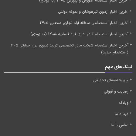
آخرین اخبار استخدام آموزش و پرورش 1405 (به زودی)
آخرین اخبار آزمون تیزهوشان و نمونه دولتی
آخرین اخبار استخدامی منطقه آزاد تجاری صنعتی 1405
آخرین اخبار استخدام کادر اداری قوه قضاییه 1405 (به زودی)
آخرین اخبار استخدام شرکت مادر تخصصی تولید نیروی برق حرارتی 1405
(استخدام جدید)
لینک‌های مهم
چهارشنبه‌های تخفیفی
رضایت و قبولی
وبلاگ
درباره ما
تماس با ما