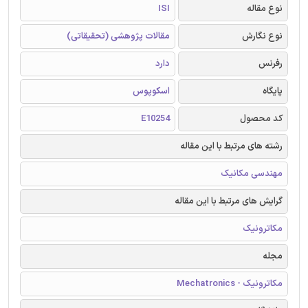
نوع مقاله
ISI
نوع نگارش
مقالات پژوهشی (تحقیقاتی)
رفرنس
دارد
پایگاه
اسکوپوس
کد محصول
E10254
رشته های مرتبط با این مقاله
مهندسی مکانیک
گرایش های مرتبط با این مقاله
مکاترونیک
مجله
مکاترونیک - Mechatronics