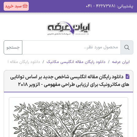
پشتیبانی:
۴۲۲۷۳۷۸۱ - ۰۴۱
سبد خرید
جستجو
ایران عرضه
دانلود رایگان مقاله انگلیسی مکانیک
دانلود رایگان مقاله انگل
دانلود رایگان مقاله انگلیسی شاخص جدید بر اساس توانایی
های مکاترونیک برای ارزیابی طراحی مفهومی - الزویر 2018