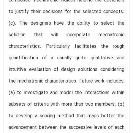
composed mechatronic indices helping the designers
to justify their decisions for the selected concepts.
(c). The designers have the ability to select the
solution that will incorporate mechatronic
characteristics. Particularly facilitates the rough
quantification of a usually quite qualitative and
intuitive evaluation of design solutions considering
the mechatronic characteristics. Future work includes:
(a) to investigate and model the interactions within
subsets of criteria with more than two members. (b)
to develop a scoring method that maps better the
advancement between the successive levels of each