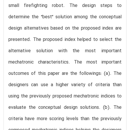
small firefighting robot. The design steps to
determine the “best” solution among the conceptual
design alternatives based on the proposed index are
presented. The proposed index helped to select the
alternative solution with the most important
mechatronic characteristics. The most important
outcomes of this paper are the followings: (a). The
designers can use a higher variety of criteria than
using the previously proposed mechatronic indices to
evaluate the conceptual design solutions. (b). The
criteria have more scoring levels than the previously