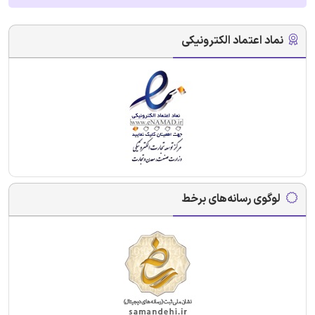
نماد اعتماد الکترونیکی
لوگوی رسانه‌های برخط