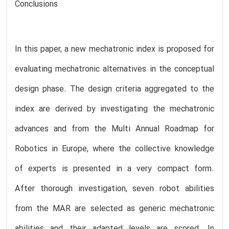
Conclusions
In this paper, a new mechatronic index is proposed for
evaluating mechatronic alternatives in the conceptual
design phase. The design criteria aggregated to the
index are derived by investigating the mechatronic
advances and from the Multi Annual Roadmap for
Robotics in Europe, where the collective knowledge
of experts is presented in a very compact form.
After thorough investigation, seven robot abilities
from the MAR are selected as generic mechatronic
abilities and their adapted levels are scored. In