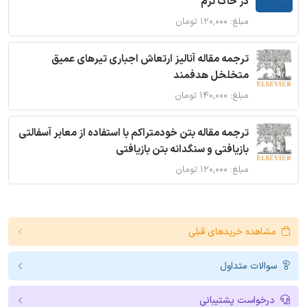
در خاک نرم
مبلغ: ۱۲۰,۰۰۰ تومان
ترجمه مقاله آنالیز ارتعاش اجباری تیرهای عمیق
متخلخل هدفمند
مبلغ: ۱۴۰,۰۰۰ تومان
ترجمه مقاله بتن خودمتراکم با استفاده از معابر آسفالتی
بازیافتی و سنگدانه بتن بازیافتی
مبلغ: ۱۲۰,۰۰۰ تومان
مشاهده خریدهای قبلی
سوالات متداول
درخواست پشتیبانی