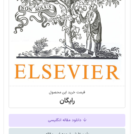
قیمت خرید این محصول
رایگان
دانلود مقاله انگلیسی