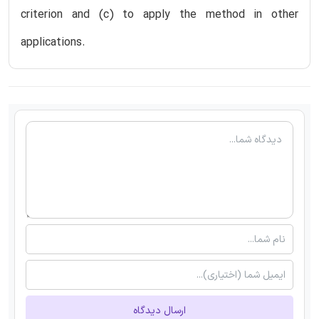
criterion and (c) to apply the method in other
applications.
ارسال دیدگاه