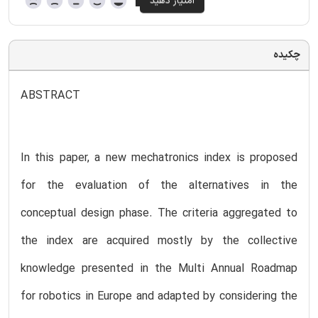
چکیده
ABSTRACT
In this paper, a new mechatronics index is proposed
for the evaluation of the alternatives in the
conceptual design phase. The criteria aggregated to
the index are acquired mostly by the collective
knowledge presented in the Multi Annual Roadmap
for robotics in Europe and adapted by considering the