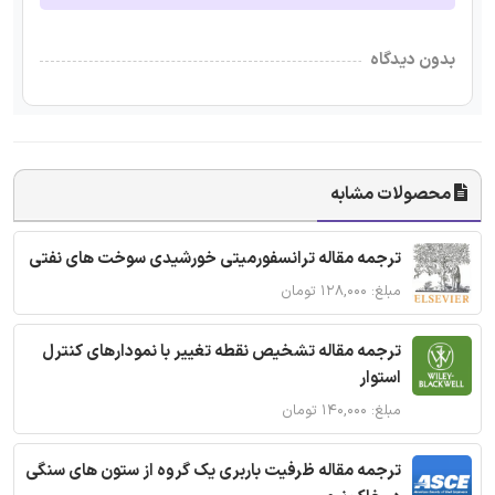
بدون دیدگاه
محصولات مشابه
ترجمه مقاله ترانسفورمیتی خورشیدی سوخت های نفتی
مبلغ: ۱۲۸,۰۰۰ تومان
ترجمه مقاله تشخیص نقطه تغییر با نمودارهای کنترل
استوار
مبلغ: ۱۴۰,۰۰۰ تومان
ترجمه مقاله ظرفیت باربری یک گروه از ستون های سنگی