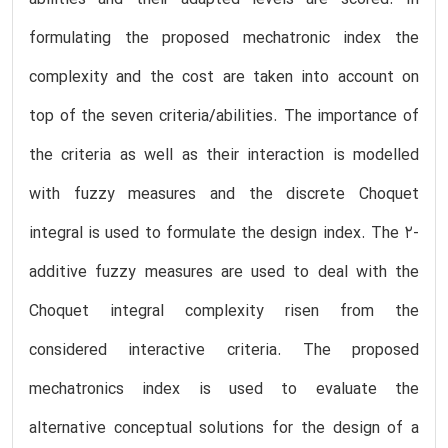
formulating the proposed mechatronic index the
complexity and the cost are taken into account on
top of the seven criteria/abilities. The importance of
the criteria as well as their interaction is modelled
with fuzzy measures and the discrete Choquet
integral is used to formulate the design index. The 2-
additive fuzzy measures are used to deal with the
Choquet integral complexity risen from the
considered interactive criteria. The proposed
mechatronics index is used to evaluate the
alternative conceptual solutions for the design of a