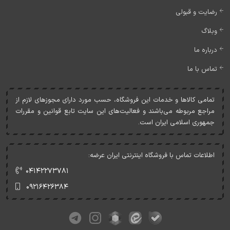
رضایت و قبولی
وبلاگ
درباره ما
تماس با ما
تمامی کالاها و خدمات اين فروشگاه، حسب مورد دارای مجوزهای لازم از
مراجع مربوطه می‌باشند و فعاليت‌های اين سايت تابع قوانين و مقررات
جمهوری اسلامی ايران است.
اطلاعات تماس با فروشگاه اینترنتی ایران عرضه:
۰۴۱۴۲۲۷۳۷۸۱
۰۹۲۱۶۴۲۶۳۸۴