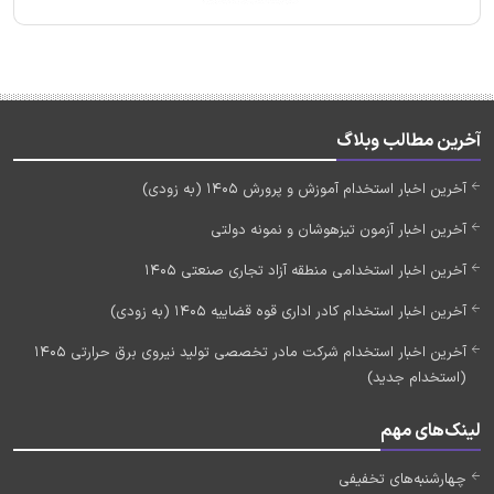
آخرین مطالب وبلاگ
آخرین اخبار استخدام آموزش و پرورش 1405 (به زودی)
آخرین اخبار آزمون تیزهوشان و نمونه دولتی
آخرین اخبار استخدامی منطقه آزاد تجاری صنعتی 1405
آخرین اخبار استخدام کادر اداری قوه قضاییه 1405 (به زودی)
آخرین اخبار استخدام شرکت مادر تخصصی تولید نیروی برق حرارتی 1405
(استخدام جدید)
لینک‌های مهم
چهارشنبه‌های تخفیفی