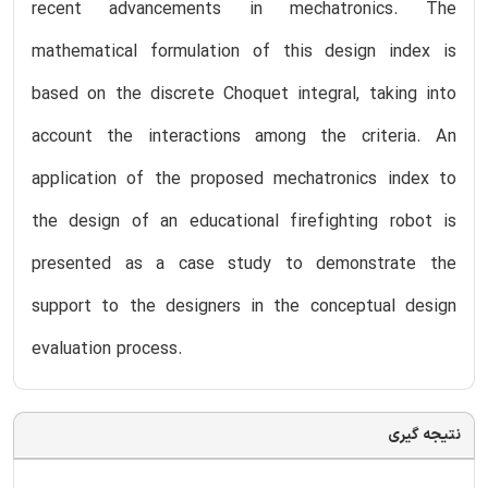
recent advancements in mechatronics. The
mathematical formulation of this design index is
based on the discrete Choquet integral, taking into
account the interactions among the criteria. An
application of the proposed mechatronics index to
the design of an educational firefighting robot is
presented as a case study to demonstrate the
support to the designers in the conceptual design
evaluation process.
نتیجه گیری