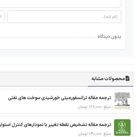
بدون دیدگاه
محصولات مشابه
ترجمه مقاله ترانسفورمیتی خورشیدی سوخت های نفتی
مبلغ: ۱۲۸,۰۰۰ تومان
ترجمه مقاله تشخیص نقطه تغییر با نمودارهای کنترل استوار
مبلغ: ۱۴۰,۰۰۰ تومان