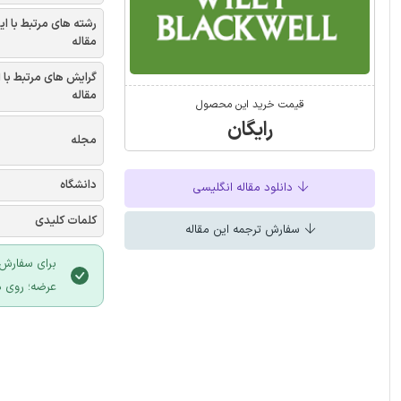
رشته های مرتبط با ای
مقاله
گرایش های مرتبط با 
مقاله
قیمت خرید این محصول
رایگان
مجله
دانشگاه
دانلود مقاله انگلیسی
کلمات کلیدی
سفارش ترجمه این مقاله
برای سفارش 
عرضه؛ روی د