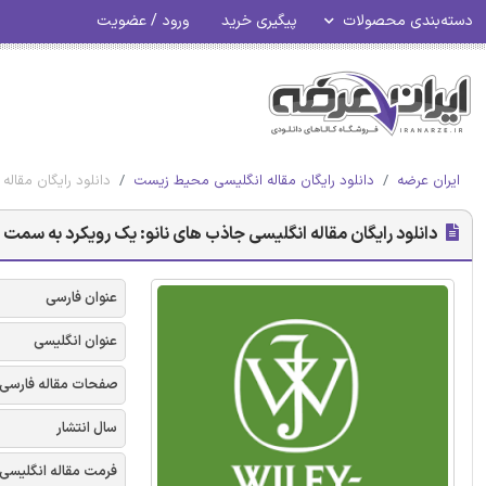
دسته‌بندی محصولات
پیگیری خرید
ورود / عضویت
ایران عرضه
دانلود رایگان مقاله انگلیسی محیط زیست
دانلود رایگان مقاله
دانلود رایگان مقاله انگلیسی جاذب های نانو: یک رویکرد به سمت تصف
عنوان فارسی
عنوان انگلیسی
صفحات مقاله فارسی
سال انتشار
فرمت مقاله انگلیسی