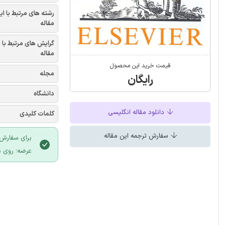
رشته های مرتبط با ای
مقاله
گرایش های مرتبط با 
مقاله
قیمت خرید این محصول
مجله
رایگان
دانشگاه
دانلود مقاله انگلیسی
کلمات کلیدی
سفارش ترجمه این مقاله
برای سفارش 
عرضه؛ روی د