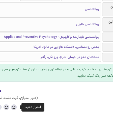
ن
روانشناسی
این
روانشناسی بالینی
روانشناسی بازدارنده و کاربردی - Applied and Preventive Psychology
بخش روانشناسی، دانشگاه هاوایی در مانوا، امریکا
ساختمان مدولار، درمان، طرح، پروتکل، رفتار
ترجمه این مقاله با کیفیت عالی و در کوتاه ترین زمان ممکن توسط مترجمین مجرب 
کمه سبز رنگ کلیک نمایید.
۰
(هنوز امتیازی ثبت نشده ا