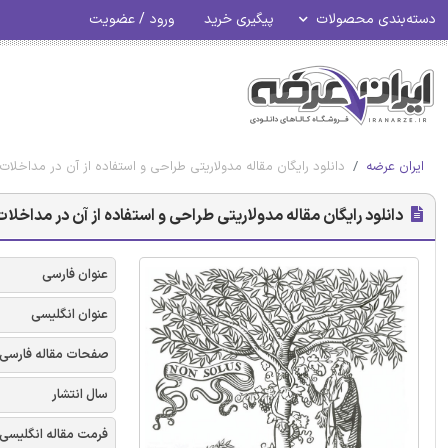
دسته‌بندی محصولات
پیگیری خرید
ورود / عضویت
ایران عرضه
دانلود رایگان مقاله مدولاریتی طراحی و استفاده از آن در مداخلات
دانلود رایگان مقاله مدولاریتی طراحی و استفاده از آن در مداخلات
عنوان فارسی
عنوان انگلیسی
صفحات مقاله فارسی
سال انتشار
فرمت مقاله انگلیسی