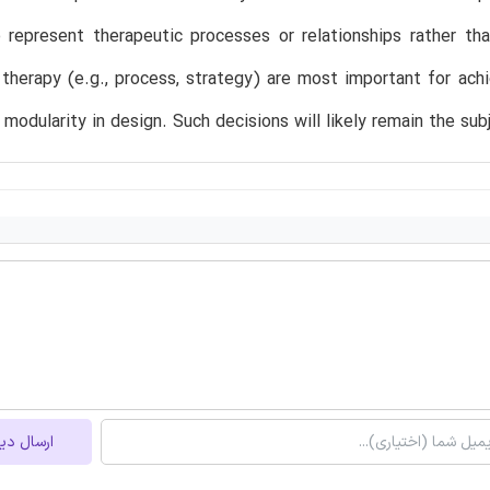
represent therapeutic processes or relationships rather than
therapy (e.g., process, strategy) are most important for ach
 modularity in design. Such decisions will likely remain the sub
ارسال دی