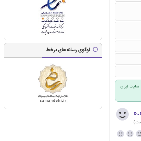
لوگوی رسانه‌های برخط
سایت ایران
۰.
ست)