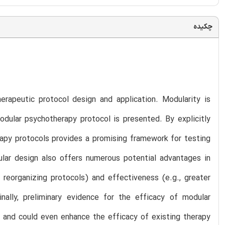
چکیده
rapeutic protocol design and application. Modularity is
odular psychotherapy protocol is presented. By explicitly
erapy protocols provides a promising framework for testing
ular design also offers numerous potential advantages in
 reorganizing protocols) and effectiveness (e.g., greater
Finally, preliminary evidence for the efficacy of modular
e and could even enhance the efficacy of existing therapy