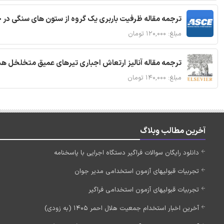
ترجمه مقاله ظرفیت باربری یک گروه از ستون های سنگی در 
مبلغ: ۱۲۰,۰۰۰ تومان
ترجمه مقاله آنالیز ارتعاش اجباری تیرهای عمیق متخلخل ه
مبلغ: ۱۴۰,۰۰۰ تومان
آخرین مطالب وبلاگ
دانلود رایگان سوالات فراگیر دستگاه اجرایی با پاسخنامه
تجربیات قبولیهای آزمون استخدامی مدیر جوان
تجربیات قبولیهای آزمون استخدامی فراگیر
آخرین اخبار استخدام جمعیت هلال احمر 1405 (به زودی)