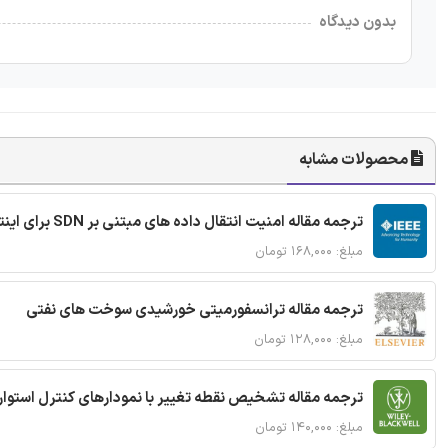
بدون دیدگاه
محصولات مشابه
ترجمه مقاله امنیت انتقال داده های مبتنی بر SDN برای اینترنت اشیا
مبلغ: ۱۶۸,۰۰۰ تومان
ترجمه مقاله ترانسفورمیتی خورشیدی سوخت های نفتی
مبلغ: ۱۲۸,۰۰۰ تومان
ترجمه مقاله تشخیص نقطه تغییر با نمودارهای کنترل استوار
مبلغ: ۱۴۰,۰۰۰ تومان