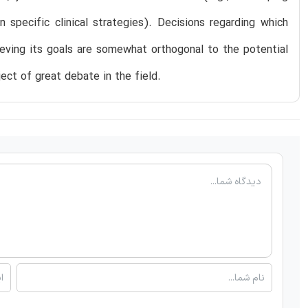
 specific clinical strategies). Decisions regarding which
ieving its goals are somewhat orthogonal to the potential
ject of great debate in the field.