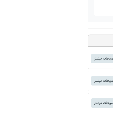
یحات بیشتر
یحات بیشتر
یحات بیشتر