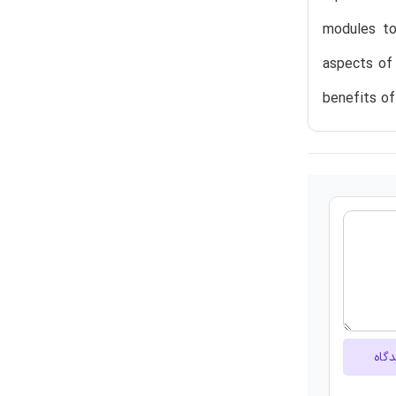
modules to 
aspects of 
benefits of
دگاه