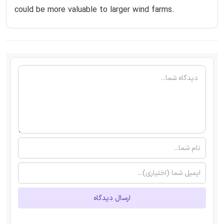
could be more valuable to larger wind farms.
ارسال دیدگاه