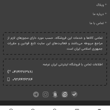
وبلاگ
درباره ما
تماس با ما
تمامی کالاها و خدمات اين فروشگاه، حسب مورد دارای مجوزهای لازم از
مراجع مربوطه می‌باشند و فعاليت‌های اين سايت تابع قوانين و مقررات
جمهوری اسلامی ايران است.
اطلاعات تماس با فروشگاه اینترنتی ایران عرضه:
۰۴۱۴۲۲۷۳۷۸۱
۰۹۲۱۶۴۲۶۳۸۴
کلیه حقوق این وبسایت متعلق به ایران عرضه می‌باشد.