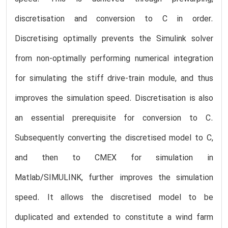
discretisation and conversion to C in order.
Discretising optimally prevents the Simulink solver
from non-optimally performing numerical integration
for simulating the stiff drive-train module, and thus
improves the simulation speed. Discretisation is also
an essential prerequisite for conversion to C.
Subsequently converting the discretised model to C,
and then to CMEX for simulation in
Matlab/SIMULINK, further improves the simulation
speed. It allows the discretised model to be
duplicated and extended to constitute a wind farm