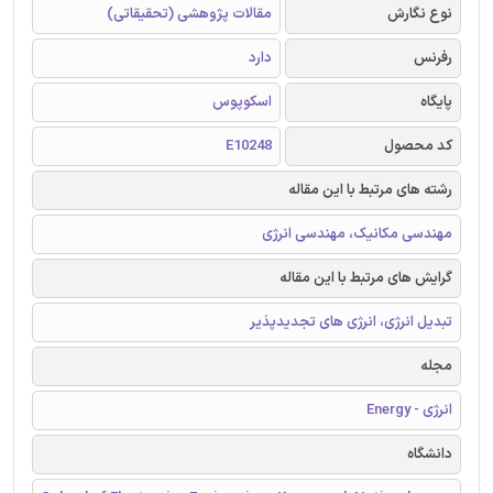
نوع نگارش
مقالات پژوهشی (تحقیقاتی)
رفرنس
دارد
پایگاه
اسکوپوس
کد محصول
E10248
رشته های مرتبط با این مقاله
مهندسی مکانیک، مهندسی انرژی
گرایش های مرتبط با این مقاله
تبدیل انرژی، انرژی های تجدیدپذیر
مجله
انرژی - Energy
دانشگاه