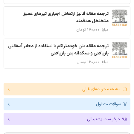
ترجمه مقاله آنالیز ارتعاش اجباری تیرهای عمیق
متخلخل هدفمند
مبلغ: ۱۴۰,۰۰۰ تومان
ترجمه مقاله بتن خودمتراکم با استفاده از معابر آسفالتی
بازیافتی و سنگدانه بتن بازیافتی
مبلغ: ۱۲۰,۰۰۰ تومان
مشاهده خریدهای قبلی
سوالات متداول
درخواست پشتیبانی