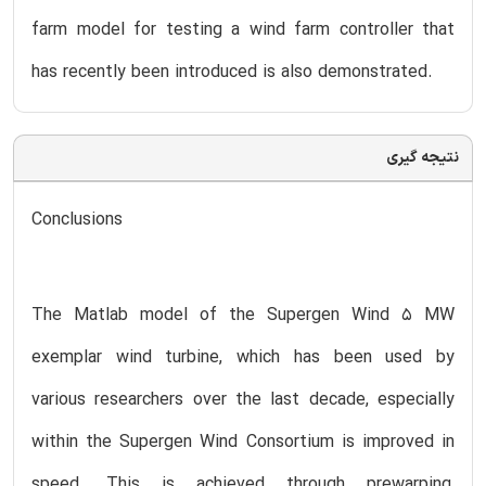
farm model for testing a wind farm controller that
has recently been introduced is also demonstrated.
نتیجه گیری
Conclusions
The Matlab model of the Supergen Wind 5 MW
exemplar wind turbine, which has been used by
various researchers over the last decade, especially
within the Supergen Wind Consortium is improved in
speed. This is achieved through prewarping,