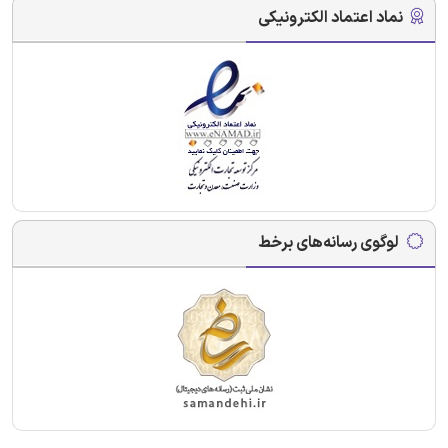
نماد اعتماد الکترونیکی
لوگوی رسانه‌های برخط