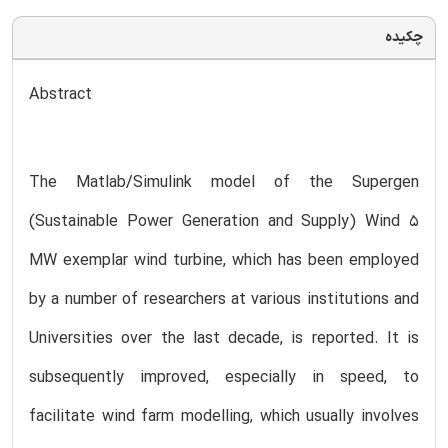
چکیده
Abstract
The Matlab/Simulink model of the Supergen
(Sustainable Power Generation and Supply) Wind 5
MW exemplar wind turbine, which has been employed
by a number of researchers at various institutions and
Universities over the last decade, is reported. It is
subsequently improved, especially in speed, to
facilitate wind farm modelling, which usually involves