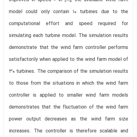
model could only contain 10 turbines due to the
computational effort and speed required for
simulating each turbine model. The simulation results
demonstrate that the wind farm controller performs
satisfactorily when applied to the wind farm model of
30 turbines. The comparison of the simulation results
to those from the situations in which the wind farm
controller is applied to smaller wind farm models
demonstrates that the fluctuation of the wind farm
power output decreases as the wind farm size
increases. The controller is therefore scalable and