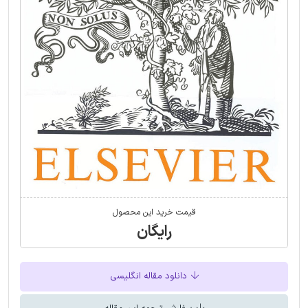
قیمت خرید این محصول
رایگان
دانلود مقاله انگلیسی