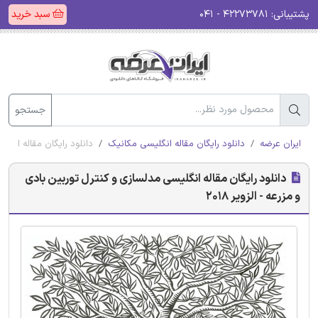
پشتیبانی:
۴۲۲۷۳۷۸۱ - ۰۴۱
سبد خرید
جستجو
ایران عرضه
دانلود رایگان مقاله انگلیسی مکانیک
دانلود رایگان مقاله انگلیس
دانلود رایگان مقاله انگلیسی مدلسازی و کنترل توربین بادی
و مزرعه - الزویر 2018