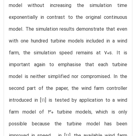
model without increasing the simulation time
exponentially in contrast to the original continuous
model. The simulation results demonstrate that even
with one hundred turbine models included in a wind
farm, the simulation speed remains at 70s. It is
important again to emphasise that each turbine
model is neither simplified nor compromised. In the
second part of the paper, the wind farm controller
introduced in [11] is tested by application to a wind
farm model of 30 turbine models, which is only
possible because the turbine model has been
improved in speed – in [11], the available wind farm