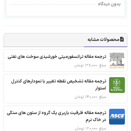
بدون دیدگاه
محصولات مشابه
ترجمه مقاله ترانسفورمیتی خورشیدی سوخت های نفتی
مبلغ: ۱۲۸,۰۰۰ تومان
ترجمه مقاله تشخیص نقطه تغییر با نمودارهای کنترل
استوار
مبلغ: ۱۴۰,۰۰۰ تومان
ترجمه مقاله ظرفیت باربری یک گروه از ستون های سنگی
در خاک نرم
مبلغ: ۱۲۰,۰۰۰ تومان