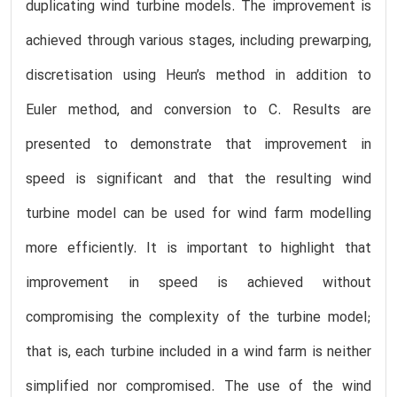
duplicating wind turbine models. The improvement is
achieved through various stages, including prewarping,
discretisation using Heun’s method in addition to
Euler method, and conversion to C. Results are
presented to demonstrate that improvement in
speed is significant and that the resulting wind
turbine model can be used for wind farm modelling
more efficiently. It is important to highlight that
improvement in speed is achieved without
compromising the complexity of the turbine model;
that is, each turbine included in a wind farm is neither
simplified nor compromised. The use of the wind