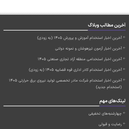
آخرین مطالب وبلاگ
آخرین اخبار استخدام آموزش و پرورش 1405 (به زودی)
آخرین اخبار آزمون تیزهوشان و نمونه دولتی
آخرین اخبار استخدامی منطقه آزاد تجاری صنعتی 1405
آخرین اخبار استخدام کادر اداری قوه قضاییه 1405 (به زودی)
آخرین اخبار استخدام شرکت مادر تخصصی تولید نیروی برق حرارتی 1405
(استخدام جدید)
لینک‌های مهم
چهارشنبه‌های تخفیفی
رضایت و قبولی