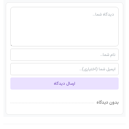
ارسال دیدگاه
بدون دیدگاه