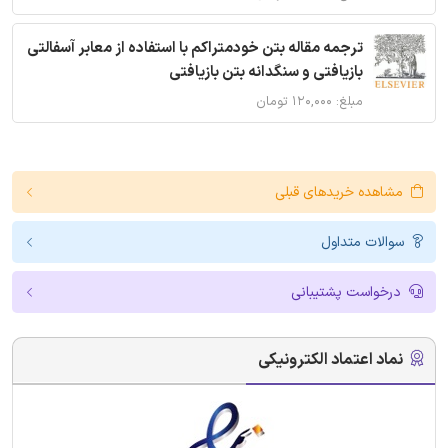
ترجمه مقاله بتن خودمتراکم با استفاده از معابر آسفالتی
بازیافتی و سنگدانه بتن بازیافتی
مبلغ: ۱۲۰,۰۰۰ تومان
مشاهده خریدهای قبلی
سوالات متداول
درخواست پشتیبانی
نماد اعتماد الکترونیکی