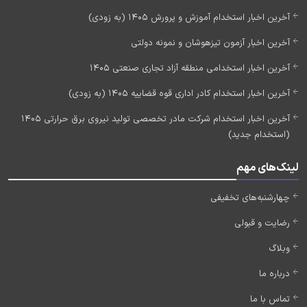
آخرین اخبار استخدام آموزش و پرورش 1405 (به زودی)
آخرین اخبار آزمون تیزهوشان و نمونه دولتی
آخرین اخبار استخدامی منطقه آزاد تجاری صنعتی 1405
آخرین اخبار استخدام کادر اداری قوه قضاییه 1405 (به زودی)
آخرین اخبار استخدام شرکت مادر تخصصی تولید نیروی برق حرارتی 1405
(استخدام جدید)
لینک‌های مهم
چهارشنبه‌های تخفیفی
رضایت و قبولی
وبلاگ
درباره ما
تماس با ما