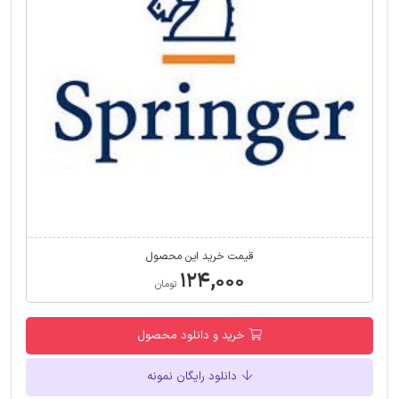
قیمت خرید این محصول
۱۲۴,۰۰۰
تومان
خرید و دانلود محصول
دانلود رایگان نمونه