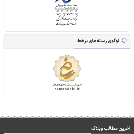
لوگوی رسانه‌های برخط
آخرین مطالب وبلاگ