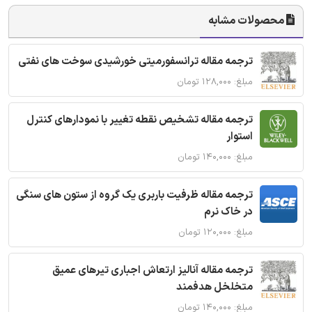
محصولات مشابه
ترجمه مقاله ترانسفورمیتی خورشیدی سوخت های نفتی
مبلغ: ۱۲۸,۰۰۰ تومان
ترجمه مقاله تشخیص نقطه تغییر با نمودارهای کنترل
استوار
مبلغ: ۱۴۰,۰۰۰ تومان
ترجمه مقاله ظرفیت باربری یک گروه از ستون های سنگی
در خاک نرم
مبلغ: ۱۲۰,۰۰۰ تومان
ترجمه مقاله آنالیز ارتعاش اجباری تیرهای عمیق
متخلخل هدفمند
مبلغ: ۱۴۰,۰۰۰ تومان