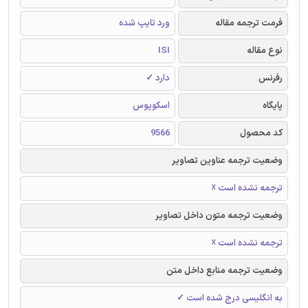
فرمت ترجمه مقاله
ورد تایپ شده
نوع مقاله
ISI
رفرنس
دارد ✓
پایگاه
اسکوپوس
کد محصول
9566
وضعیت ترجمه عناوین تصاویر
ترجمه نشده است ☓
وضعیت ترجمه متون داخل تصاویر
ترجمه نشده است ☓
وضعیت ترجمه منابع داخل متن
به انگلیسی درج شده است ✓