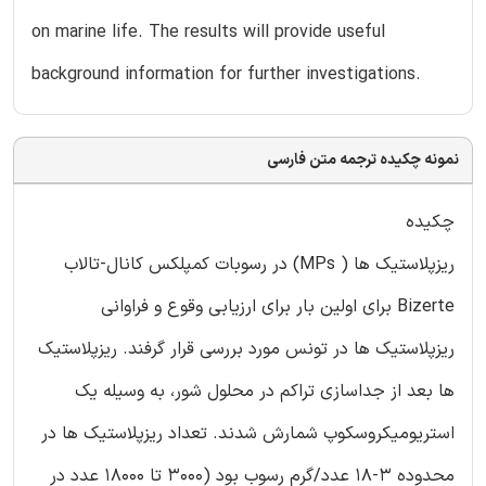
on marine life. The results will provide useful
background information for further investigations.
نمونه چکیده ترجمه متن فارسی
چکیده
ریزپلاستیک ها ( MPs) در رسوبات کمپلکس کانال-تالاب
Bizerte برای اولین بار برای ارزیابی وقوع و فراوانی
ریزپلاستیک ها در تونس مورد بررسی قرار گرفند. ریزپلاستیک
ها بعد از جداسازی تراکم در محلول شور، به وسیله یک
استریومیکروسکوپ شمارش شدند. تعداد ریزپلاستیک ها در
محدوده 3-18 عدد/گرم رسوب بود (3000 تا 18000 عدد در