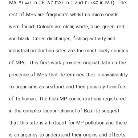
MA, 91.00% in CB, 82.35% in C and 21.05% in MJ). The
rest of MPs are fragments whilst no micro beads
were found. Colours are clear, white, blue, green, red
and black. Cities discharges, fishing activity and
industrial production sites are the most likely sources
of MPs. This first work provides original data on the
presence of MPs that determines their bioavailability
to organisms as seafood, and then possibly transfers
of to human. The high MP concentrations registered
in the complex lagoon-channel of Bizerte suggest
that this site is a hotspot for MP pollution and there
is an urgency to understand their origins and effects