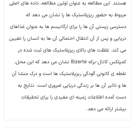
هستند. این مطالعه به عنوان اولین مطالعه، داده های اصلی
مربوط به حضور ریزپلاستیک ها را نشان می دهد که
دسترسی زیستی آن ها را برای ارگانیسم ها به عنوان غذاهای
دریایی و پس از آن انتقال احتمالی آن ها به انسان را تعیین
می کند. غلظت های بالای ریزپلاستیک های ثبت شده در
کمپلکس کانال-برکه Bizerte نشان می دهد که این محل،
نقطه ی کانونی آلودگی ریزپلاستیک ها است و درک منشا آن
ها و تاثیر آن ها بر زندگی دریایی ضروری است. نتایج به
دست آمده اطلاعات زمینه ای مفیدی را برای تحقیقات
بیشتر ارائه می دهد.