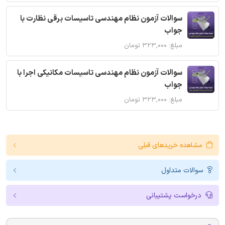
سوالات آزمون نظام مهندسی تاسیسات برقی نظارت با
جواب
مبلغ: ۳۲۳,۰۰۰ تومان
سوالات آزمون نظام مهندسی تاسیسات مکانیکی اجرا با
جواب
مبلغ: ۳۲۳,۰۰۰ تومان
مشاهده خریدهای قبلی
سوالات متداول
درخواست پشتیبانی