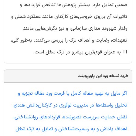
ضمنی تمایل دارد. بیشتر پژوهش‌ها تناقض قراردادها و
تاثیرات آن برروی خروجی‌های‌‌ کارکنان مانند عملکرد شغلی و
رفتار شهروند مداری سازمانی، و نیز نگرش‌هایی مانند
تعهدات، رضایت و اهداف ترک را بررسی می‌کنند. به‌طور کلی،
TI به عنوان قوی‌ترین پیشرو در ترک‌ شغل است.
خرید نسخه ورد این پاورپوینت
اگر مایل به تهیه مقاله کامل با فرمت ورد مقاله تجزیه و
تحلیل واسطه‌ها در مدیریت نوآوری در کارکنان‌دانش هندی:
نقش حمایت سرپرست تصورشده، قراردادهای روانشناختی،
اهداف پاداش و به رسمیت‌شناختن و تمایل به ترک شغل