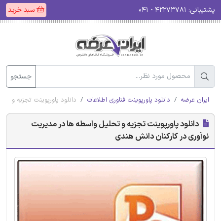
پشتیبانی:
۴۲۲۷۳۷۸۱ - ۰۴۱
سبد خرید
جستجو
ایران عرضه
دانلود پاورپوینت فناوری اطلاعات
دانلود پاورپوینت تجزیه و تحل
دانلود پاورپوینت تجزیه و تحلیل واسطه‌ ها در مدیریت
نوآوری در کارکنان‌ دانش هندی