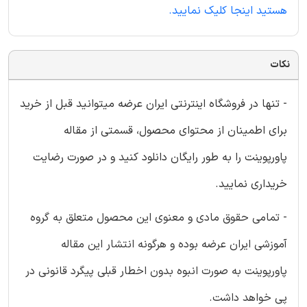
هستید اینجا کلیک نمایید.
نکات
- تنها در فروشگاه اینترنتی ایران عرضه میتوانید قبل از خرید
برای اطمینان از محتوای محصول، قسمتی از مقاله
پاورپوینت را به طور رایگان دانلود کنید و در صورت رضایت
خریداری نمایید.
- تمامی حقوق مادی و معنوی این محصول متعلق به گروه
آموزشی ایران عرضه بوده و هرگونه انتشار این مقاله
پاورپوینت به صورت انبوه بدون اخطار قبلی پیگرد قانونی در
پی خواهد داشت.