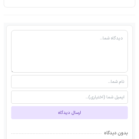
ارسال دیدگاه
بدون دیدگاه