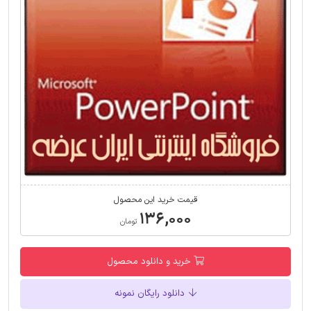
قیمت خرید این محصول
۱۳۶,۰۰۰
تومان
خرید و دانلود محصول
دانلود رایگان نمونه