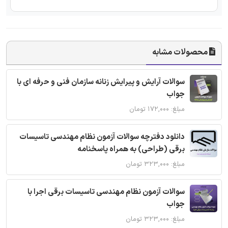
محصولات مشابه
سوالات آرایش و پیرایش زنانه سازمان فنی و حرفه ای با
جواب
مبلغ: ۱۷۲,۰۰۰ تومان
دانلود دفترچه سوالات آزمون نظام مهندسی تاسیسات
برقی (طراحی) به همراه پاسخنامه
مبلغ: ۳۲۳,۰۰۰ تومان
سوالات آزمون نظام مهندسی تاسیسات برقی اجرا با
جواب
مبلغ: ۳۲۳,۰۰۰ تومان