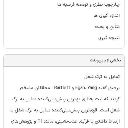
چارچوب نظری و توسعه فرضیه ها
اندازه گیری ها
نتایج و بحث
نتیجه گیری
بخشی از پاورپوینت
تمایل به ترک شغل
برطبق گفته Egan، Yang و Bartlett ، محققان مشخص
کردند که نیت رفتاری بهترین پیش‌بینی‌کننده تمایل به ترک
‌شغل است. قوی‌ترین پیش‌بینی‌کننده تمایل به ترک‌ شغل به
ارتباط داشتن با فرآیند عقب‌نشینی، مانند TI و پژوهش‌های