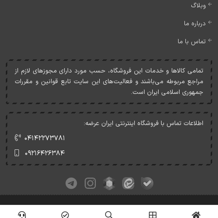
وبلاگ
درباره ما
تماس با ما
تمامی کالاها و خدمات اين فروشگاه، حسب مورد دارای مجوزهای لازم از
مراجع مربوطه می‌باشند و فعاليت‌های اين سايت تابع قوانين و مقررات
جمهوری اسلامی ايران است.
اطلاعات تماس با فروشگاه اینترنتی ایران عرضه:
۰۴۱۴۲۲۷۳۷۸۱
۰۹۲۱۶۴۲۶۳۸۴
کلیه حقوق این وبسایت متعلق به ایران عرضه می‌باشد.