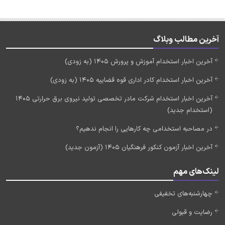
آخرین مطالب وبلاگ
آخرین اخبار استخدام آموزش و پرورش 1405 (به زودی)
آخرین اخبار استخدام کادر اداری قوه قضاییه 1405 (به زودی)
آخرین اخبار استخدام شرکت مادر تخصصی تولید نیروی برق حرارتی 1405
(استخدام جدید)
در مصاحبه استخدامی چه کارهایی را انجام ندهیم؟
آخرین اخبار آزمون کنکور فرهنگیان 1405 (آزمون جدید)
لینک‌های مهم
چهارشنبه‌های تخفیفی
رضایت و قبولی