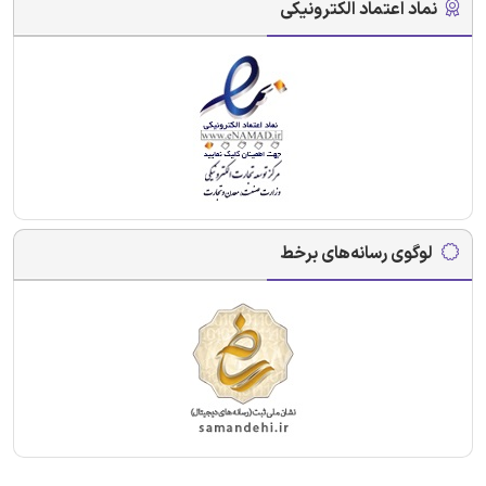
نماد اعتماد الکترونیکی
لوگوی رسانه‌های برخط