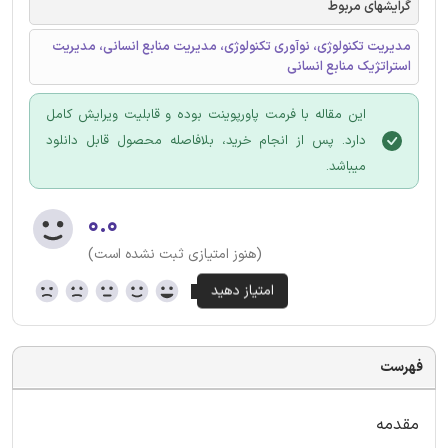
گرایشهای مربوط
مدیریت تکنولوژی، نوآوری تکنولوژی، مدیریت منابع انسانی، مدیریت
استراتژیک منابع انسانی
این مقاله با فرمت پاورپوینت بوده و قابلیت ویرایش کامل
دارد. پس از انجام خرید، بلافاصله محصول قابل دانلود
میباشد.
۰.۰
(هنوز امتیازی ثبت نشده است)
فهرست
مقدمه