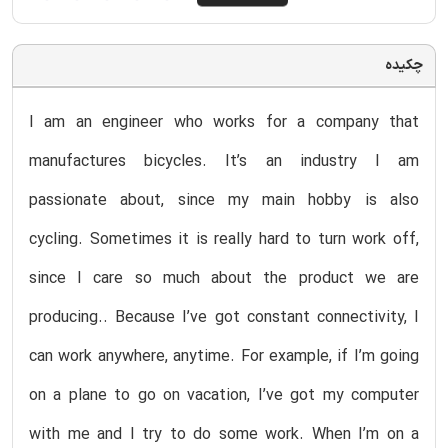
چکیده
I am an engineer who works for a company that
manufactures bicycles. It’s an industry I am
passionate about, since my main hobby is also
cycling. Sometimes it is really hard to turn work off,
since I care so much about the product we are
producing.. Because I’ve got constant connectivity, I
can work anywhere, anytime. For example, if I’m going
on a plane to go on vacation, I’ve got my computer
with me and I try to do some work. When I’m on a