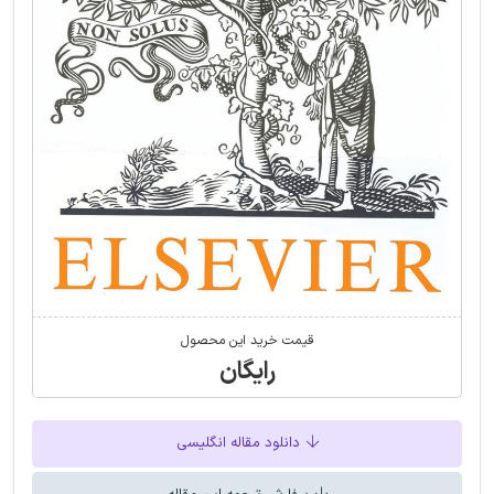
قیمت خرید این محصول
رایگان
دانلود مقاله انگلیسی