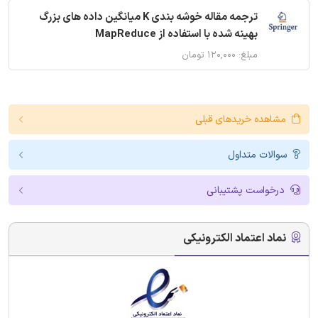
ترجمه مقاله خوشه بندی K میانگین داده های بزرگ
بهینه شده با استفاده از MapReduce
مبلغ: ۱۲۰,۰۰۰ تومان
مشاهده خریدهای قبلی
سوالات متداول
درخواست پشتیبانی
نماد اعتماد الکترونیکی