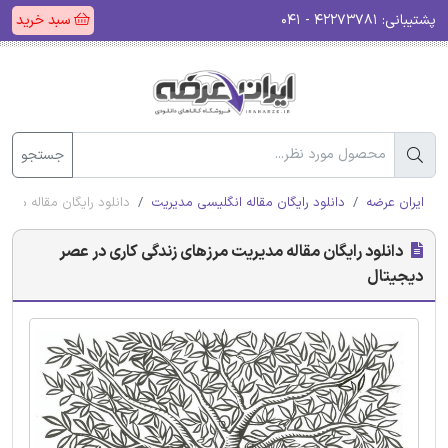
پشتیبانی:
۴۲۲۷۳۷۸۱ - ۰۴۱
سبد خرید
جستجو
ایران عرضه
دانلود رایگان مقاله انگلیسی مدیریت
دانلود رایگان مقاله مدی
دانلود رایگان مقاله مدیریت مرزهای زندگی کاری در عصر
دیجیتال