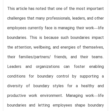
This article has noted that one of the most important
challenges that many professionals, leaders, and other
employees currently face is managing their work—life
boundaries. This is because such boundaries impact
the attention, wellbeing, and energies of themselves,
their families/partners/ friends, and their teams.
Leaders and organizations can foster enabling
conditions for boundary control by supporting a
diversity of boundary styles for a healthy and
productive work environment. Managing work—life
boundaries and letting employees shape boundary