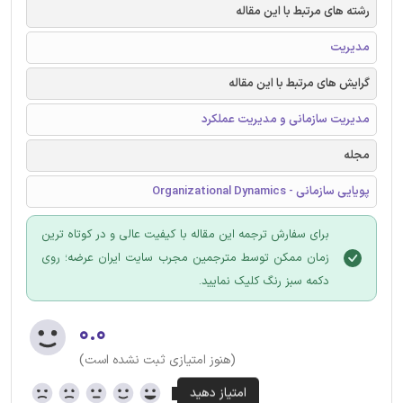
رشته های مرتبط با این مقاله
مدیریت
گرایش های مرتبط با این مقاله
مدیریت سازمانی و مدیریت عملکرد
مجله
پویایی سازمانی - Organizational Dynamics
برای سفارش ترجمه این مقاله با کیفیت عالی و در کوتاه ترین
زمان ممکن توسط مترجمین مجرب سایت ایران عرضه؛ روی
دکمه سبز رنگ کلیک نمایید.
۰.۰
(هنوز امتیازی ثبت نشده است)