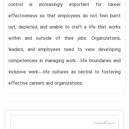
control is increasingly important for career
effectiveness so that employees do not feel burnt
out, depleted, and unable to craft a life that works
within and outside of their jobs. Organizations,
leaders, and employees need to view developing
competencies in managing work—life boundaries and
inclusive work—life cultures as central to fostering
effective careers and organizations.