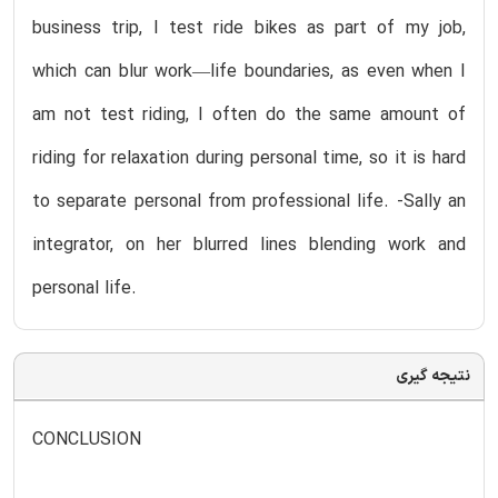
business trip, I test ride bikes as part of my job,
which can blur work—life boundaries, as even when I
am not test riding, I often do the same amount of
riding for relaxation during personal time, so it is hard
to separate personal from professional life. -Sally an
integrator, on her blurred lines blending work and
personal life.
نتیجه گیری
CONCLUSION