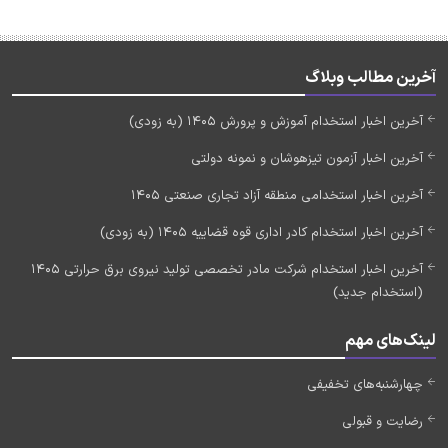
آخرین مطالب وبلاگ
آخرین اخبار استخدام آموزش و پرورش 1405 (به زودی)
آخرین اخبار آزمون تیزهوشان و نمونه دولتی
آخرین اخبار استخدامی منطقه آزاد تجاری صنعتی 1405
آخرین اخبار استخدام کادر اداری قوه قضاییه 1405 (به زودی)
آخرین اخبار استخدام شرکت مادر تخصصی تولید نیروی برق حرارتی 1405
(استخدام جدید)
لینک‌های مهم
چهارشنبه‌های تخفیفی
رضایت و قبولی