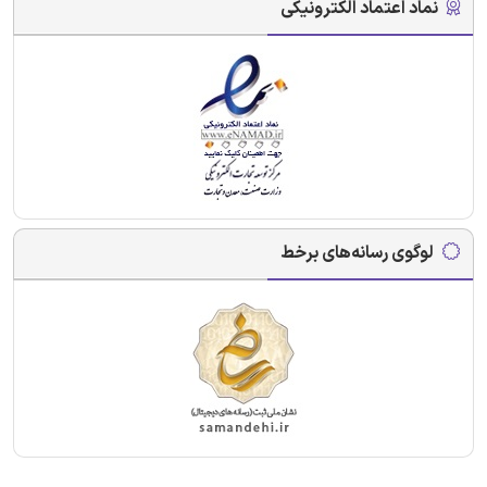
نماد اعتماد الکترونیکی
لوگوی رسانه‌های برخط