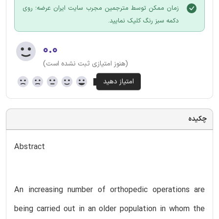
زمان ممکن توسط مترجمین مجرب سایت ایران عرضه؛ روی
دکمه سبز رنگ کلیک نمایید.
۰.۰
(هنوز امتیازی ثبت نشده است)
چکیده
Abstract
An increasing number of orthopedic operations are
being carried out in an older population in whom the