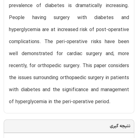
prevalence of diabetes is dramatically increasing.
People having surgery with diabetes and
hyperglycemia are at increased risk of post-operative
complications. The peri-operative risks have been
well demonstrated for cardiac surgery and, more
recently, for orthopedic surgery. This paper considers
the issues surrounding orthopaedic surgery in patients
with diabetes and the significance and management
of hyperglycemia in the peri-operative period.
نتیجه گیری