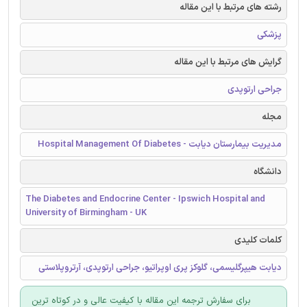
رشته های مرتبط با این مقاله
پزشکی
گرایش های مرتبط با این مقاله
جراحی ارتوپدی
مجله
مدیریت بیمارستان دیابت - Hospital Management Of Diabetes
دانشگاه
The Diabetes and Endocrine Center - Ipswich Hospital and
University of Birmingham - UK
کلمات کلیدی
دیابت هیپرگلیسمی، گلوکز پری اوپراتیو، جراحی ارتوپدی، آرتروپلاستی
برای سفارش ترجمه این مقاله با کیفیت عالی و در کوتاه ترین