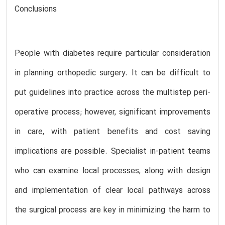
Conclusions
People with diabetes require particular consideration
in planning orthopedic surgery. It can be difficult to
put guidelines into practice across the multistep peri-
operative process; however, significant improvements
in care, with patient benefits and cost saving
implications are possible. Specialist in-patient teams
who can examine local processes, along with design
and implementation of clear local pathways across
the surgical process are key in minimizing the harm to