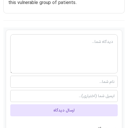
this vulnerable group of patients.
ارسال دیدگاه