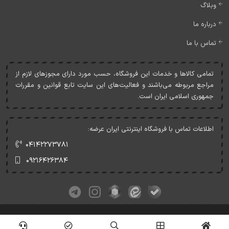
وبلاگ
درباره ما
تماس با ما
تمامی کالاها و خدمات اين فروشگاه، حسب مورد دارای مجوزهای لازم از
مراجع مربوطه می‌باشند و فعاليت‌های اين سايت تابع قوانين و مقررات
جمهوری اسلامی ايران است.
اطلاعات تماس با فروشگاه اینترنتی ایران عرضه:
۰۴۱۴۲۲۷۳۷۸۱
۰۹۲۱۶۴۲۶۳۸۴
کلیه حقوق این وبسایت متعلق به ایران عرضه می‌باشد.