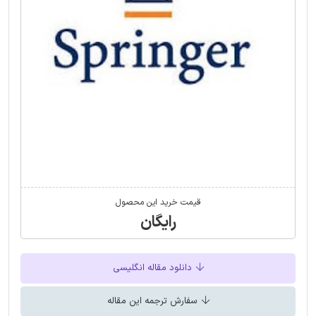
قیمت خرید این محصول
رایگان
دانلود مقاله انگلیسی
سفارش ترجمه این مقاله