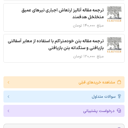
ترجمه مقاله آنالیز ارتعاش اجباری تیرهای عمیق
متخلخل هدفمند
مبلغ: ۱۴۰,۰۰۰ تومان
ترجمه مقاله بتن خودمتراکم با استفاده از معابر آسفالتی
بازیافتی و سنگدانه بتن بازیافتی
مبلغ: ۱۲۰,۰۰۰ تومان
مشاهده خریدهای قبلی
سوالات متداول
درخواست پشتیبانی