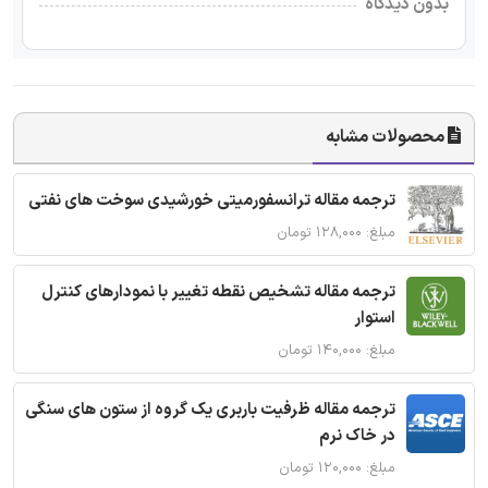
بدون دیدگاه
محصولات مشابه
ترجمه مقاله ترانسفورمیتی خورشیدی سوخت های نفتی
مبلغ: ۱۲۸,۰۰۰ تومان
ترجمه مقاله تشخیص نقطه تغییر با نمودارهای کنترل
استوار
مبلغ: ۱۴۰,۰۰۰ تومان
ترجمه مقاله ظرفیت باربری یک گروه از ستون های سنگی
در خاک نرم
مبلغ: ۱۲۰,۰۰۰ تومان