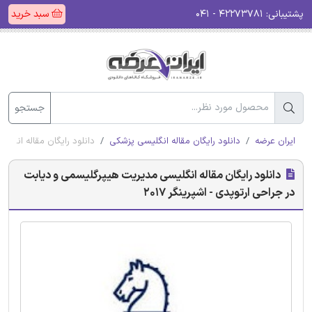
پشتیبانی:
۴۲۲۷۳۷۸۱ - ۰۴۱
سبد خرید
جستجو
ایران عرضه
دانلود رایگان مقاله انگلیسی پزشکی
دانلود رایگان مقاله انگلی
دانلود رایگان مقاله انگلیسی مدیریت هیپرگلیسمی و دیابت
در جراحی ارتوپدی - اشپرینگر 2017