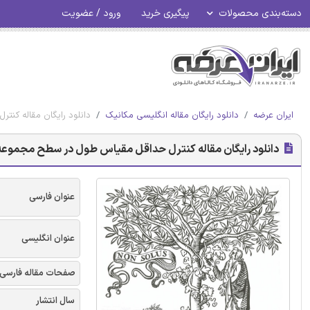
دسته‌بندی محصولات
پیگیری خرید
ورود / عضویت
ایران عرضه
دانلود رایگان مقاله انگلیسی مکانیک
دانلود رایگان مقاله کن
دانلود رایگان مقاله کنترل حداقل مقیاس طول در سطح مجموعه ب
عنوان فارسی
عنوان انگلیسی
صفحات مقاله فارسی
سال انتشار