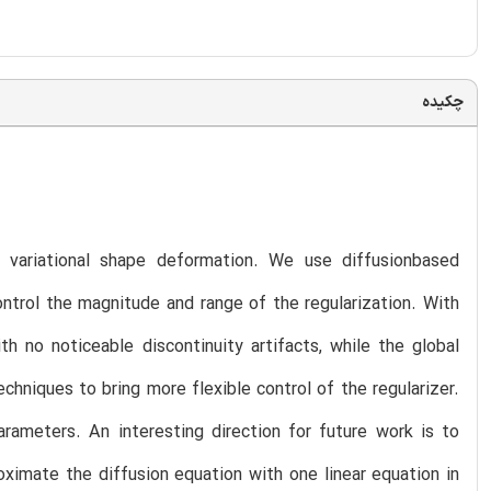
چکیده
r variational shape deformation. We use diffusionbased
ntrol the magnitude and range of the regularization. With
th no noticeable discontinuity artifacts, while the global
echniques to bring more flexible control of the regularizer.
arameters. An interesting direction for future work is to
ximate the diffusion equation with one linear equation in