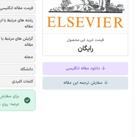
فرمت مقاله انگلیسی
رشته های مرتبط با ای
مقاله
گرایش های مرتبط با 
قیمت خرید این محصول
مقاله
رایگان
مجله
دانلود مقاله انگلیسی
دانشگاه
کلمات کلیدی
سفارش ترجمه این مقاله
برای سفارش 
عرضه؛ روی د