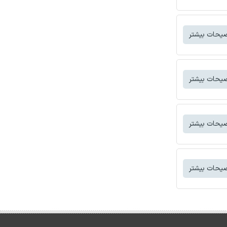
یحات بیشتر
یحات بیشتر
یحات بیشتر
یحات بیشتر