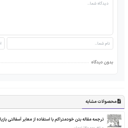
بدون دیدگاه
محصولات مشابه
ترجمه مقاله بتن خودمتراکم با استفاده از معابر آسفالتی بازی
مبلغ: ۱۲۰,۰۰۰ تومان