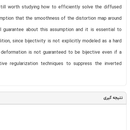
till worth studying how to efficiently solve the diffused
umption that the smoothness of the distortion map around
al guarantee about this assumption and it is essential to
tion, since bijectivity is not explicitly modeled as a hard
d deformation is not guaranteed to be bijective even if a
tive regularization techniques to suppress the inverted
نتیجه گیری