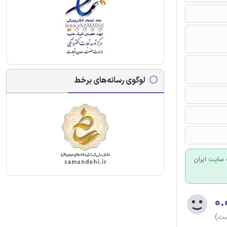
لوگوی رسانه‌های برخط
سایت ایران
۰.
ست)