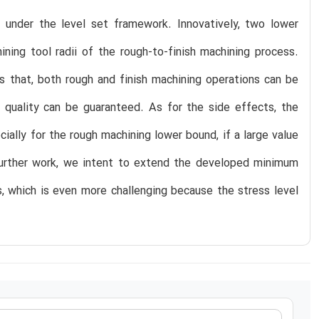
d under the level set framework. Innovatively, two lower
ning tool radii of the rough-to-finish machining process.
s that, both rough and finish machining operations can be
 quality can be guaranteed. As for the side effects, the
cially for the rough machining lower bound, if a large value
 further work, we intent to extend the developed minimum
, which is even more challenging because the stress level