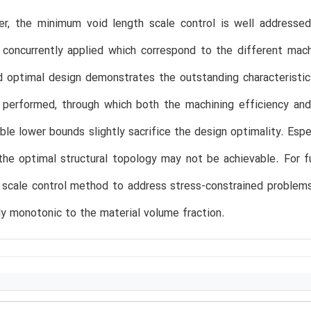
per, the minimum void length scale control is well addresse
concurrently applied which correspond to the different machi
 optimal design demonstrates the outstanding characteristic
 performed, through which both the machining efficiency and
ble lower bounds slightly sacrifice the design optimality. Espe
 the optimal structural topology may not be achievable. For
 scale control method to address stress-constrained problems
ly monotonic to the material volume fraction.