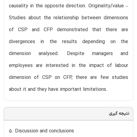
causality in the opposite direction. Originality/value –
Studies about the relationship between dimensions
of CSP and CFP demonstrated that there are
divergences in the results depending on the
dimension analysed. Despite managers and
employees are interested in the impact of labour
dimension of CSP on CFP, there are few studies
about it and they have important limitations.
نتیجه گیری
5. Discussion and conclusions