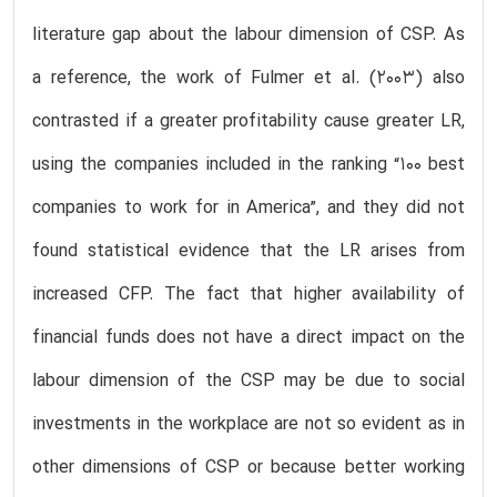
literature gap about the labour dimension of CSP. As
a reference, the work of Fulmer et al. (2003) also
contrasted if a greater profitability cause greater LR,
using the companies included in the ranking “100 best
companies to work for in America”, and they did not
found statistical evidence that the LR arises from
increased CFP. The fact that higher availability of
financial funds does not have a direct impact on the
labour dimension of the CSP may be due to social
investments in the workplace are not so evident as in
other dimensions of CSP or because better working