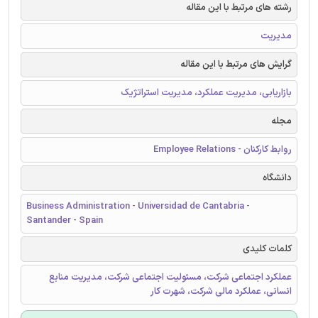
رشته های مرتبط با این مقاله
مدیریت
گرایش های مرتبط با این مقاله
بازاریابی، مدیریت عملکرد، مدیریت استراتژیک
مجله
روابط کارکنان - Employee Relations
دانشگاه
Business Administration - Universidad de Cantabria -
Santander - Spain
کلمات کلیدی
عملکرد اجتماعی شرکت، مسئولیت اجتماعی شرکت، مدیریت منابع
انسانی، عملکرد مالی شرکت، شهرت کار