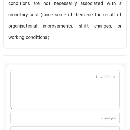
conditions are not necessarily associated with a
monetary cost (since some of them are the result of
organisational improvements, shift changes, or
working conditions).