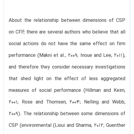
About the relationship between dimensions of CSP
on CFP, there are several authors who believe that all
social actions do not have the same effect on firm
performance (Makni et al., 2009; Inoue and Lee, 2011),
and therefore they consider necessary investigations
that shed light on the effect of less aggregated
measures of social performance (Hillman and Keim,
2001; Rose and Thomsen, 2004; Nelling and Webb,
2009). The relationship between some dimensions of
CSP (environmental (Lioui and Sharma, 2012; Guenther