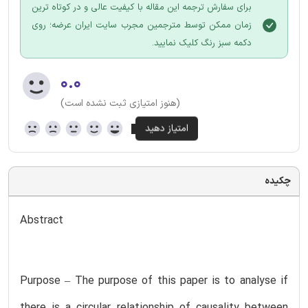
برای سفارش ترجمه این مقاله با کیفیت عالی و در کوتاه ترین
زمان ممکن توسط مترجمین مجرب سایت ایران عرضه؛ روی
دکمه سبز رنگ کلیک نمایید.
۰.۰
(هنوز امتیازی ثبت نشده است)
چکیده
Abstract
Purpose – The purpose of this paper is to analyse if