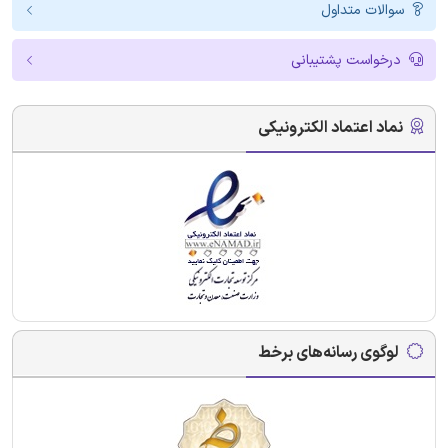
سوالات متداول
درخواست پشتیبانی
نماد اعتماد الکترونیکی
لوگوی رسانه‌های برخط