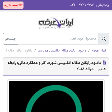
پشتیبانی:
۴۲۲۷۳۷۸۱ - ۰۴۱
سبد خرید
جستجو
ایران عرضه
دانلود رایگان مقاله انگلیسی مدیریت
دانلود رایگان مقاله انگلیس
دانلود رایگان مقاله انگلیسی شهرت کار و عملکرد مالی: رابطه
علتی - امرالد 2018