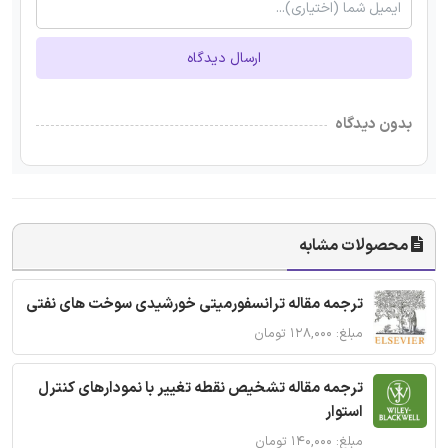
ارسال دیدگاه
بدون دیدگاه
محصولات مشابه
ترجمه مقاله ترانسفورمیتی خورشیدی سوخت های نفتی
مبلغ: ۱۲۸,۰۰۰ تومان
ترجمه مقاله تشخیص نقطه تغییر با نمودارهای کنترل
استوار
مبلغ: ۱۴۰,۰۰۰ تومان