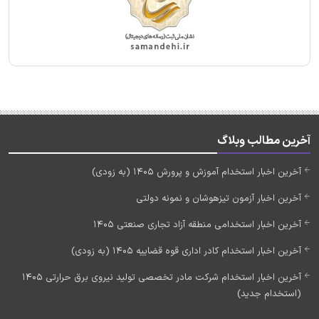
آخرین مطالب وبلاگ
آخرین اخبار استخدام آموزش و پرورش 1405 (به زودی)
آخرین اخبار آزمون تیزهوشان و نمونه دولتی
آخرین اخبار استخدامی منطقه آزاد تجاری صنعتی 1405
آخرین اخبار استخدام کادر اداری قوه قضاییه 1405 (به زودی)
آخرین اخبار استخدام شرکت مادر تخصصی تولید نیروی برق حرارتی 1405
(استخدام جدید)