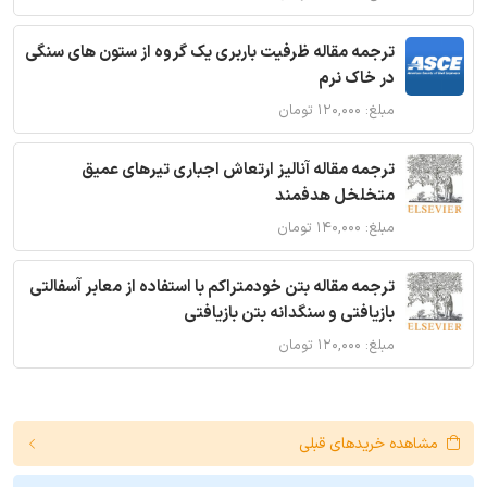
ترجمه مقاله ظرفیت باربری یک گروه از ستون های سنگی
در خاک نرم
مبلغ: ۱۲۰,۰۰۰ تومان
ترجمه مقاله آنالیز ارتعاش اجباری تیرهای عمیق
متخلخل هدفمند
مبلغ: ۱۴۰,۰۰۰ تومان
ترجمه مقاله بتن خودمتراکم با استفاده از معابر آسفالتی
بازیافتی و سنگدانه بتن بازیافتی
مبلغ: ۱۲۰,۰۰۰ تومان
مشاهده خریدهای قبلی