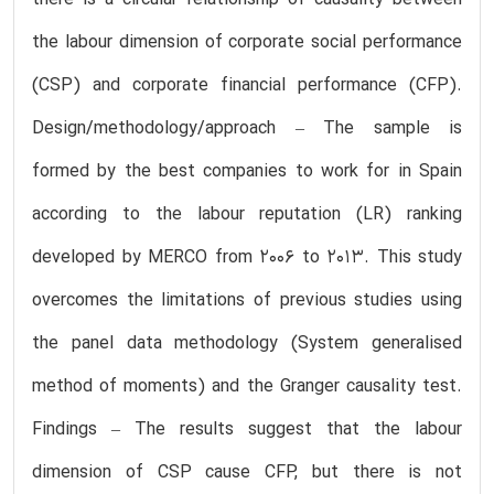
there is a circular relationship of causality between
the labour dimension of corporate social performance
(CSP) and corporate financial performance (CFP).
Design/methodology/approach – The sample is
formed by the best companies to work for in Spain
according to the labour reputation (LR) ranking
developed by MERCO from 2006 to 2013. This study
overcomes the limitations of previous studies using
the panel data methodology (System generalised
method of moments) and the Granger causality test.
Findings – The results suggest that the labour
dimension of CSP cause CFP, but there is not