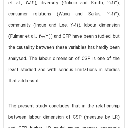
et al., 2012), diversity (Golicic and Smith, 2013),
consumer relations (Wang and Sarkis, 2013),
community (Inoue and Lee, 2011), labour dimension
(Fulmer et al., 2003)) and CFP have been studied, but
the causality between these variables has hardly been
analysed. The labour dimension of CSP is one of the
least studied and with serious limitations in studies
that address it.
The present study concludes that in the relationship
between labour dimension of CSP (measure by LR)