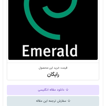
قیمت خرید این محصول
رایگان
دانلود مقاله انگلیسی
سفارش ترجمه این مقاله