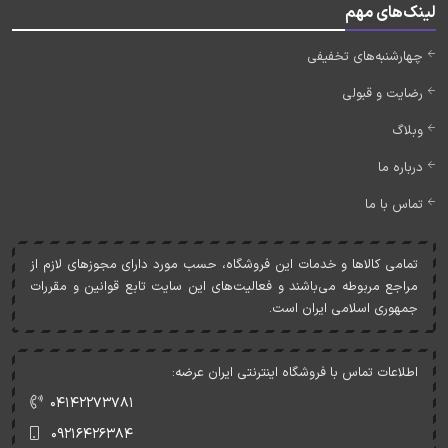
لینک‌های مهم
چهارشنبه‌های تخفیفی
رضایت و قبولی
وبلاگ
درباره ما
تماس با ما
تمامی کالاها و خدمات اين فروشگاه، حسب مورد دارای مجوزهای لازم از
مراجع مربوطه می‌باشند و فعاليت‌های اين سايت تابع قوانين و مقررات
جمهوری اسلامی ايران است.
اطلاعات تماس با فروشگاه اینترنتی ایران عرضه:
۰۴۱۴۲۲۷۳۷۸۱
۰۹۲۱۶۴۲۶۳۸۴