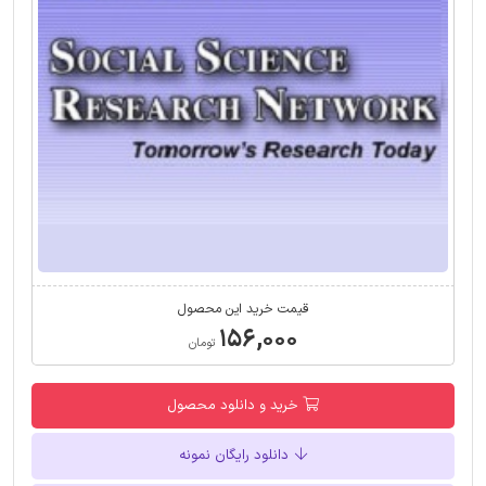
قیمت خرید این محصول
۱۵۶,۰۰۰
تومان
خرید و دانلود محصول
دانلود رایگان نمونه