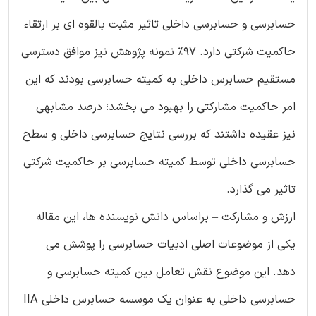
حسابرسی و حسابرسی داخلی تاثیر مثبت بالقوه ای بر ارتقاء
حاکمیت شرکتی دارد. 97% نمونه پژوهش نیز موافق دسترسی
مستقیم حسابرس داخلی به کمیته حسابرسی بودند که این
امر حاکمیت مشارکتی را بهبود می بخشد؛ درصد مشابهی
نیز عقیده داشتند که بررسی نتایج حسابرسی داخلی و سطح
حسابرسی داخلی توسط کمیته حسابرسی بر حاکمیت شرکتی
تاثیر می گذارد.
ارزش و مشارکت – براساس دانش نویسنده ها، این مقاله
یکی از موضوعات اصلی ادبیات حسابرسی را پوشش می
دهد. این موضوع نقش تعامل بین کمیته حسابرسی و
حسابرسی داخلی به عنوان یک موسسه حسابرس داخلی IIA