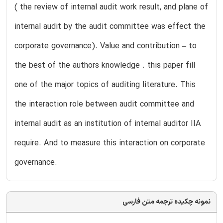
( the review of internal audit work result, and plane of
internal audit by the audit committee was effect the
corporate governance). Value and contribution – to
the best of the authors knowledge . this paper fill
one of the major topics of auditing literature. This
the interaction role between audit committee and
internal audit as an institution of internal auditor IIA
require. And to measure this interaction on corporate
governance.
نمونه چکیده ترجمه متن فارسی