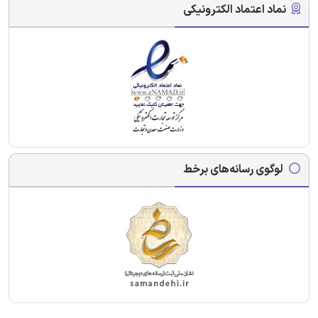
نماد اعتماد الکترونیکی
لوگوی رسانه‌های برخط