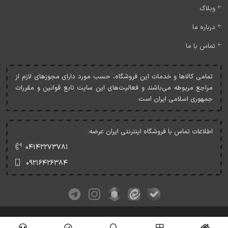
وبلاگ
درباره ما
تماس با ما
تمامی کالاها و خدمات اين فروشگاه، حسب مورد دارای مجوزهای لازم از
مراجع مربوطه می‌باشند و فعاليت‌های اين سايت تابع قوانين و مقررات
جمهوری اسلامی ايران است.
اطلاعات تماس با فروشگاه اینترنتی ایران عرضه:
۰۴۱۴۲۲۷۳۷۸۱
۰۹۲۱۶۴۲۶۳۸۴
کلیه حقوق این وبسایت متعلق به ایران عرضه می‌باشد.