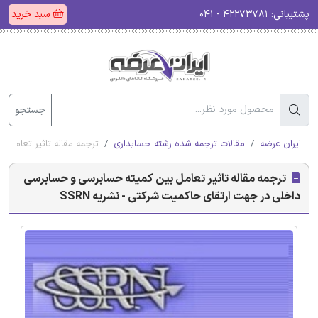
پشتیبانی:
۴۲۲۷۳۷۸۱ - ۰۴۱
سبد خرید
جستجو
ایران عرضه
مقالات ترجمه شده رشته حسابداری
ترجمه مقاله تاثیر تعامل 
ترجمه مقاله تاثیر تعامل بین کمیته حسابرسی و حسابرسی
داخلی در جهت ارتقای حاکمیت شرکتی - نشریه SSRN