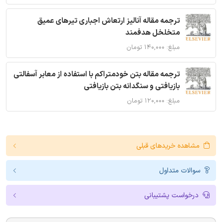
ترجمه مقاله آنالیز ارتعاش اجباری تیرهای عمیق
متخلخل هدفمند
مبلغ: ۱۴۰,۰۰۰ تومان
ترجمه مقاله بتن خودمتراکم با استفاده از معابر آسفالتی
بازیافتی و سنگدانه بتن بازیافتی
مبلغ: ۱۲۰,۰۰۰ تومان
مشاهده خریدهای قبلی
سوالات متداول
درخواست پشتیبانی