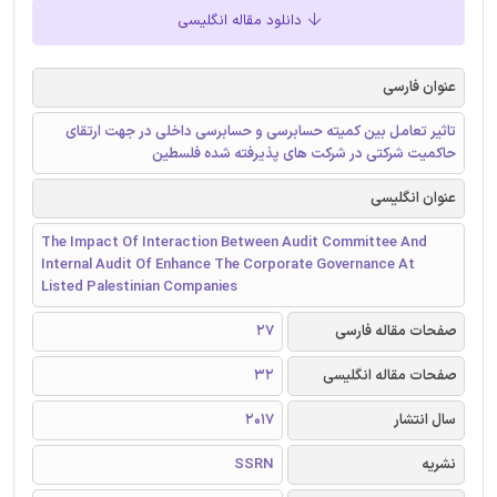
دانلود مقاله انگلیسی
عنوان فارسی
تاثیر تعامل بین کمیته حسابرسی و حسابرسی داخلی در جهت ارتقای
حاکمیت شرکتی در شرکت های پذیرفته شده فلسطین
عنوان انگلیسی
The Impact Of Interaction Between Audit Committee And
Internal Audit Of Enhance The Corporate Governance At
Listed Palestinian Companies
صفحات مقاله فارسی
27
صفحات مقاله انگلیسی
32
سال انتشار
2017
نشریه
SSRN