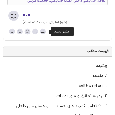
تعامل حسابرسی داخلی، کمیته حسابرسی، حاکمیت شرکتی
۰.۰
(هنوز امتیازی ثبت نشده است)
فهرست مطالب
چکیده
1. مقدمه
2. اهداف مطالعه
3. زمینه تحقیق و مرور ادبیات
1 – 2: تعامل کمیته های حسابرسی و حسابرسان داخلی