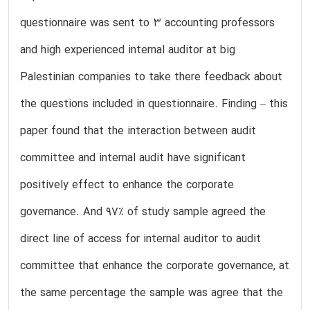
questionnaire was sent to 3 accounting professors
and high experienced internal auditor at big
Palestinian companies to take there feedback about
the questions included in questionnaire. Finding – this
paper found that the interaction between audit
committee and internal audit have significant
positively effect to enhance the corporate
governance. And 97% of study sample agreed the
direct line of access for internal auditor to audit
committee that enhance the corporate governance, at
the same percentage the sample was agree that the