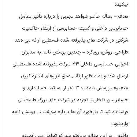
چکیده
هدف – مقاله حاضر شواهد تجربی را درباره تاثیر تعامل
حسابرسی داخلی و کمیته حسابرسی از ارتقاء حاکمیت
شرکتی در شرکت های پذیرفته شده فلسطین ارائه می دهد.
طراحی، روش، رویکرد – چندین پرسش نامه به مدیران
اجرایی حسابرسی داخلی 44 شرکت پذیرفته شده فلسطینی
ارسال شد؛ و به منظور ارتقاء عمق ابزارهای اندازه گیری
متغیرها، پرسش نامه به 3 نفر از اساتید حسابداری و
حسابرسان داخلی باتجربه در شرکت های بزرگ فلسطینی
فرستاده شد تا بازخورد آن ها درباره سوالات در پرسش نامه
واردشود.
یافته – در این مقاله دریافته شد که تعامل بین کمیته