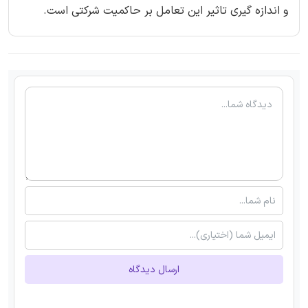
و اندازه گیری تاثیر این تعامل بر حاکمیت شرکتی است.
ارسال دیدگاه