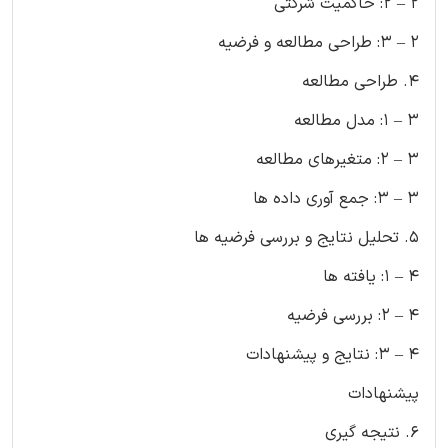
2 – 2: حاکمیت شرکتی
2 – 3: طراحی مطالعه و فرضیه
4. طراحی مطالعه
3 – 1: مدل مطالعه
3 – 2: متغیرهای مطالعه
3 – 3: جمع آوری داده ها
5. تحلیل نتایج و بررسی فرضیه ها
4 – 1: یافته ها
4 – 2: بررسی فرضیه
4 – 3: نتایج و پیشنهادات
پیشنهادات
6. نتیجه گیری