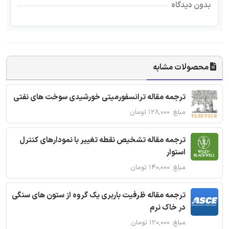
بدون دیدگاه
محصولات مشابه
ترجمه مقاله ترانسفورمیتی خورشیدی سوخت های نفتی
مبلغ: ۱۲۸,۰۰۰ تومان
ترجمه مقاله تشخیص نقطه تغییر با نمودارهای کنترل
استوار
مبلغ: ۱۴۰,۰۰۰ تومان
ترجمه مقاله ظرفیت باربری یک گروه از ستون های سنگی
در خاک نرم
مبلغ: ۱۲۰,۰۰۰ تومان