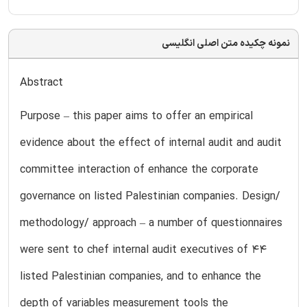
نمونه چکیده متن اصلی انگلیسی
Abstract
Purpose – this paper aims to offer an empirical
evidence about the effect of internal audit and audit
committee interaction of enhance the corporate
governance on listed Palestinian companies. Design/
methodology/ approach – a number of questionnaires
were sent to chef internal audit executives of 44
listed Palestinian companies, and to enhance the
depth of variables measurement tools the