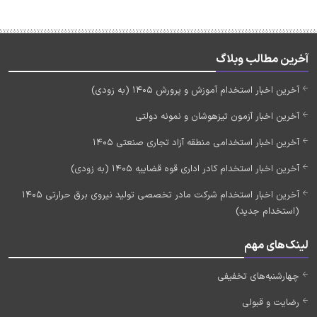
آخرین مطالب وبلاگ
آخرین اخبار استخدام آموزش و پرورش 1405 (به زودی)
آخرین اخبار آزمون تیزهوشان و نمونه دولتی
آخرین اخبار استخدامی منطقه آزاد تجاری صنعتی 1405
آخرین اخبار استخدام کادر اداری قوه قضاییه 1405 (به زودی)
آخرین اخبار استخدام شرکت مادر تخصصی تولید نیروی برق حرارتی 1405
(استخدام جدید)
لینک‌های مهم
چهارشنبه‌های تخفیفی
رضایت و قبولی