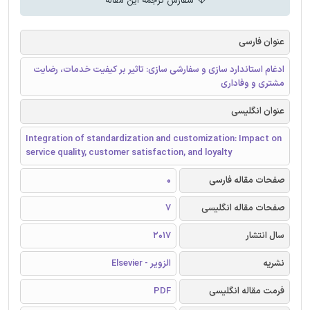
سفارش ترجمه این مقاله
عنوان فارسی
ادغام استاندارد سازی و سفارشی سازی: تاثیر بر کیفیت خدمات، رضایت
مشتری و وفاداری
عنوان انگلیسی
Integration of standardization and customization: Impact on
service quality, customer satisfaction, and loyalty
صفحات مقاله فارسی
0
صفحات مقاله انگلیسی
7
سال انتشار
2017
نشریه
الزویر - Elsevier
فرمت مقاله انگلیسی
PDF