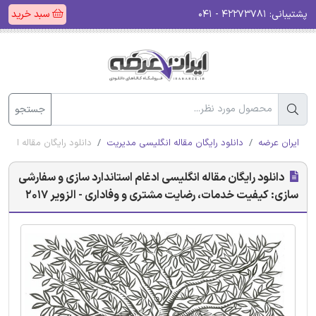
پشتیبانی:
۴۲۲۷۳۷۸۱ - ۰۴۱
سبد خرید
جستجو
ایران عرضه
دانلود رایگان مقاله انگلیسی مدیریت
دانلود رایگان مقاله انگل
دانلود رایگان مقاله انگلیسی ادغام استاندارد سازی و سفارشی
سازی: کیفیت خدمات، رضایت مشتری و وفاداری - الزویر 2017