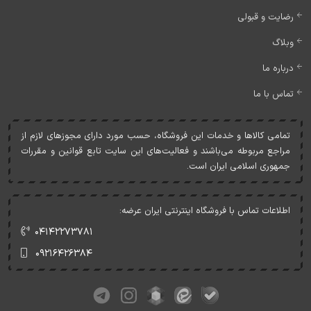
رضایت و قبولی
وبلاگ
درباره ما
تماس با ما
تمامی کالاها و خدمات اين فروشگاه، حسب مورد دارای مجوزهای لازم از
مراجع مربوطه می‌باشند و فعاليت‌های اين سايت تابع قوانين و مقررات
جمهوری اسلامی ايران است.
اطلاعات تماس با فروشگاه اینترنتی ایران عرضه:
۰۴۱۴۲۲۷۳۷۸۱
۰۹۲۱۶۴۲۶۳۸۴