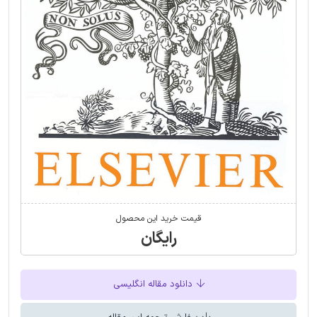
قیمت خرید این محصول
رایگان
دانلود مقاله انگلیسی