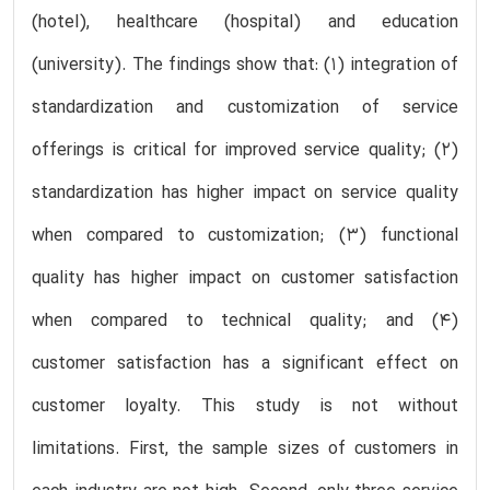
(hotel), healthcare (hospital) and education
(university). The findings show that: (1) integration of
standardization and customization of service
offerings is critical for improved service quality; (2)
standardization has higher impact on service quality
when compared to customization; (3) functional
quality has higher impact on customer satisfaction
when compared to technical quality; and (4)
customer satisfaction has a significant effect on
customer loyalty. This study is not without
limitations. First, the sample sizes of customers in