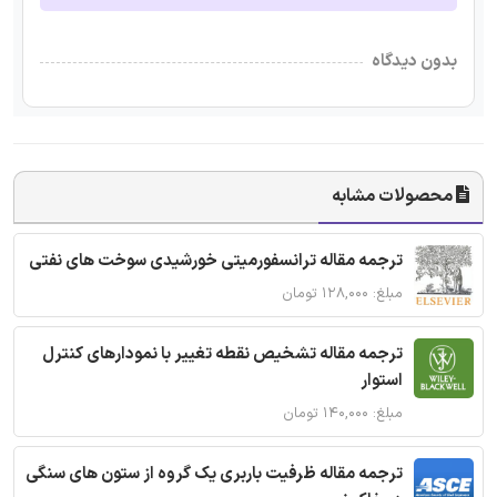
بدون دیدگاه
محصولات مشابه
ترجمه مقاله ترانسفورمیتی خورشیدی سوخت های نفتی
مبلغ: ۱۲۸,۰۰۰ تومان
ترجمه مقاله تشخیص نقطه تغییر با نمودارهای کنترل
استوار
مبلغ: ۱۴۰,۰۰۰ تومان
ترجمه مقاله ظرفیت باربری یک گروه از ستون های سنگی