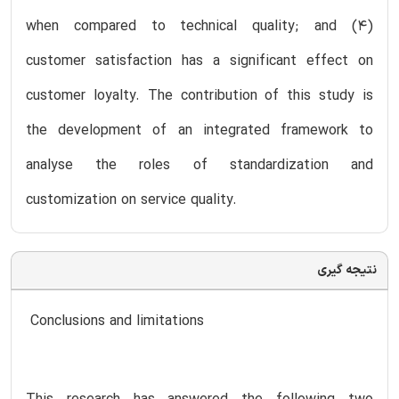
when compared to technical quality; and (4)
customer satisfaction has a significant effect on
customer loyalty. The contribution of this study is
the development of an integrated framework to
analyse the roles of standardization and
customization on service quality.
نتیجه گیری
Conclusions and limitations