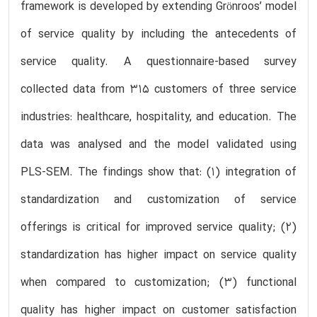
framework is developed by extending Grӧnroos’ model
of service quality by including the antecedents of
service quality. A questionnaire-based survey
collected data from 315 customers of three service
industries: healthcare, hospitality, and education. The
data was analysed and the model validated using
PLS-SEM. The findings show that: (1) integration of
standardization and customization of service
offerings is critical for improved service quality; (2)
standardization has higher impact on service quality
when compared to customization; (3) functional
quality has higher impact on customer satisfaction