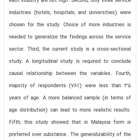
each industry are not high. Second, only three service
industries (hotels, hospitals, and universities) were
chosen for the study. Choice of more industries is
needed to generalize the findings across the service
sector. Third, the current study is a cross-sectional
study. A longitudinal study is required to conclude
causal relationship between the variables. Fourth,
majority of respondents (76%) were less than 35
years of age. A more balanced sample (in terms of
age distribution) can lead to more realistic results.
Fifth, this study showed that in Malaysia form is
preferred over substance. The generalizability of the