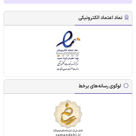
نماد اعتماد الکترونیکی
لوگوی رسانه‌های برخط