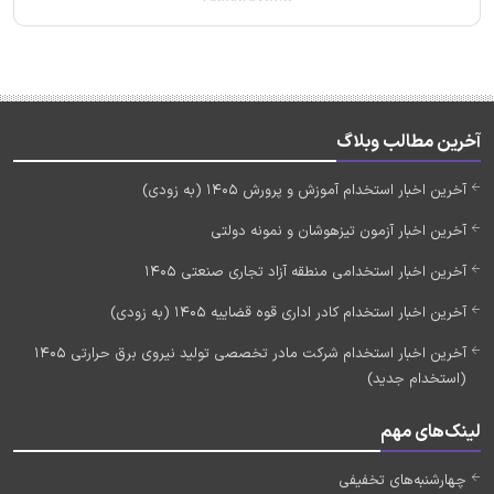
آخرین مطالب وبلاگ
آخرین اخبار استخدام آموزش و پرورش 1405 (به زودی)
آخرین اخبار آزمون تیزهوشان و نمونه دولتی
آخرین اخبار استخدامی منطقه آزاد تجاری صنعتی 1405
آخرین اخبار استخدام کادر اداری قوه قضاییه 1405 (به زودی)
آخرین اخبار استخدام شرکت مادر تخصصی تولید نیروی برق حرارتی 1405
(استخدام جدید)
لینک‌های مهم
چهارشنبه‌های تخفیفی