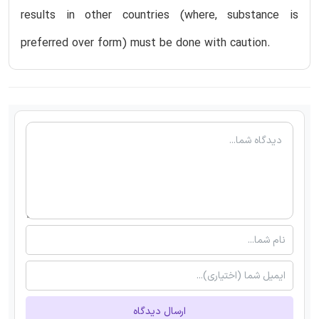
results in other countries (where, substance is
preferred over form) must be done with caution.
ارسال دیدگاه