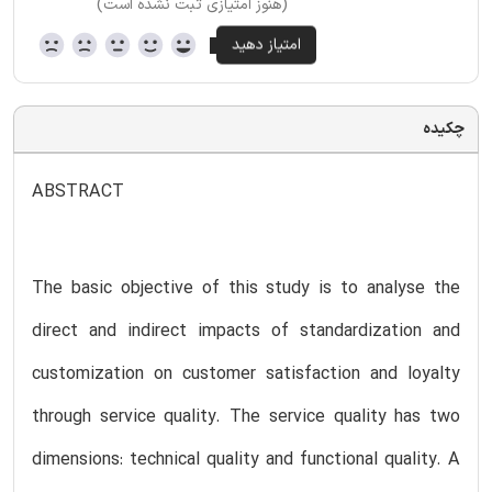
(هنوز امتیازی ثبت نشده است)
چکیده
ABSTRACT
The basic objective of this study is to analyse the
direct and indirect impacts of standardization and
customization on customer satisfaction and loyalty
through service quality. The service quality has two
dimensions: technical quality and functional quality. A