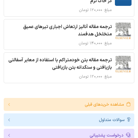
در خاک نرم
مبلغ: ۱۲۰,۰۰۰ تومان
ترجمه مقاله آنالیز ارتعاش اجباری تیرهای عمیق
متخلخل هدفمند
مبلغ: ۱۴۰,۰۰۰ تومان
ترجمه مقاله بتن خودمتراکم با استفاده از معابر آسفالتی
بازیافتی و سنگدانه بتن بازیافتی
مبلغ: ۱۲۰,۰۰۰ تومان
مشاهده خریدهای قبلی
سوالات متداول
درخواست پشتیبانی