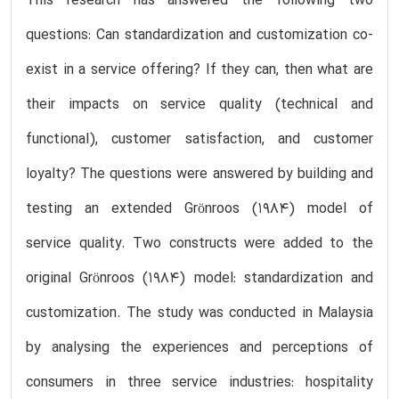
This research has answered the following two
questions: Can standardization and customization co-
exist in a service offering? If they can, then what are
their impacts on service quality (technical and
functional), customer satisfaction, and customer
loyalty? The questions were answered by building and
testing an extended Grӧnroos (1984) model of
service quality. Two constructs were added to the
original Grӧnroos (1984) model: standardization and
customization. The study was conducted in Malaysia
by analysing the experiences and perceptions of
consumers in three service industries: hospitality