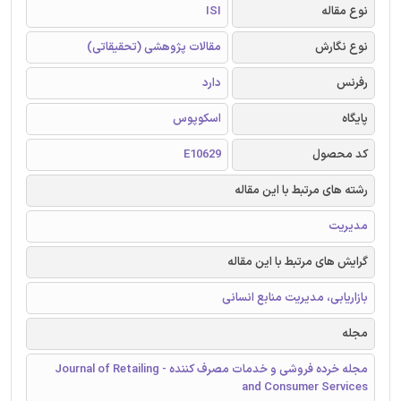
نوع مقاله
ISI
نوع نگارش
مقالات پژوهشی (تحقیقاتی)
رفرنس
دارد
پایگاه
اسکوپوس
کد محصول
E10629
رشته های مرتبط با این مقاله
مدیریت
گرایش های مرتبط با این مقاله
بازاریابی، مدیریت منابع انسانی
مجله
مجله خرده فروشی و خدمات مصرف کننده - Journal of Retailing
and Consumer Services