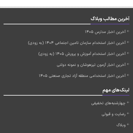
آخرین مطالب وبلاگ
آخرین اخبار مدارس 1405
آخرین اخبار استخدام سازمان تامین اجتماعی 1404 (به زودی)
آخرین اخبار استخدام آموزش و پرورش 1405 (به زودی)
آخرین اخبار آزمون تیزهوشان و نمونه دولتی
آخرین اخبار استخدامی منطقه آزاد تجاری صنعتی 1405
لینک‌های مهم
چهارشنبه‌های تخفیفی
رضایت و قبولی
وبلاگ