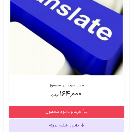
قیمت خرید این محصول
۱۶۴,۰۰۰
تومان
خرید و دانلود محصول
دانلود رایگان نمونه