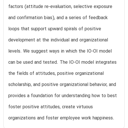
factors (attitude re-evaluation, selective exposure
and confirmation bias), and a series of feedback
loops that support upward spirals of positive
development at the individual and organizational
levels. We suggest ways in which the IO-OI model
can be used and tested. The IO-OI model integrates
the fields of attitudes, positive organizational
scholarship, and positive organizational behavior, and
provides a foundation for understanding how to best
foster positive attitudes, create virtuous
organizations and foster employee work happiness.