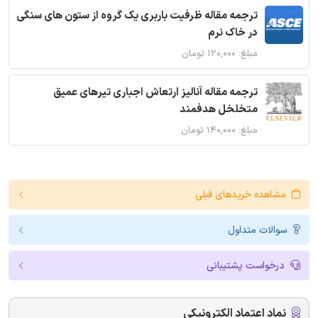
ترجمه مقاله ظرفیت باربری یک گروه از ستون های سنگی
در خاک نرم
مبلغ: ۱۲۰,۰۰۰ تومان
ترجمه مقاله آنالیز ارتعاش اجباری تیرهای عمیق
متخلخل هدفمند
مبلغ: ۱۴۰,۰۰۰ تومان
مشاهده خریدهای قبلی
سوالات متداول
درخواست پشتیبانی
نماد اعتماد الکترونیکی