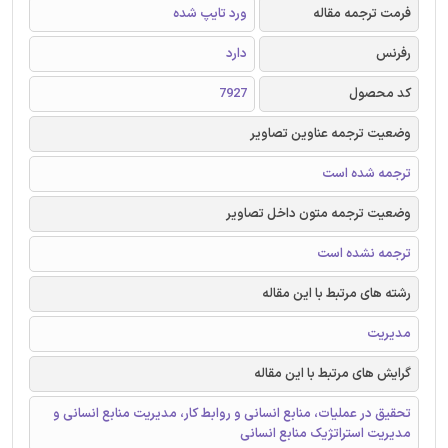
فرمت ترجمه مقاله
ورد تایپ شده
رفرنس
دارد
کد محصول
7927
وضعیت ترجمه عناوین تصاویر
ترجمه شده است
وضعیت ترجمه متون داخل تصاویر
ترجمه نشده است
رشته های مرتبط با این مقاله
مدیریت
گرایش های مرتبط با این مقاله
تحقیق در عملیات، منابع انسانی و روابط کار، مدیریت منابع انسانی و
مدیریت استراتژیک منابع انسانی