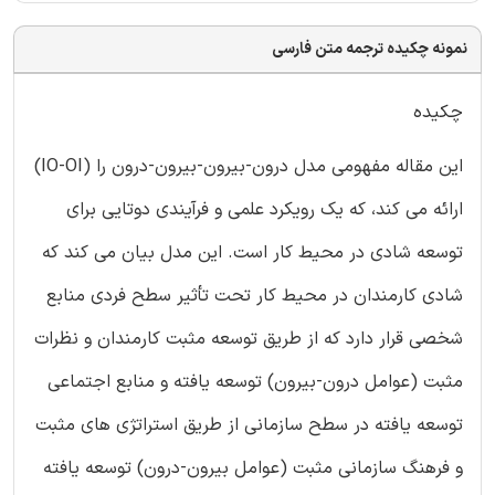
نمونه چکیده ترجمه متن فارسی
چکیده
این مقاله مفهومی مدل درون-بیرون-بیرون-درون را (IO-OI)
ارائه می کند، که یک رویکرد علمی و فرآیندی دوتایی برای
توسعه شادی در محیط کار است. این مدل بیان می کند که
شادی کارمندان در محیط کار تحت تأثیر سطح فردی منابع
شخصی قرار دارد که از طریق توسعه مثبت کارمندان و نظرات
مثبت (عوامل درون-بیرون) توسعه یافته و منابع اجتماعی
توسعه یافته در سطح سازمانی از طریق استراتژی های مثبت
و فرهنگ سازمانی مثبت (عوامل بیرون-درون) توسعه یافته