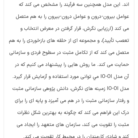
اند. این مدل همچنین سه فرآیند را مشخص می کند که
عوامل بیرون-درون و عوامل درون-بیرون را به هم متصل
می کند (ارزیابی نگرش، قرار گرفتن در معرض انتخاب و
تعصب تأیید)، و مجموعه ای از حلقه های بازخوردی را به هم
متصل می کند که از تکامل مثبت در سطوح فردی و سازمانی
حمایت می کند. ما روش هایی را پیشنهاد می کنیم که در
آن مدل IO-OI مي توانى مورد استفاده و آزمایش قرار گیرد.
مدل IO-OI زمینه های نگرش، دانش پژوهی سازمانی مثبت
و رفتار سازمانی مثبت را در هم می آمیزد و پایه ای را برای
درک این فراهم می کند که چگونه به بهترین شکل نظرات
مثبت را تقویت می کند، سازمان های متعهد را ایجاد می
کند و شادی کارمندان را در محیط کار تقویت می کند.