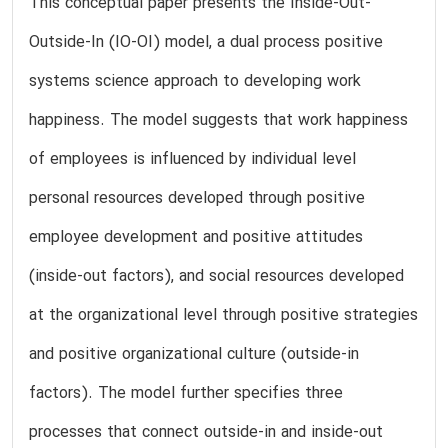
This conceptual paper presents the Inside-Out-
Outside-In (IO-OI) model, a dual process positive
systems science approach to developing work
happiness. The model suggests that work happiness
of employees is influenced by individual level
personal resources developed through positive
employee development and positive attitudes
(inside-out factors), and social resources developed
at the organizational level through positive strategies
and positive organizational culture (outside-in
factors). The model further specifies three
processes that connect outside-in and inside-out