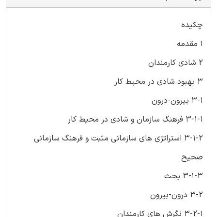
چکیده
1 مقدمه
2 شادی کارمندان
3 بهبود شادی در محیط کار
3-1 بیرون-درون
3-1-1 فرهنگ سازمان و شادی در محیط کار
3-1-2 استراتژی های سازمانی مثبت و فرهنگ سازمانی
صحیح
3-1-3 بحث
3-2 درون-بیرون
3-2-1 نگرش های کارمندان