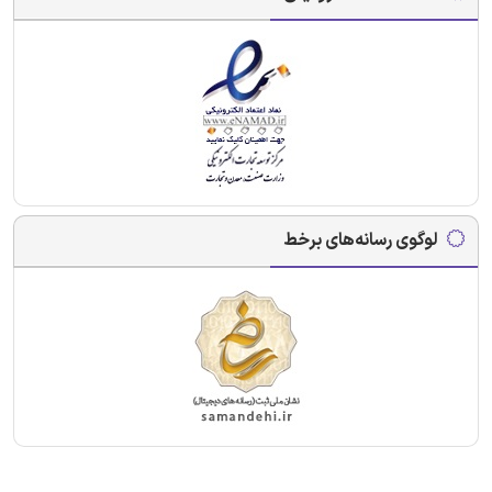
لوگوی رسانه‌های برخط