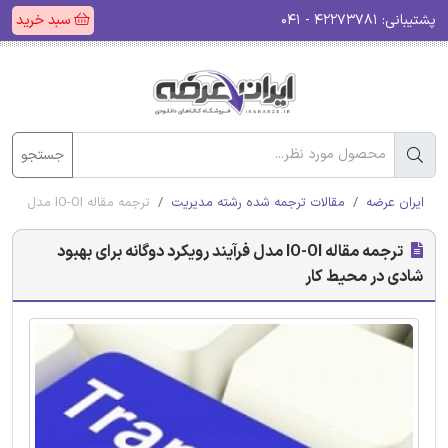
پشتیبانی:
۴۲۲۷۳۷۸۱ - ۰۴۱
سبد خرید
جستجو
ایران عرضه
مقالات ترجمه شده رشته مدیریت
ترجمه مقاله IO-OI مدل فرآیند رویکرد دوگانه برای بهبود شادی در محیط کار
ترجمه مقاله IO-OI مدل فرآیند رویکرد دوگانه برای بهبود
شادی در محیط کار