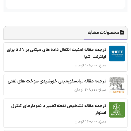
محصولات مشابه
ترجمه مقاله امنیت انتقال داده های مبتنی بر SDN برای
اینترنت اشیا
مبلغ: ۱۶۸,۰۰۰ تومان
ترجمه مقاله ترانسفورمیتی خورشیدی سوخت های نفتی
مبلغ: ۱۲۸,۰۰۰ تومان
ترجمه مقاله تشخیص نقطه تغییر با نمودارهای کنترل
استوار
مبلغ: ۱۴۰,۰۰۰ تومان