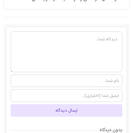
ارسال دیدگاه
بدون دیدگاه