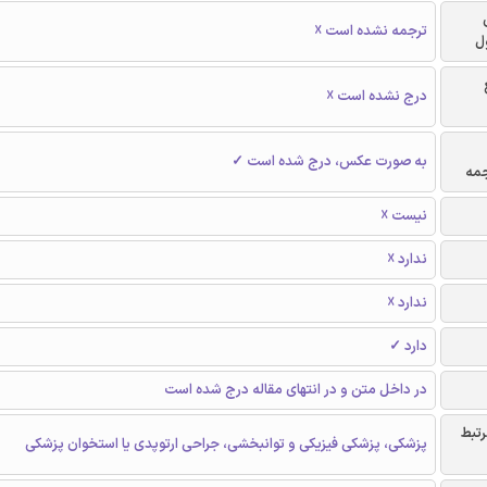
ترجمه نشده است ☓
ل
درج نشده است ☓
به صورت عکس، درج شده است ✓
جمه
نیست ☓
ندارد ☓
ندارد ☓
دارد ✓
در داخل متن و در انتهای مقاله درج شده است
رتبط
پزشکی، پزشکی فیزیکی و توانبخشی، جراحی ارتوپدی یا استخوان پزشکی