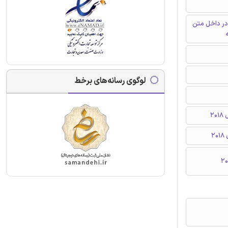
در داخل متن
ه
لوگوی رسانه‌های برخط