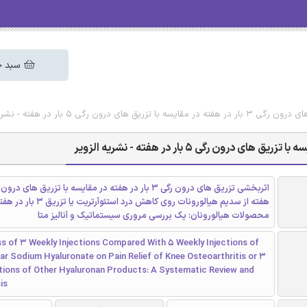
سبد خ
درون رگی 5 بار در هفته - نشریه الزویر
هفته از سدیم هیالورونات روی کاهش درد استئ
محصولات هیالورونان: یک بررسی مروری سیستماتیک و آنالیز متا
s of 3 Weekly Injections Compared With 5 Weekly Injections of
lar Sodium Hyaluronate on Pain Relief of Knee Osteoarthritis or 3
ctions of Other Hyaluronan Products: A Systematic Review and
is