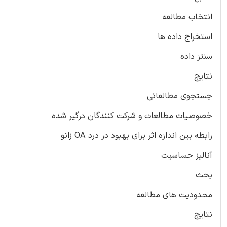
انتخاب مطالعه
استخراج داده ها
سنتز داده
نتایج
جستجوی مطالعاتی
خصوصیات مطالعات و شرکت کنندگان درگیر شده
رابطه بین اندازه اثر برای بهبود در درد OA زانو
آنالیز حساسیت
بحث
محدودیت های مطالعه
نتایج