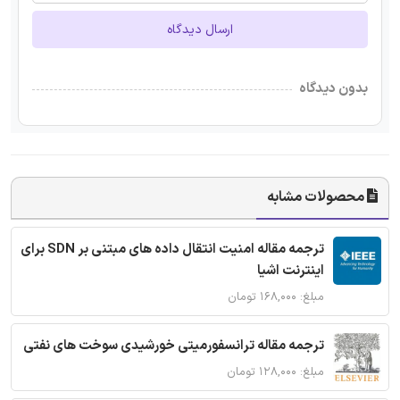
ارسال دیدگاه
بدون دیدگاه
محصولات مشابه
ترجمه مقاله امنیت انتقال داده های مبتنی بر SDN برای
اینترنت اشیا
مبلغ: ۱۶۸,۰۰۰ تومان
ترجمه مقاله ترانسفورمیتی خورشیدی سوخت های نفتی
مبلغ: ۱۲۸,۰۰۰ تومان