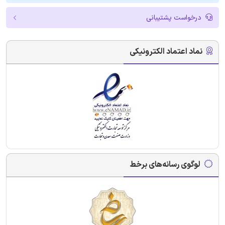
درخواست پشتیبانی
نماد اعتماد الکترونیکی
لوگوی رسانه‌های برخط