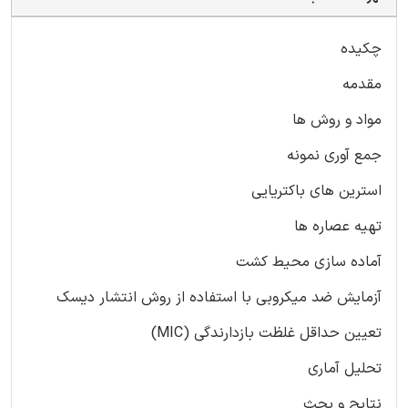
چکیده
مقدمه
مواد و روش ها
جمع آوری نمونه
استرین های باکتریایی
تهیه عصاره ها
آماده سازی محیط کشت
آزمایش ضد میکروبی با استفاده از روش انتشار دیسک
تعیین حداقل غلظت بازدارندگی (MIC)
تحلیل آماری
نتایج و بحث