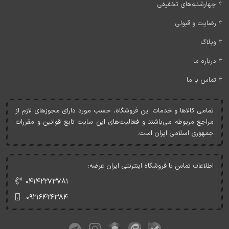
چهارشنبه‌های تخفیفی
رضایت و قبولی
وبلاگ
درباره ما
تماس با ما
تمامی کالاها و خدمات اين فروشگاه، حسب مورد دارای مجوزهای لازم از
مراجع مربوطه می‌باشند و فعاليت‌های اين سايت تابع قوانين و مقررات
جمهوری اسلامی ايران است.
اطلاعات تماس با فروشگاه اینترنتی ایران عرضه:
۰۴۱۴۲۲۷۳۷۸۱
۰۹۲۱۶۴۲۶۳۸۴