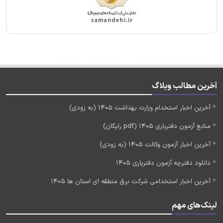
آخرین مطالب وبلاگ
آخرین اخبار استخدام وزارت بهداشت 1405 (به زودی)
منابع آزمون دفتریاری 1405 (pdf رایگان)
آخرین اخبار آزمون وکالت 1405 (به زودی)
دانلود دفترچه آزمون دفتریاری 1405
آخرین اخبار استخدامی شرکت برق منطقه ای استان ها 1405
لینک‌های مهم