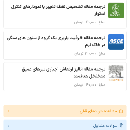
ترجمه مقاله تشخیص نقطه تغییر با نمودارهای کنترل
استوار
مبلغ: ۱۴۰,۰۰۰ تومان
ترجمه مقاله ظرفیت باربری یک گروه از ستون های سنگی
در خاک نرم
مبلغ: ۱۲۰,۰۰۰ تومان
ترجمه مقاله آنالیز ارتعاش اجباری تیرهای عمیق
متخلخل هدفمند
مبلغ: ۱۴۰,۰۰۰ تومان
مشاهده خریدهای قبلی
سوالات متداول