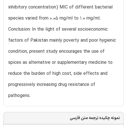
inhibitory concentration) MIC of different bacterial
species varied from 0.05 mg/ml to 1.0 mg/ml.
Conclusion: In the light of several socioeconomic
factors of Pakistan mainly poverty and poor hygienic
condition, present study encourages the use of
spices as alternative or supplementary medicine to
reduce the burden of high cost, side effects and
progressively increasing drug resistance of
pathogens.
نمونه چکیده ترجمه متن فارسی