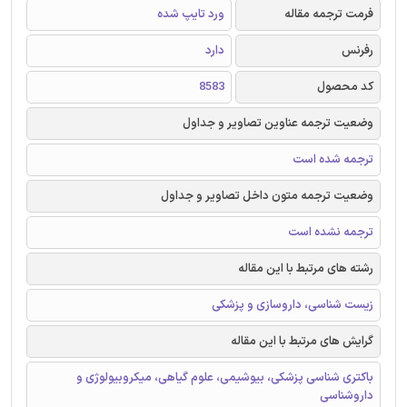
فرمت ترجمه مقاله
ورد تایپ شده
رفرنس
دارد
کد محصول
8583
وضعیت ترجمه عناوین تصاویر و جداول
ترجمه شده است
وضعیت ترجمه متون داخل تصاویر و جداول
ترجمه نشده است
رشته های مرتبط با این مقاله
زیست شناسی، داروسازی و پزشکی
گرایش های مرتبط با این مقاله
باکتری شناسی پزشکی، بیوشیمی، علوم گیاهی، میکروبیولوژی و
داروشناسی