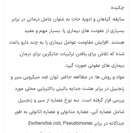
چکیده
سابقه: گیاهان و ادویه جات به عنوان عامل درمانی در برابر
بسیاری از عفونت های بیماری زا، بسیار مهم و مفید
هستند. افزایش مقاومت عوامل بیماری زا به چند دارو باعث
شده که تلاش برای یافتن ترکیبات جایگزین برای درمان
بیماری های عفونی صورت گیرد.
مواد و روش ها: در مطالعه حاضر، توان ضد میکروبی سیر و
زنجبیل در برابر هشت جدایه بالینی باکتریایی محلی مورد
بررسی قرار گرفته است. سه نوع عصاره از سیر و زنجبیل
شامل عصاره آبی، عصاره متانولی و عصاره اتانولی به طور
جداگانه در برابر Escherichia coli, Pseudomonas