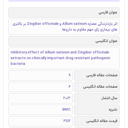
عنوان فارسی
اثر بازدارندگی عصاره Allium sativum و Zingiber officinale بر باکتری
های بیماری زای مهم مقاوم به داروها
عنوان انگلیسی
Inhibitory effect of Allium sativum and Zingiber officinale
extracts on clinically important drug resistant pathogenic
bacteria
صفحات مقاله فارسی
9
صفحات مقاله انگلیسی
6
سال انتشار
2012
نشریه
BMC
فرمت مقاله انگلیسی
PDF