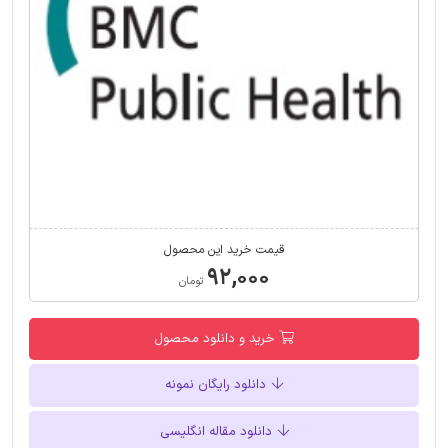
قیمت خرید این محصول
۹۲,۰۰۰
تومان
خرید و دانلود محصول
دانلود رایگان نمونه
دانلود مقاله انگلیسی