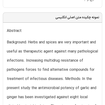
نمونه چکیده متن اصلی انگلیسی
Abstract
Background: Herbs and spices are very important and
useful as therapeutic agent against many pathological
infections. Increasing multidrug resistance of
pathogens forces to find alternative compounds for
treatment of infectious diseases. Methods: In the
present study the antimicrobial potency of garlic and
ginger has been investigated against eight local