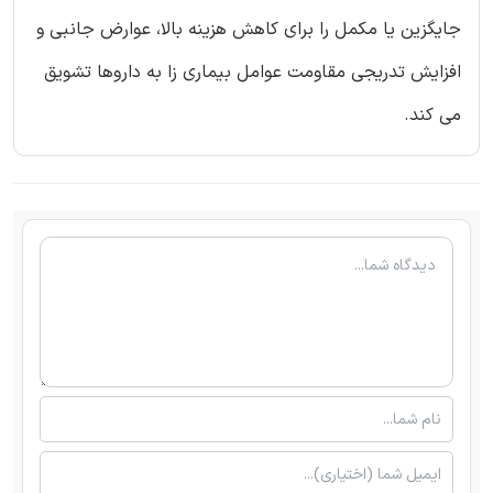
جایگزین یا مکمل را برای کاهش هزینه بالا، عوارض جانبی و
افزایش تدریجی مقاومت عوامل بیماری زا به داروها تشویق
می کند.