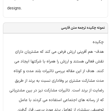
designs.
نمونه چکیده ترجمه متن فارسی
چکیده
هدف- هم آفرینی ارزش فرض می کند که مشتریان دارای
نقش فعالی هستند و ارزش را همراه با شرکتها ایجاد می
کنند. هدف از این مقاله بررسی تاثیرات بلند مدت و کوتاه
مدت مشارکت مشتری بر وفاداری نسبت به برند از طریق
رضایت از برند است. تاثیرات مشارکت نیز در بین مشتریانی
که از رسانه های اجتماعی استفاده می کردند با عامل
توصیفی بیشتری از تعامل برند مورد بررسی قرار گرفت.