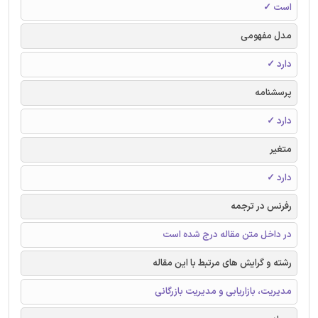
است ✓
مدل مفهومی
دارد ✓
پرسشنامه
دارد ✓
متغیر
دارد ✓
رفرنس در ترجمه
در داخل متن مقاله درج شده است
رشته و گرایش های مرتبط با این مقاله
مدیریت، بازاریابی و مدیریت بازرگانی