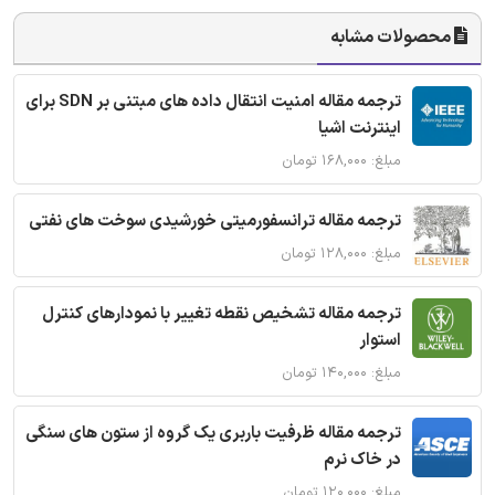
محصولات مشابه
ترجمه مقاله امنیت انتقال داده های مبتنی بر SDN برای
اینترنت اشیا
مبلغ: ۱۶۸,۰۰۰ تومان
ترجمه مقاله ترانسفورمیتی خورشیدی سوخت های نفتی
مبلغ: ۱۲۸,۰۰۰ تومان
ترجمه مقاله تشخیص نقطه تغییر با نمودارهای کنترل
استوار
مبلغ: ۱۴۰,۰۰۰ تومان
ترجمه مقاله ظرفیت باربری یک گروه از ستون های سنگی
در خاک نرم
مبلغ: ۱۲۰,۰۰۰ تومان