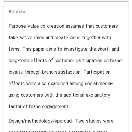
Abstract
Purpose Value co-creation assumes that customers
take active roles and create value together with
firms. This paper aims to investigate the short- and
long-term effects of customer participation on brand
loyalty, through brand satisfaction. Participation
effects were also examined among social media-
using customers with the additional explanatory
factor of brand engagement.
Design/methodology/approach Two studies were