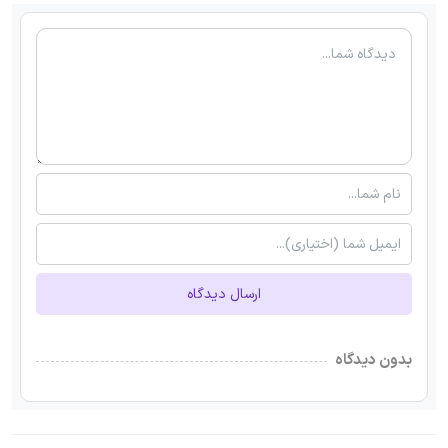
ارسال دیدگاه
بدون دیدگاه