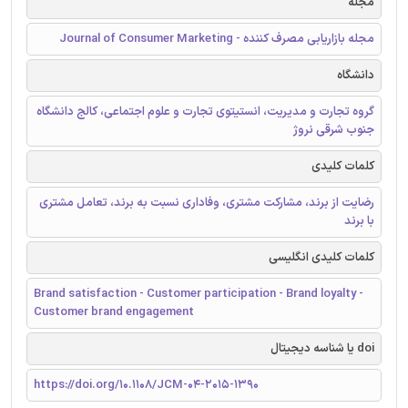
مجله
مجله بازاریابی مصرف کننده - Journal of Consumer Marketing
دانشگاه
گروه تجارت و مدیریت، انستیتوی تجارت و علوم اجتماعی، کالج دانشگاه
جنوب شرقی نروژ
کلمات کلیدی
رضایت از برند، مشارکت مشتری، وفاداری نسبت به برند، تعامل مشتری
با برند
کلمات کلیدی انگلیسی
Brand satisfaction - Customer participation - Brand loyalty -
Customer brand engagement
doi یا شناسه دیجیتال
https://doi.org/10.1108/JCM-04-2015-1390