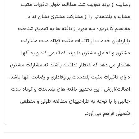
رضایت از برند تقویت شد. مطالعه طولی تاثیرات مثبت
مشابه و بلندمدتی را از مشارکت مشتری نشان نداد.
مفاهیم کاربردی- سه مورد از یافته ها به تعمیق شناخت
بازاریابان خدمات از تاثیرات مثبت کوتاه مدت مشارکت
مشتری و تعامل مشتری با برند کمک می کند و به آنها
هشدار می دهد که انتظار نداشته باشند که مشارکت مشتری
دارای تاثیرات مثبت بلندمدت بر وفاداری و رضایت آنها باشد.
اصالت/ارزش- این تحقیق یافته های بلندمدت و کوتاه مدت
جالبی را با توجه به طراحیهای مطالعه طولی و مقطعی
تکمیلی فراهم می آورد.