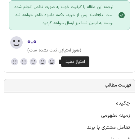
ترجمه این مقاله با کیفیت خوب به صورت ناقص انجام شده
است. بلافاصله پس از خرید، دکمه دانلود ظاهر خواهد شد.
ترجمه به ایمیل شما نیز ارسال خواهد گردید.
۰.۰
(هنوز امتیازی ثبت نشده است)
فهرست مطالب
چکیده
زمینه مفهومی
تعامل مشتری با برند