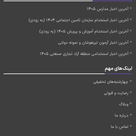
آخرین اخبار مدارس 1405
آخرین اخبار استخدام سازمان تامین اجتماعی 1404 (به زودی)
آخرین اخبار استخدام آموزش و پرورش 1405 (به زودی)
آخرین اخبار آزمون تیزهوشان و نمونه دولتی
آخرین اخبار استخدامی منطقه آزاد تجاری صنعتی 1405
لینک‌های مهم
چهارشنبه‌های تخفیفی
رضایت و قبولی
وبلاگ
درباره ما
تماس با ما