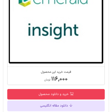
قیمت خرید این محصول
۱۱۶,۰۰۰
تومان
خرید و دانلود محصول
دانلود مقاله انگلیسی