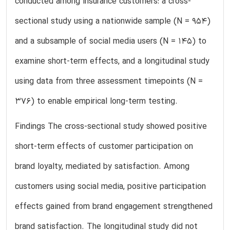
conducted among insurance customers: a cross-
sectional study using a nationwide sample (N = 954)
and a subsample of social media users (N = 145) to
examine short-term effects, and a longitudinal study
using data from three assessment timepoints (N =
376) to enable empirical long-term testing.
Findings The cross-sectional study showed positive
short-term effects of customer participation on
brand loyalty, mediated by satisfaction. Among
customers using social media, positive participation
effects gained from brand engagement strengthened
brand satisfaction. The longitudinal study did not