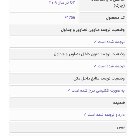
Q2 در سال 2019
(چارک)
کد محصول
F1756
وضعیت ترجمه عناوین تصاویر و جداول
ترجمه شده است ✓
وضعیت ترجمه متون داخل تصاویر و جداول
ترجمه شده است ✓
وضعیت ترجمه منابع داخل متن
به صورت انگلیسی درج شده است ✓
ضمیمه
دارد و ترجمه شده است ✓
بیس