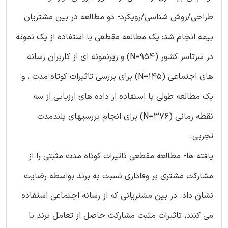
طراحی/روش شناسی/رویکرد- دو مطالعه در بین مشتریان
بیمه انجام شد: یک مطالعه مقطعی با استفاده از یک نمونه
در سرتاسر کشور (N=954) و زیرنمونه ای از کاربران رسانه
های اجتماعی (N=145) برای بررسی تاثیرات کوتاه مدت ، و
یک مطالعه طولی با استفاده از داده های ارزیابی از سه
نقطه زمانی (N=376) برای انجام بررسیهای بلندمدت
تجربی.
یافته ها- مطالعه مقطعی تاثیرات کوتاه مدت مثبتی را از
مشارکت مشتری بر وفاداری نسبت به برند بواسطه رضایت
نشان داد. در بین مشتریانی که از رسانه اجتماعی استفاده
می کنند، تاثیرات مثبت مشارکت حاصل از تعامل برند با