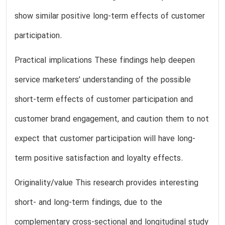
show similar positive long-term effects of customer
participation.
Practical implications These findings help deepen
service marketers’ understanding of the possible
short-term effects of customer participation and
customer brand engagement, and caution them to not
expect that customer participation will have long-
term positive satisfaction and loyalty effects.
Originality/value This research provides interesting
short- and long-term findings, due to the
complementary cross-sectional and longitudinal study