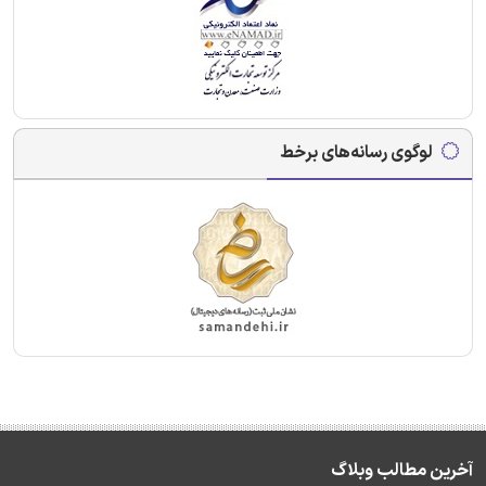
لوگوی رسانه‌های برخط
آخرین مطالب وبلاگ