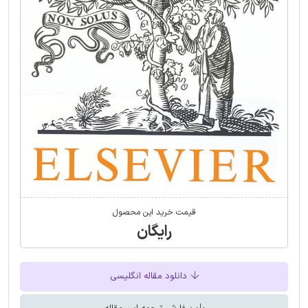
قیمت خرید این محصول
رایگان
دانلود مقاله انگلیسی