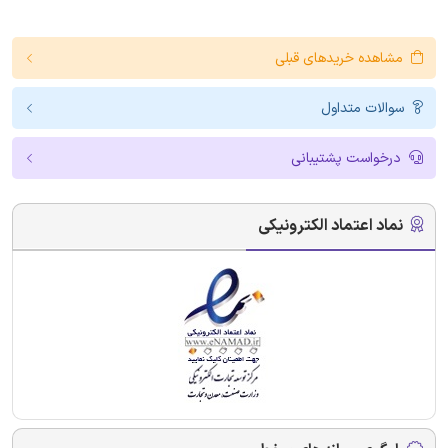
مشاهده خریدهای قبلی
سوالات متداول
درخواست پشتیبانی
نماد اعتماد الکترونیکی