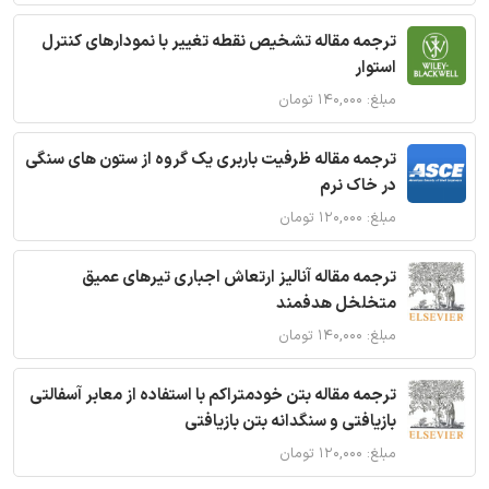
ترجمه مقاله تشخیص نقطه تغییر با نمودارهای کنترل
استوار
مبلغ: ۱۴۰,۰۰۰ تومان
ترجمه مقاله ظرفیت باربری یک گروه از ستون های سنگی
در خاک نرم
مبلغ: ۱۲۰,۰۰۰ تومان
ترجمه مقاله آنالیز ارتعاش اجباری تیرهای عمیق
متخلخل هدفمند
مبلغ: ۱۴۰,۰۰۰ تومان
ترجمه مقاله بتن خودمتراکم با استفاده از معابر آسفالتی
بازیافتی و سنگدانه بتن بازیافتی
مبلغ: ۱۲۰,۰۰۰ تومان