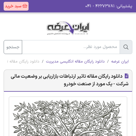
پشتیبانی:
۴۲۲۷۳۷۸۱ - ۰۴۱
سبد خرید
جستجو
ایران عرضه
دانلود رایگان مقاله انگلیسی مدیریت
دانلود رایگان مقاله تاث
دانلود رایگان مقاله تاثیر ارتباطات بازاریابی بر وضعیت مالی
شرکت - یک مورد از صنعت خودرو