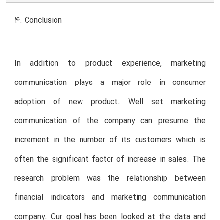
4. Conclusion
In addition to product experience, marketing
communication plays a major role in consumer
adoption of new product. Well set marketing
communication of the company can presume the
increment in the number of its customers which is
often the significant factor of increase in sales. The
research problem was the relationship between
financial indicators and marketing communication
company. Our goal has been looked at the data and