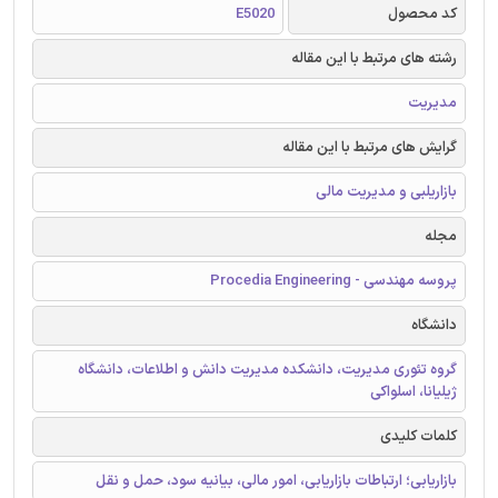
کد محصول
E5020
رشته های مرتبط با این مقاله
مدیریت
گرایش های مرتبط با این مقاله
بازاریلبی و مدیریت مالی
مجله
پروسه مهندسی - Procedia Engineering
دانشگاه
گروه تئوری مدیریت، دانشکده مدیریت دانش و اطلاعات، دانشگاه
ژیلیانا، اسلواکی
کلمات کلیدی
بازاریابی؛ ارتباطات بازاریابی، امور مالی، بیانیه سود، حمل و نقل