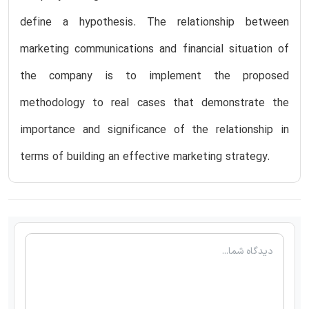
define a hypothesis. The relationship between
marketing communications and financial situation of
the company is to implement the proposed
methodology to real cases that demonstrate the
importance and significance of the relationship in
terms of building an effective marketing strategy.