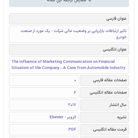
سفارش ترجمه این مقاله
عنوان فارسی
تاثیر ارتباطات بازاریابی بر وضعیت مالی شرکت - یک مورد از صنعت
خودرو
عنوان انگلیسی
The Influence of Marketing Communication on Financial
Situation of the Company – A Case from Automobile Industry
صفحات مقاله فارسی
0
صفحات مقاله انگلیسی
6
سال انتشار
2017
نشریه
الزویر - Elsevier
فرمت مقاله انگلیسی
PDF