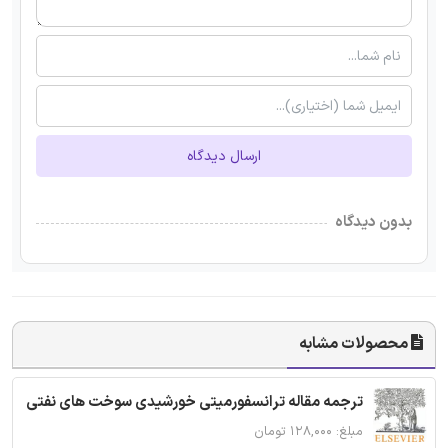
ارسال دیدگاه
بدون دیدگاه
محصولات مشابه
ترجمه مقاله ترانسفورمیتی خورشیدی سوخت های نفتی
مبلغ: ۱۲۸,۰۰۰ تومان