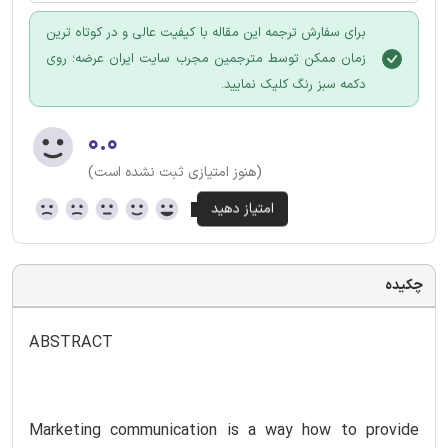
برای سفارش ترجمه این مقاله با کیفیت عالی و در کوتاه ترین
زمان ممکن توسط مترجمین مجرب سایت ایران عرضه؛ روی
دکمه سبز رنگ کلیک نمایید.
۰.۰
(هنوز امتیازی ثبت نشده است)
چکیده
ABSTRACT
Marketing communication is a way how to provide