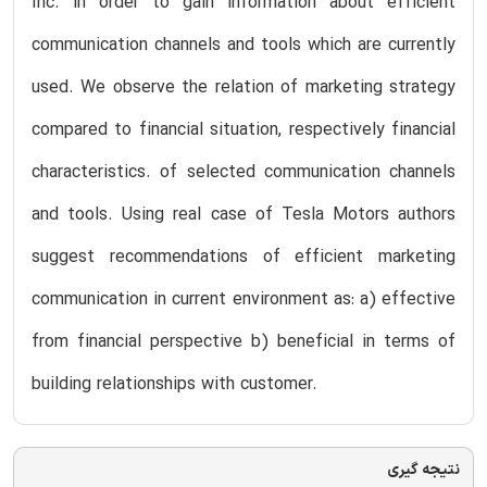
Inc. in order to gain information about efficient
communication channels and tools which are currently
used. We observe the relation of marketing strategy
compared to financial situation, respectively financial
characteristics. of selected communication channels
and tools. Using real case of Tesla Motors authors
suggest recommendations of efficient marketing
communication in current environment as: a) effective
from financial perspective b) beneficial in terms of
building relationships with customer.
نتیجه گیری