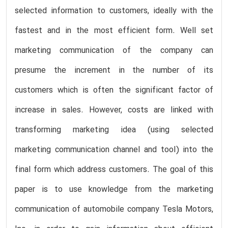
selected information to customers, ideally with the
fastest and in the most efficient form. Well set
marketing communication of the company can
presume the increment in the number of its
customers which is often the significant factor of
increase in sales. However, costs are linked with
transforming marketing idea (using selected
marketing communication channel and tool) into the
final form which address customers. The goal of this
paper is to use knowledge from the marketing
communication of automobile company Tesla Motors,