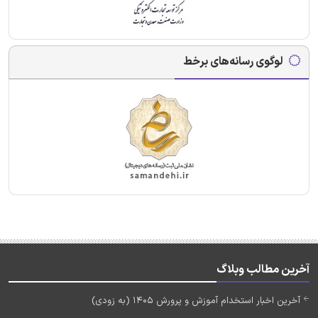
لوگوی رسانه‌های برخط
آخرین مطالب وبلاگ
آخرین اخبار استخدام آموزش و پرورش 1405 (به زودی)