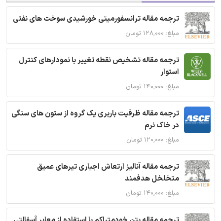
ترجمه مقاله ترانسفورمیتی خورشیدی سوخت های نفتی
مبلغ: ۱۲۸,۰۰۰ تومان
ترجمه مقاله تشخیص نقطه تغییر با نمودارهای کنترل
استوار
مبلغ: ۱۴۰,۰۰۰ تومان
ترجمه مقاله ظرفیت باربری یک گروه از ستون های سنگی
در خاک نرم
مبلغ: ۱۲۰,۰۰۰ تومان
ترجمه مقاله آنالیز ارتعاش اجباری تیرهای عمیق
متخلخل هدفمند
مبلغ: ۱۴۰,۰۰۰ تومان
ترجمه مقاله بتن خودمتراکم با استفاده از معابر آسفالتی