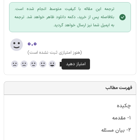
ترجمه این مقاله با کیفیت متوسط انجام شده است.
بلافاصله پس از خرید، دکمه دانلود ظاهر خواهد شد. ترجمه
به ایمیل شما نیز ارسال خواهد گردید.
۰.۰
(هنوز امتیازی ثبت نشده است)
فهرست مطالب
چکیده
1- مقدمه
2- بیان مسئله