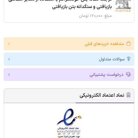
بازیافتی و سنگدانه بتن بازیافتی
مبلغ: ۱۲۰,۰۰۰ تومان
مشاهده خریدهای قبلی
سوالات متداول
درخواست پشتیبانی
نماد اعتماد الکترونیکی