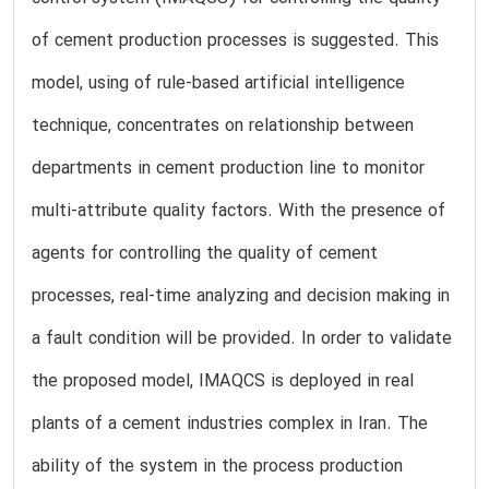
of cement production processes is suggested. This
model, using of rule-based artificial intelligence
technique, concentrates on relationship between
departments in cement production line to monitor
multi-attribute quality factors. With the presence of
agents for controlling the quality of cement
processes, real-time analyzing and decision making in
a fault condition will be provided. In order to validate
the proposed model, IMAQCS is deployed in real
plants of a cement industries complex in Iran. The
ability of the system in the process production