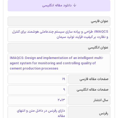
دانلود مقاله انگلیسی
عنوان فارسی
IMAQCS: طراحی و پیاده سازی سیستم چندعاملی هوشمند برای کنترل
و نظارت بر کیفیت فرآیند تولید سیمان
عنوان انگلیسی
IMAQCS: Design and implementation of an intelligent multi-
agent system for monitoring and controlling quality of
cement production processes
صفحات مقاله فارسی
19
صفحات مقاله انگلیسی
9
سال انتشار
2013
دارای رفرنس در داخل متن و انتهای
رفرنس
مقاله