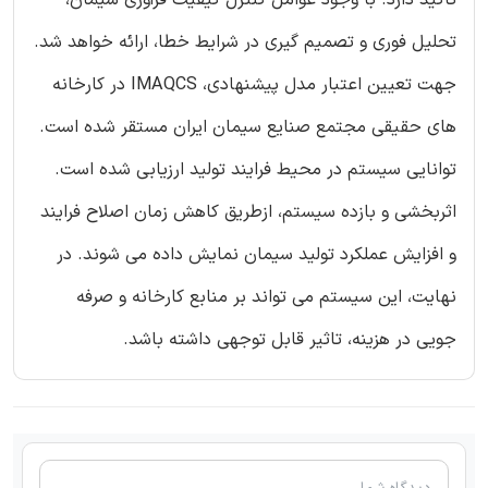
تحلیل فوری و تصمیم گیری در شرایط خطا، ارائه خواهد شد.
جهت تعیین اعتبار مدل پیشنهادی، IMAQCS در کارخانه
های حقیقی مجتمع صنایع سیمان ایران مستقر شده است.
توانایی سیستم در محیط فرایند تولید ارزیابی شده است.
اثربخشی و بازده سیستم، ازطریق کاهش زمان اصلاح فرایند
و افزایش عملکرد تولید سیمان نمایش داده می شوند. در
نهایت، این سیستم می تواند بر منابع کارخانه و صرفه
جویی در هزینه، تاثیر قابل توجهی داشته باشد.