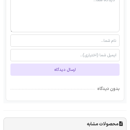
ارسال دیدگاه
بدون دیدگاه
محصولات مشابه