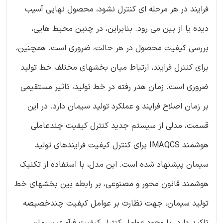
فرایند در هر مرحله ای کنترل نشود، محصول نهایی آسیب
دیده یا از بین می رود. بنابراین، در چنین محیط هایی،
بررسی کیفیت محصول در هر حالت، ضروری است. همچنین،
برای کنترل فرایند، ارتباط میان بخشهای مختلف خط تولید
ضروری است. زمان هدر رفته در خط تولید، تاثیر مستقیمی
بر زمان اصلاح فرایند و عملکرد تولید سیمان دارد. در این
قسمت، مدلی از سیستم جدید کنترل کیفیت چندعاملی
هوشمند IMAQCS برای کنترل کیفیت فرایندهای تولید
سیمان پیشنهاد شده است. این مدل، با استفاده از تکنیک
هوشمند قانون محور و مصنوعی، بر رابطه بین بخشهای خط
تولید سیمان، جهت نظارت بر عوامل کیفیت چندخصیصه
تاکید دارد. با وجود عوامل کنترل کیفیت فرآوری سیمان،