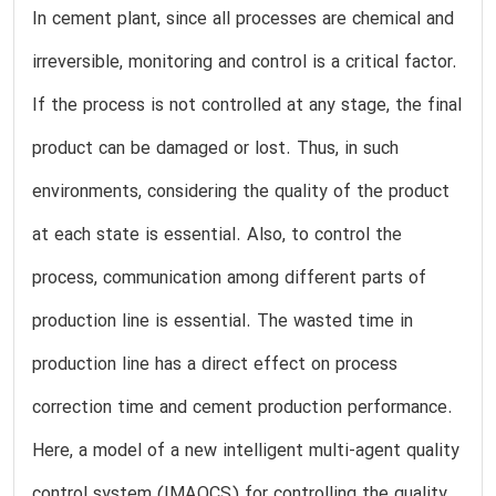
In cement plant, since all processes are chemical and
irreversible, monitoring and control is a critical factor.
If the process is not controlled at any stage, the final
product can be damaged or lost. Thus, in such
environments, considering the quality of the product
at each state is essential. Also, to control the
process, communication among different parts of
production line is essential. The wasted time in
production line has a direct effect on process
correction time and cement production performance.
Here, a model of a new intelligent multi-agent quality
control system (IMAQCS) for controlling the quality