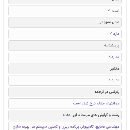
است ✓
مدل مفهومی
دارد ✓
پرسشنامه
ندارد ☓
متغیر
ندارد ☓
رفرنس در ترجمه
در انتهای مقاله درج شده است
رشته و گرایش های مرتبط با این مقاله
مهندسی صنایع، کامپیوتر، برنامه ریزی و تحلیل سیستم ها، بهینه سازی