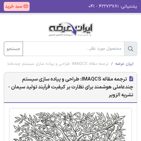
پشتیبانی:
۴۲۲۷۳۷۸۱ - ۰۴۱
سبد خرید
جستجو
ایران عرضه
ترجمه مقاله IMAQCS: طراحی و پیاده سازی سیستم چندعاملی هوشمند برای نظارت بر کیفیت فرآیند تولید سیمان - نشریه الزویر
ترجمه مقاله IMAQCS: طراحی و پیاده سازی سیستم
چندعاملی هوشمند برای نظارت بر کیفیت فرآیند تولید سیمان -
نشریه الزویر