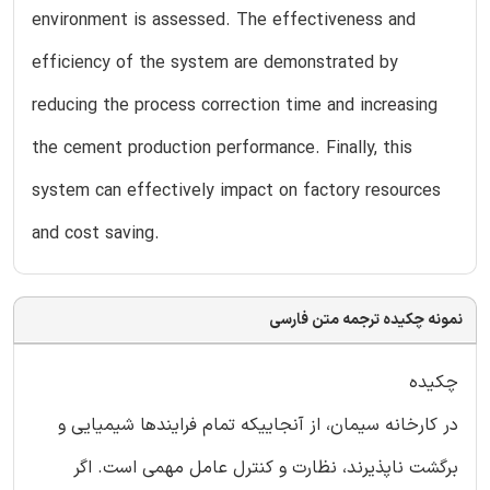
environment is assessed. The effectiveness and
efficiency of the system are demonstrated by
reducing the process correction time and increasing
the cement production performance. Finally, this
system can effectively impact on factory resources
and cost saving.
نمونه چکیده ترجمه متن فارسی
چکیده
در کارخانه سیمان، از آنجاییکه تمام فرایندها شیمیایی و
برگشت ناپذیرند، نظارت و کنترل عامل مهمی است. اگر