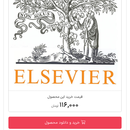
قیمت خرید این محصول
۱۱۶,۰۰۰
تومان
خرید و دانلود محصول