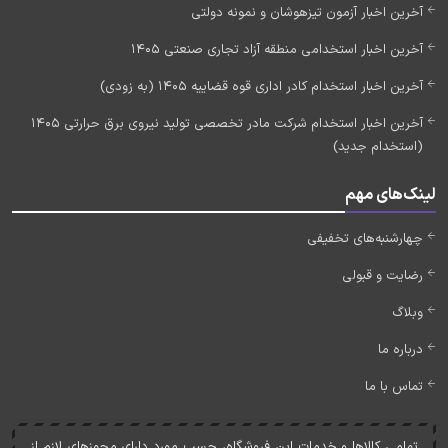
آخرین اخبار آزمون تیزهوشان و نمونه دولتی
آخرین اخبار استخدامی منطقه آزاد تجاری صنعتی 1405
آخرین اخبار استخدام کادر اداری قوه قضاییه 1405 (به زودی)
آخرین اخبار استخدام شرکت مادر تخصصی تولید نیروی برق حرارتی 1405
(استخدام جدید)
لینک‌های مهم
چهارشنبه‌های تخفیفی
رضایت و قبولی
وبلاگ
درباره ما
تماس با ما
تمامی کالاها و خدمات اين فروشگاه، حسب مورد دارای مجوزهای لازم از