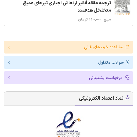
ترجمه مقاله آنالیز ارتعاش اجباری تیرهای عمیق
متخلخل هدفمند
مبلغ: ۱۴۰,۰۰۰ تومان
مشاهده خریدهای قبلی
سوالات متداول
درخواست پشتیبانی
نماد اعتماد الکترونیکی