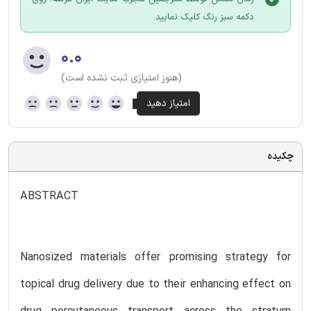
دکمه سبز رنگ کلیک نمایید.
۰.۰
(هنوز امتیازی ثبت نشده است)
چکیده
ABSTRACT
Nanosized materials offer promising strategy for
topical drug delivery due to their enhancing effect on