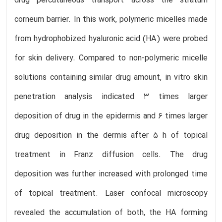
drug percutaneous transport across the stratum
corneum barrier. In this work, polymeric micelles made
from hydrophobized hyaluronic acid (HA) were probed
for skin delivery. Compared to non-polymeric micelle
solutions containing similar drug amount, in vitro skin
penetration analysis indicated 3 times larger
deposition of drug in the epidermis and 6 times larger
drug deposition in the dermis after 5 h of topical
treatment in Franz diffusion cells. The drug
deposition was further increased with prolonged time
of topical treatment. Laser confocal microscopy
revealed the accumulation of both, the HA forming