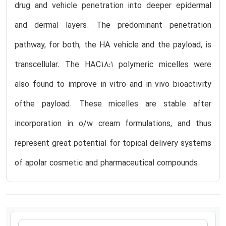
drug and vehicle penetration into deeper epidermal
and dermal layers. The predominant penetration
pathway, for both, the HA vehicle and the payload, is
transcellular. The HAC18:1 polymeric micelles were
also found to improve in vitro and in vivo bioactivity
ofthe payload. These micelles are stable after
incorporation in o/w cream formulations, and thus
represent great potential for topical delivery systems
of apolar cosmetic and pharmaceutical compounds.