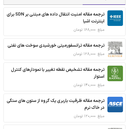
ترجمه مقاله امنیت انتقال داده های مبتنی بر SDN برای
اینترنت اشیا
مبلغ: ۱۶۸,۰۰۰ تومان
ترجمه مقاله ترانسفورمیتی خورشیدی سوخت های نفتی
مبلغ: ۱۲۸,۰۰۰ تومان
ترجمه مقاله تشخیص نقطه تغییر با نمودارهای کنترل
استوار
مبلغ: ۱۴۰,۰۰۰ تومان
ترجمه مقاله ظرفیت باربری یک گروه از ستون های سنگی
در خاک نرم
مبلغ: ۱۲۰,۰۰۰ تومان