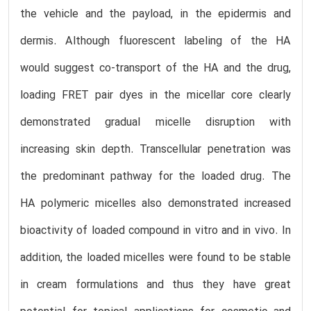
the vehicle and the payload, in the epidermis and
dermis. Although fluorescent labeling of the HA
would suggest co-transport of the HA and the drug,
loading FRET pair dyes in the micellar core clearly
demonstrated gradual micelle disruption with
increasing skin depth. Transcellular penetration was
the predominant pathway for the loaded drug. The
HA polymeric micelles also demonstrated increased
bioactivity of loaded compound in vitro and in vivo. In
addition, the loaded micelles were found to be stable
in cream formulations and thus they have great