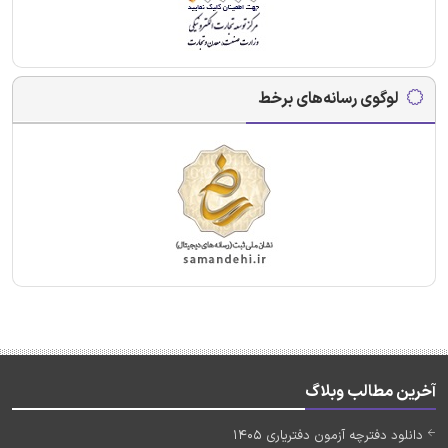
لوگوی رسانه‌های برخط
آخرین مطالب وبلاگ
دانلود دفترچه آزمون دفتریاری 1405