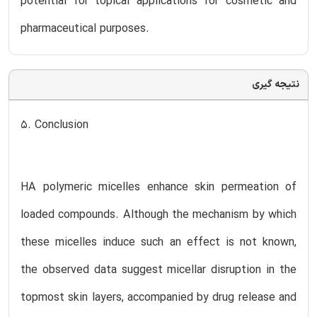
potential for topical applications for cosmetic and
pharmaceutical purposes.
نتیجه گیری
5. Conclusion
HA polymeric micelles enhance skin permeation of
loaded compounds. Although the mechanism by which
these micelles induce such an effect is not known,
the observed data suggest micellar disruption in the
topmost skin layers, accompanied by drug release and