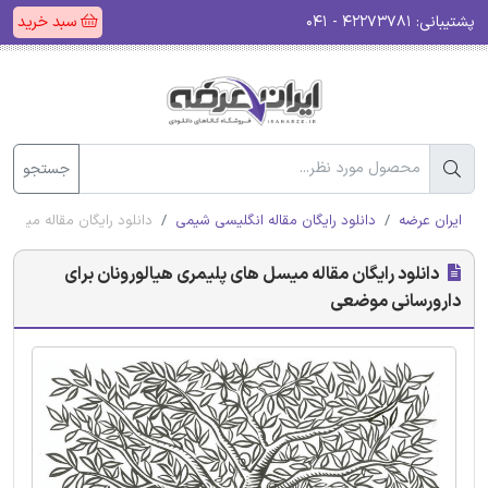
پشتیبانی:
۴۲۲۷۳۷۸۱ - ۰۴۱
سبد خرید
جستجو
ایران عرضه
دانلود رایگان مقاله انگلیسی شیمی
دانلود رایگان مقاله میسل
دانلود رایگان مقاله میسل های پلیمری هیالورونان برای
دارورسانی موضعی