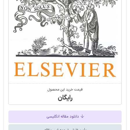
قیمت خرید این محصول
رایگان
دانلود مقاله انگلیسی