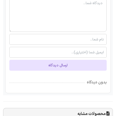
ارسال دیدگاه
بدون دیدگاه
محصولات مشابه