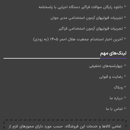
دانلود رایگان سوالات فراگیر دستگاه اجرایی با پاسخنامه
تجربیات قبولیهای آزمون استخدامی مدیر جوان
تجربیات قبولیهای آزمون استخدامی فراگیر
آخرین اخبار استخدام جمعیت هلال احمر 1405 (به زودی)
لینک‌های مهم
چهارشنبه‌های تخفیفی
رضایت و قبولی
وبلاگ
درباره ما
تماس با ما
تمامی کالاها و خدمات اين فروشگاه، حسب مورد دارای مجوزهای لازم از