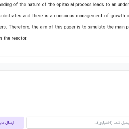
nding of the nature of the epitaxial process leads to an under
substrates and there is a conscious management of growth co
ers. Therefore, the aim of this paper is to simulate the main 
n the reactor.
ارسال دی