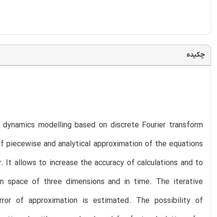
چکیده
as dynamics modelling based on discrete Fourier transform
f piecewise and analytical approximation of the equations
. It allows to increase the accuracy of calculations and to
n space of three dimensions and in time. The iterative
ror of approximation is estimated. The possibility of