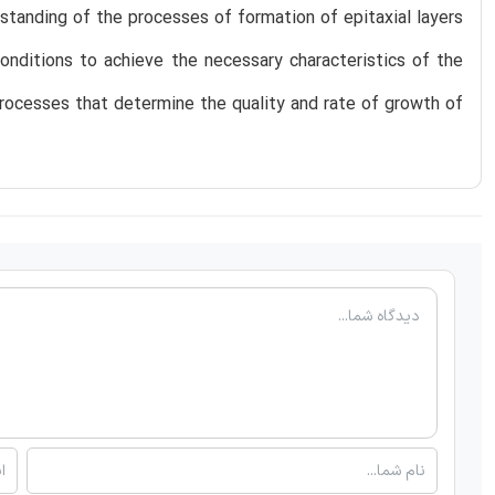
standing of the processes of formation of epitaxial layers
nditions to achieve the necessary characteristics of the
processes that determine the quality and rate of growth of