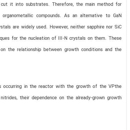
cut it into substrates. Therefore, the main method for
m organometallic compounds. As an alternative to GaN
ystals are widely used. However, neither sapphire nor SiC
ques for the nucleation of III-N crystals on them. These
 on the relationship between growth conditions and the
s occurring in the reactor with the growth of the VPthe
nitrides, their dependence on the already-grown growth