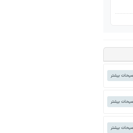
یحات بیشتر
یحات بیشتر
یحات بیشتر