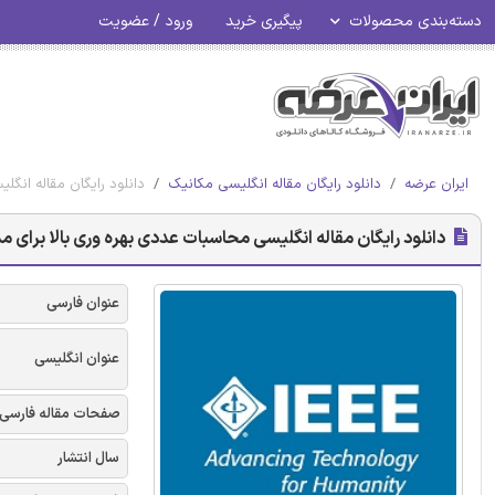
دسته‌بندی محصولات
پیگیری خرید
ورود / عضویت
ایران عرضه
دانلود رایگان مقاله انگلیسی مکانیک
دانلود رایگان مقاله انگلیسی م
دانلود رایگان مقاله انگلیسی محاسبات عددی بهره وری بالا برای مدلسازی دینامیک گ
عنوان فارسی
عنوان انگلیسی
صفحات مقاله فارسی
سال انتشار