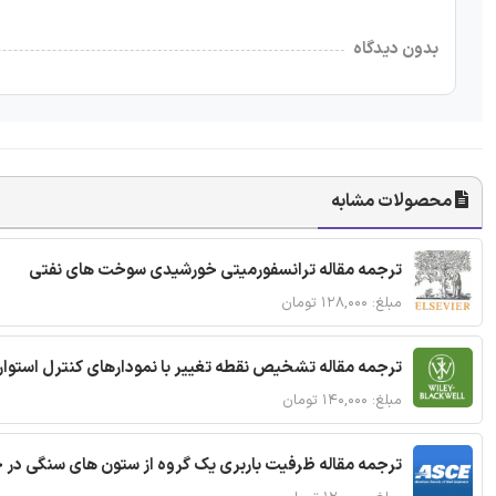
بدون دیدگاه
محصولات مشابه
ترجمه مقاله ترانسفورمیتی خورشیدی سوخت های نفتی
مبلغ: ۱۲۸,۰۰۰ تومان
ترجمه مقاله تشخیص نقطه تغییر با نمودارهای کنترل استوار
مبلغ: ۱۴۰,۰۰۰ تومان
ترجمه مقاله ظرفیت باربری یک گروه از ستون های سنگی در 