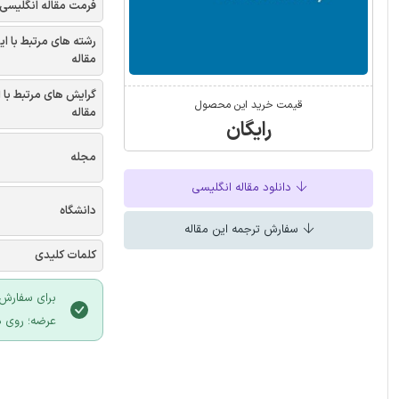
فرمت مقاله انگلیسی
رشته های مرتبط با ای
مقاله
گرایش های مرتبط با 
قیمت خرید این محصول
مقاله
رایگان
مجله
دانلود مقاله انگلیسی
دانشگاه
سفارش ترجمه این مقاله
کلمات کلیدی
برای سفارش 
عرضه؛ روی د